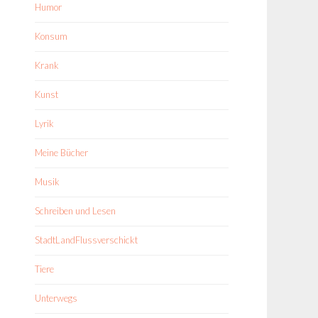
Humor
Konsum
Krank
Kunst
Lyrik
Meine Bücher
Musik
Schreiben und Lesen
StadtLandFlussverschickt
Tiere
Unterwegs