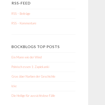
RSS-FEED
RSS – Beiträge
RSS – Kommentare
BOCKBLOGS TOP POSTS
Ein Mann wie der Wind
Polnisch essen 1: Zapiekanki
Gras über Narben der Geschichte
Icke
Die Heilige für aussichtslose Fälle