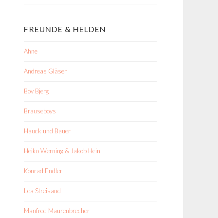
FREUNDE & HELDEN
Ahne
Andreas Gläser
Bov Bjerg
Brauseboys
Hauck und Bauer
Heiko Werning & Jakob Hein
Konrad Endler
Lea Streisand
Manfred Maurenbrecher