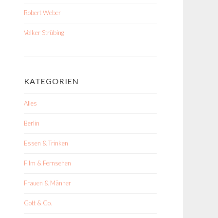
Robert Weber
Volker Strübing
KATEGORIEN
Alles
Berlin
Essen & Trinken
Film & Fernsehen
Frauen & Männer
Gott & Co.