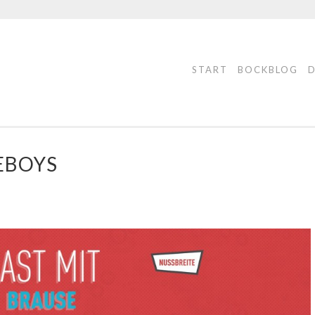
START
BOCKBLOG
EBOYS