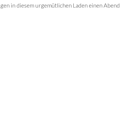
egen in diesem urgemütlichen Laden einen Abend