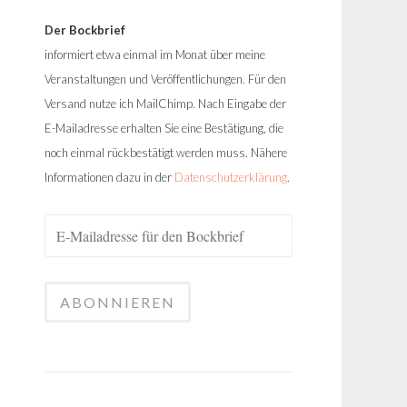
Der Bockbrief
informiert etwa einmal im Monat über meine
Veranstaltungen und Veröffentlichungen. Für den
Versand nutze ich MailChimp. Nach Eingabe der
E-Mailadresse erhalten Sie eine Bestätigung, die
noch einmal rückbestätigt werden muss. Nähere
Informationen dazu in der
Datenschutzerklärung
.