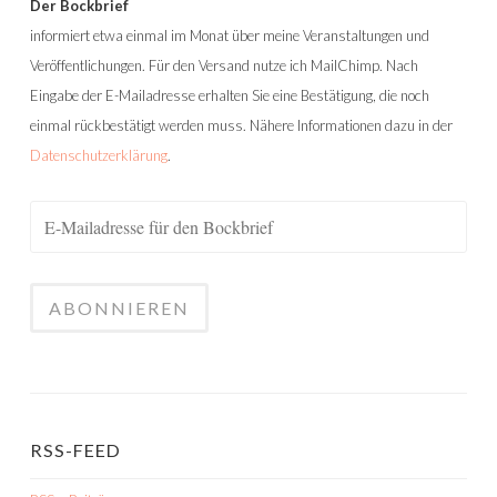
Der Bockbrief
informiert etwa einmal im Monat über meine Veranstaltungen und
Veröffentlichungen. Für den Versand nutze ich MailChimp. Nach
Eingabe der E-Mailadresse erhalten Sie eine Bestätigung, die noch
einmal rückbestätigt werden muss. Nähere Informationen dazu in der
Datenschutzerklärung
.
RSS-FEED