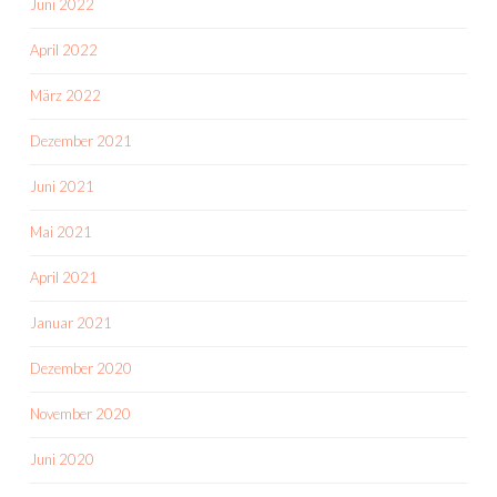
Juni 2022
April 2022
März 2022
Dezember 2021
Juni 2021
Mai 2021
April 2021
Januar 2021
Dezember 2020
November 2020
Juni 2020