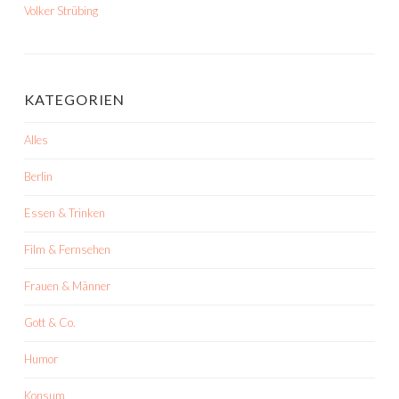
Volker Strübing
KATEGORIEN
Alles
Berlin
Essen & Trinken
Film & Fernsehen
Frauen & Männer
Gott & Co.
Humor
Konsum