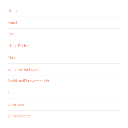
Krank
Kunst
Lyrik
Meine Bücher
Musik
Schreiben und Lesen
StadtLandFlussverschickt
Tiere
Unterwegs
Zeitgeschichte