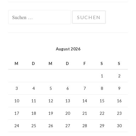
Suchen
nach:
August 2026
M
D
M
D
F
S
S
1
2
3
4
5
6
7
8
9
10
11
12
13
14
15
16
17
18
19
20
21
22
23
24
25
26
27
28
29
30