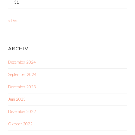
31
« Dez.
ARCHIV
Dezember 2024
September 2024
Dezember 2023
Juni 2023
Dezember 2022
Oktober 2022