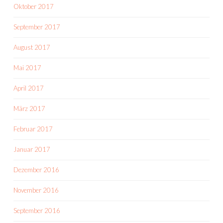
Oktober 2017
September 2017
August 2017
Mai 2017
April 2017
März 2017
Februar 2017
Januar 2017
Dezember 2016
November 2016
September 2016