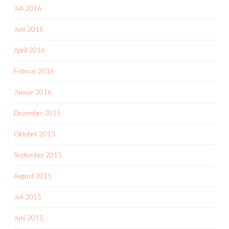
Juli 2016
Juni 2016
April 2016
Februar 2016
Januar 2016
Dezember 2015
Oktober 2015
September 2015
August 2015
Juli 2015
Juni 2015