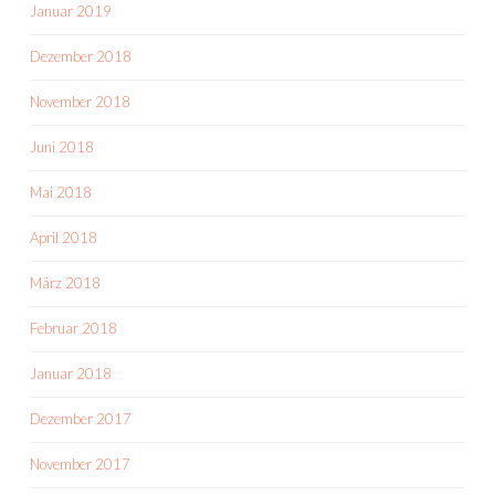
Januar 2019
Dezember 2018
November 2018
Juni 2018
Mai 2018
April 2018
März 2018
Februar 2018
Januar 2018
Dezember 2017
November 2017