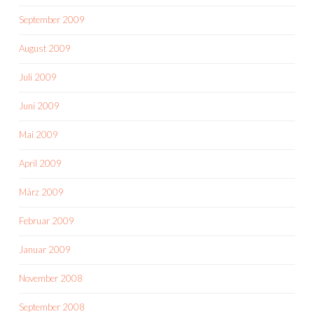
September 2009
August 2009
Juli 2009
Juni 2009
Mai 2009
April 2009
März 2009
Februar 2009
Januar 2009
November 2008
September 2008