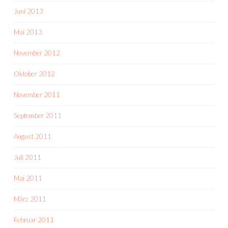
Juni 2013
Mai 2013
November 2012
Oktober 2012
November 2011
September 2011
August 2011
Juli 2011
Mai 2011
März 2011
Februar 2011