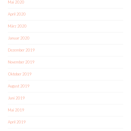
Mai 2020
April 2020
März 2020
Januar 2020
Dezember 2019
November 2019
Oktober 2019
August 2019
Juni 2019
Mai 2019
April 2019