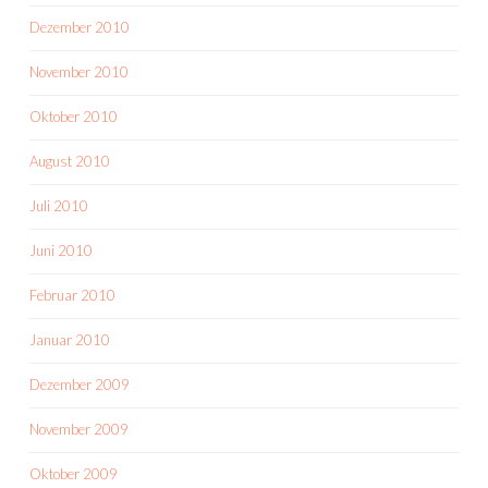
Dezember 2010
November 2010
Oktober 2010
August 2010
Juli 2010
Juni 2010
Februar 2010
Januar 2010
Dezember 2009
November 2009
Oktober 2009