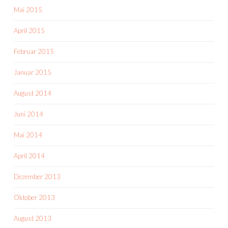
Mai 2015
April 2015
Februar 2015
Januar 2015
August 2014
Juni 2014
Mai 2014
April 2014
Dezember 2013
Oktober 2013
August 2013