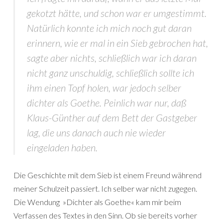
gekotzt hätte, und schon war er umgestimmt.
Natürlich konnte ich mich noch gut daran
erinnern, wie er mal in ein Sieb gebrochen hat,
sagte aber nichts, schließlich war ich daran
nicht ganz unschuldig, schließlich sollte ich
ihm einen Topf holen, war jedoch selber
dichter als Goethe. Peinlich war nur, daß
Klaus-Günther auf dem Bett der Gastgeber
lag, die uns danach auch nie wieder
eingeladen haben.
Die Geschichte mit dem Sieb ist einem Freund während
meiner Schulzeit passiert. Ich selber war nicht zugegen.
Die Wendung »Dichter als Goethe« kam mir beim
Verfassen des Textes in den Sinn. Ob sie bereits vorher