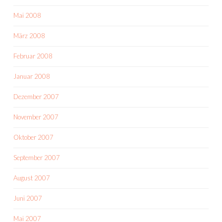
Mai 2008
März 2008
Februar 2008
Januar 2008
Dezember 2007
November 2007
Oktober 2007
September 2007
August 2007
Juni 2007
Mai 2007