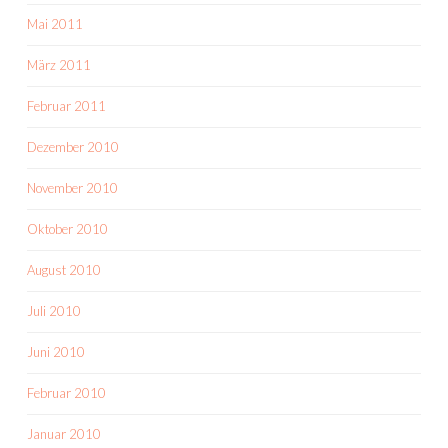
Mai 2011
März 2011
Februar 2011
Dezember 2010
November 2010
Oktober 2010
August 2010
Juli 2010
Juni 2010
Februar 2010
Januar 2010