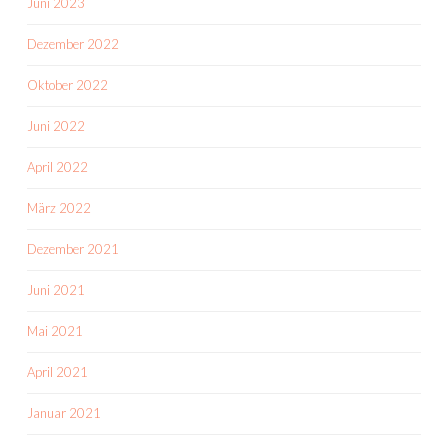
Juni 2023
Dezember 2022
Oktober 2022
Juni 2022
April 2022
März 2022
Dezember 2021
Juni 2021
Mai 2021
April 2021
Januar 2021