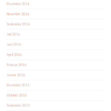
Dezember 2016
November 2016
September 2016
Juli 2016
Juni 2016
April 2016
Februar 2016
Januar 2016
Dezember 2015
Oktober 2015
September 2015