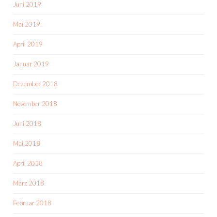
Juni 2019
Mai 2019
April 2019
Januar 2019
Dezember 2018
November 2018
Juni 2018
Mai 2018
April 2018
März 2018
Februar 2018