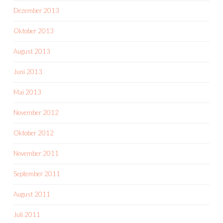
Dezember 2013
Oktober 2013
August 2013
Juni 2013
Mai 2013
November 2012
Oktober 2012
November 2011
September 2011
August 2011
Juli 2011