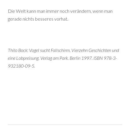
Die Welt kann man immer noch verändern, wenn man
gerade nichts besseres vorhat.
Thilo Bock: Vogel sucht Fallschirm. Vierzehn Geschichten und
eine Lobpreisung. Verlag am Park. Berlin 1997. ISBN 978-3-
932180-09-5.