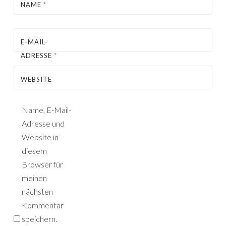
NAME
*
E-MAIL-
ADRESSE
*
WEBSITE
Name, E-Mail-
Adresse und
Website in
diesem
Browser für
meinen
nächsten
Kommentar
speichern.