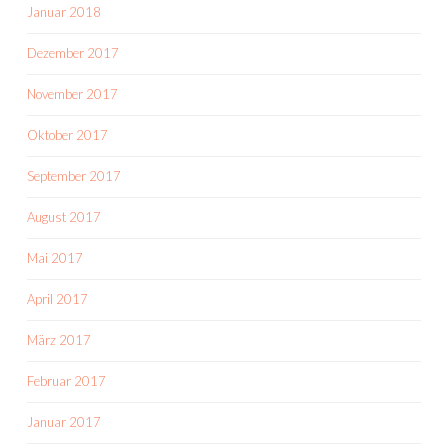
Januar 2018
Dezember 2017
November 2017
Oktober 2017
September 2017
August 2017
Mai 2017
April 2017
März 2017
Februar 2017
Januar 2017