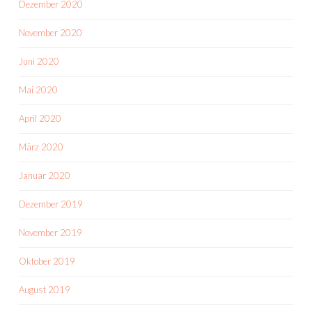
Dezember 2020
November 2020
Juni 2020
Mai 2020
April 2020
März 2020
Januar 2020
Dezember 2019
November 2019
Oktober 2019
August 2019