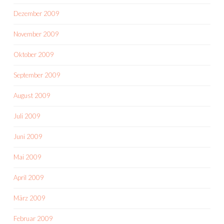
Dezember 2009
November 2009
Oktober 2009
September 2009
August 2009
Juli 2009
Juni 2009
Mai 2009
April 2009
März 2009
Februar 2009