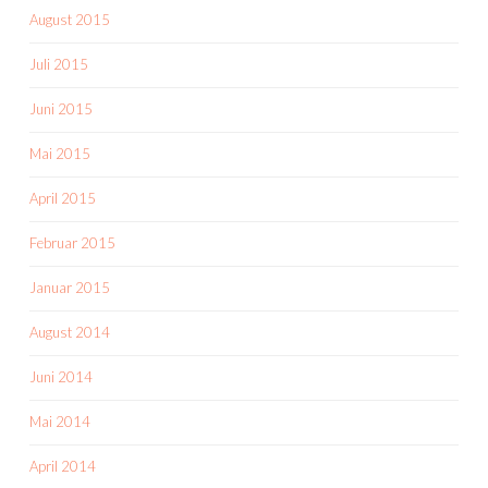
August 2015
Juli 2015
Juni 2015
Mai 2015
April 2015
Februar 2015
Januar 2015
August 2014
Juni 2014
Mai 2014
April 2014