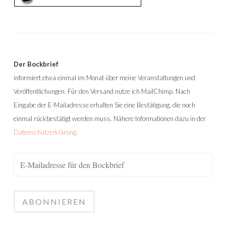
Der Bockbrief
informiert etwa einmal im Monat über meine Veranstaltungen und
Veröffentlichungen. Für den Versand nutze ich MailChimp. Nach
Eingabe der E-Mailadresse erhalten Sie eine Bestätigung, die noch
einmal rückbestätigt werden muss. Nähere Informationen dazu in der
Datenschutzerklärung
.