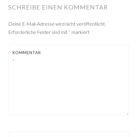
SCHREIBE EINEN KOMMENTAR
Deine E-Mail-Adresse wird nicht veröffentlicht.
Erforderliche Felder sind mit
*
markiert
KOMMENTAR
*