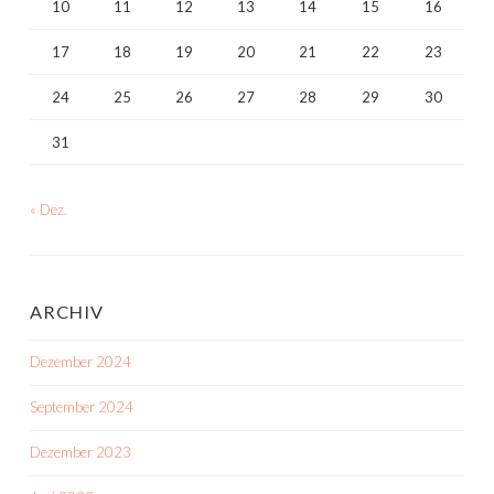
10
11
12
13
14
15
16
17
18
19
20
21
22
23
24
25
26
27
28
29
30
31
« Dez.
ARCHIV
Dezember 2024
September 2024
Dezember 2023