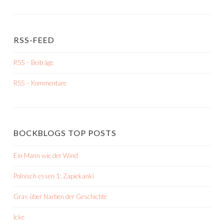
RSS-FEED
RSS – Beiträge
RSS – Kommentare
BOCKBLOGS TOP POSTS
Ein Mann wie der Wind
Polnisch essen 1: Zapiekanki
Gras über Narben der Geschichte
Icke