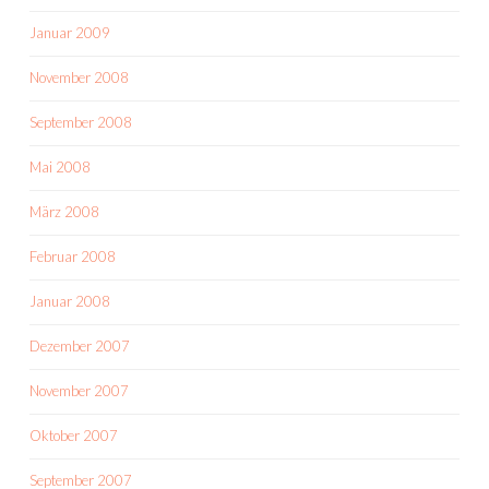
Januar 2009
November 2008
September 2008
Mai 2008
März 2008
Februar 2008
Januar 2008
Dezember 2007
November 2007
Oktober 2007
September 2007