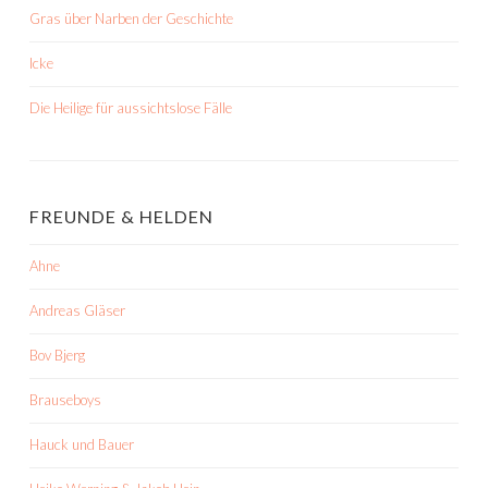
Gras über Narben der Geschichte
Icke
Die Heilige für aussichtslose Fälle
FREUNDE & HELDEN
Ahne
Andreas Gläser
Bov Bjerg
Brauseboys
Hauck und Bauer