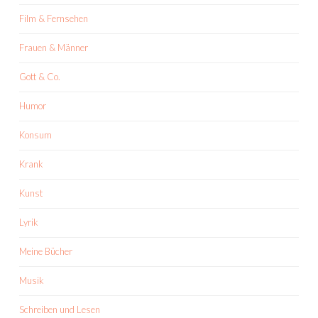
Film & Fernsehen
Frauen & Männer
Gott & Co.
Humor
Konsum
Krank
Kunst
Lyrik
Meine Bücher
Musik
Schreiben und Lesen