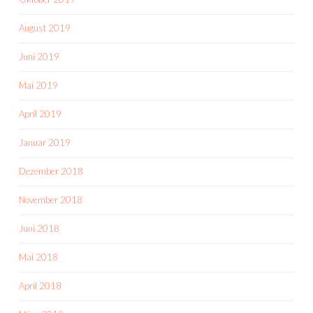
August 2019
Juni 2019
Mai 2019
April 2019
Januar 2019
Dezember 2018
November 2018
Juni 2018
Mai 2018
April 2018