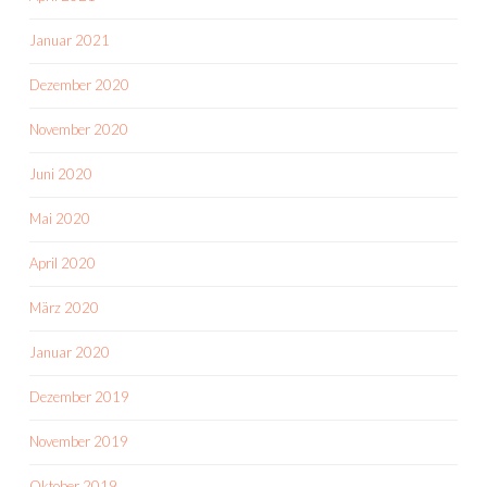
Januar 2021
Dezember 2020
November 2020
Juni 2020
Mai 2020
April 2020
März 2020
Januar 2020
Dezember 2019
November 2019
Oktober 2019