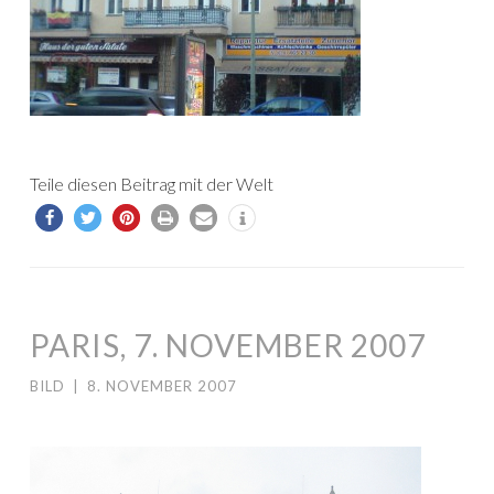
Teile diesen Beitrag mit der Welt
PARIS, 7. NOVEMBER 2007
BILD
|
8. NOVEMBER 2007