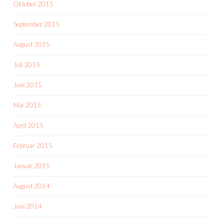
Oktober 2015
September 2015
August 2015
Juli 2015
Juni 2015
Mai 2015
April 2015
Februar 2015
Januar 2015
August 2014
Juni 2014