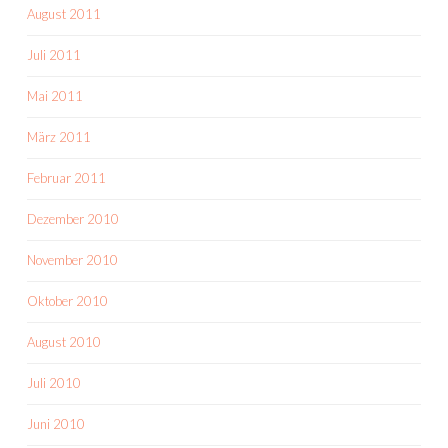
August 2011
Juli 2011
Mai 2011
März 2011
Februar 2011
Dezember 2010
November 2010
Oktober 2010
August 2010
Juli 2010
Juni 2010