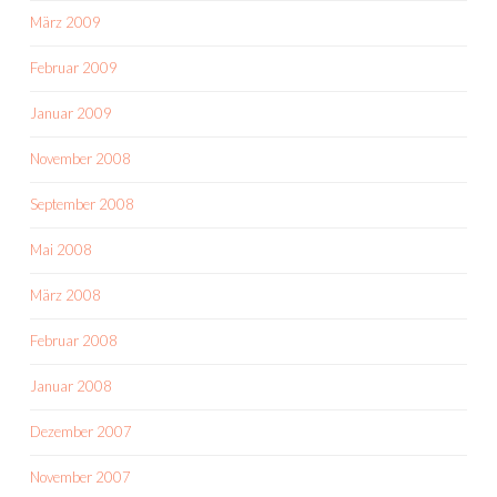
März 2009
Februar 2009
Januar 2009
November 2008
September 2008
Mai 2008
März 2008
Februar 2008
Januar 2008
Dezember 2007
November 2007