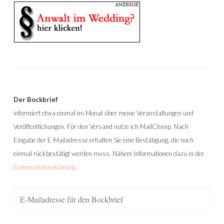
Der Bockbrief
informiert etwa einmal im Monat über meine Veranstaltungen und
Veröffentlichungen. Für den Versand nutze ich MailChimp. Nach
Eingabe der E-Mailadresse erhalten Sie eine Bestätigung, die noch
einmal rückbestätigt werden muss. Nähere Informationen dazu in der
Datenschutzerklärung
.