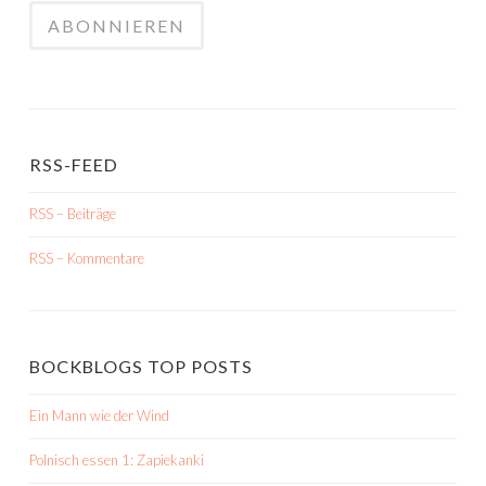
RSS-FEED
RSS – Beiträge
RSS – Kommentare
BOCKBLOGS TOP POSTS
Ein Mann wie der Wind
Polnisch essen 1: Zapiekanki