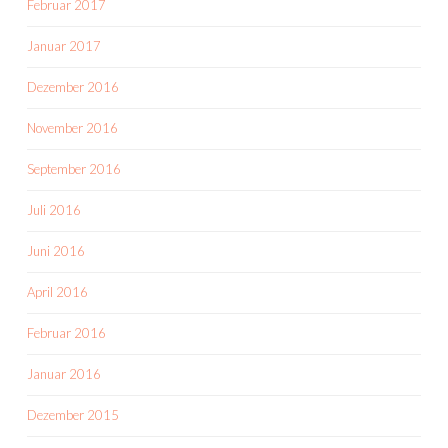
Februar 2017
Januar 2017
Dezember 2016
November 2016
September 2016
Juli 2016
Juni 2016
April 2016
Februar 2016
Januar 2016
Dezember 2015