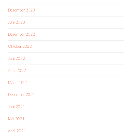
Dezember 2023
Juni 2023
Dezember 2022
Oktober 2022
Juni 2022
April 2022
März 2022
Dezember 2021
Juni 2021
Mai 2021
April 2021