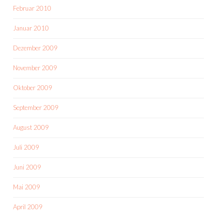
Februar 2010
Januar 2010
Dezember 2009
November 2009
Oktober 2009
September 2009
August 2009
Juli 2009
Juni 2009
Mai 2009
April 2009