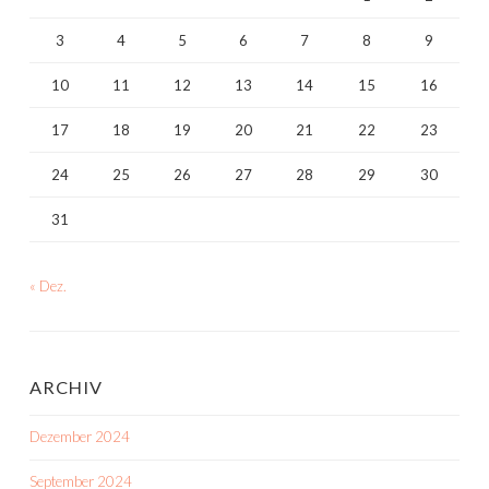
3
4
5
6
7
8
9
10
11
12
13
14
15
16
17
18
19
20
21
22
23
24
25
26
27
28
29
30
31
« Dez.
ARCHIV
Dezember 2024
September 2024