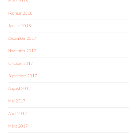
März 2018
Februar 2018
Januar 2018
Dezember 2017
November 2017
Oktober 2017
September 2017
August 2017
Mai 2017
April 2017
März 2017