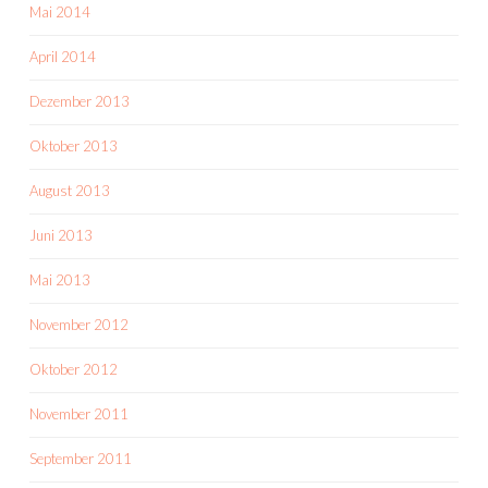
Mai 2014
April 2014
Dezember 2013
Oktober 2013
August 2013
Juni 2013
Mai 2013
November 2012
Oktober 2012
November 2011
September 2011