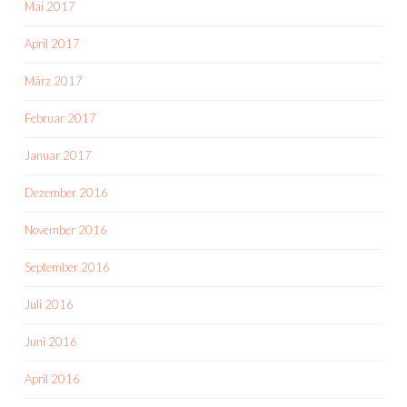
Mai 2017
April 2017
März 2017
Februar 2017
Januar 2017
Dezember 2016
November 2016
September 2016
Juli 2016
Juni 2016
April 2016