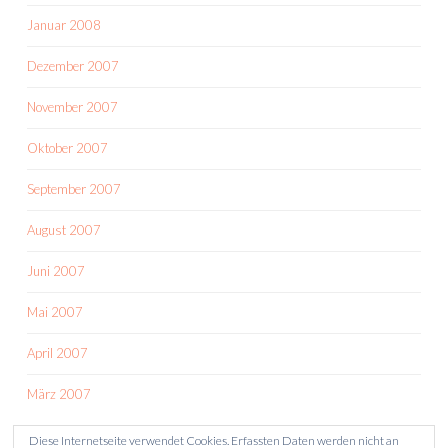
Januar 2008
Dezember 2007
November 2007
Oktober 2007
September 2007
August 2007
Juni 2007
Mai 2007
April 2007
März 2007
Diese Internetseite verwendet Cookies. Erfassten Daten werden nicht an