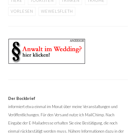
TIERE
TOURISTEN
TRINKEN
TRÄUME
VORLESEN
WEWELSFLETH
Der Bockbrief
informiert etwa einmal im Monat über meine Veranstaltungen und
Veröffentlichungen. Für den Versand nutze ich MailChimp. Nach
Eingabe der E-Mailadresse erhalten Sie eine Bestätigung, die noch
einmal rückbestätigt werden muss. Nähere Informationen dazu in der