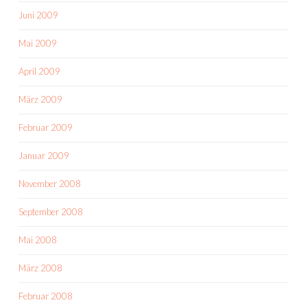
Juni 2009
Mai 2009
April 2009
März 2009
Februar 2009
Januar 2009
November 2008
September 2008
Mai 2008
März 2008
Februar 2008