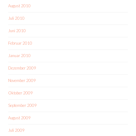
August 2010
Juli 2010
Juni 2010
Februar 2010
Januar 2010
Dezember 2009
November 2009
Oktober 2009
September 2009
August 2009
Juli 2009