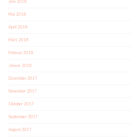
Juni 2018
Mai 2018
April 2018
März 2018
Februar 2018
Januar 2018
Dezember 2017
November 2017
Oktober 2017
September 2017
August 2017