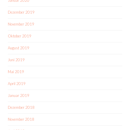
Januar 2020
Dezember 2019
November 2019
Oktober 2019
August 2019
Juni 2019
Mai 2019
April 2019
Januar 2019
Dezember 2018
November 2018