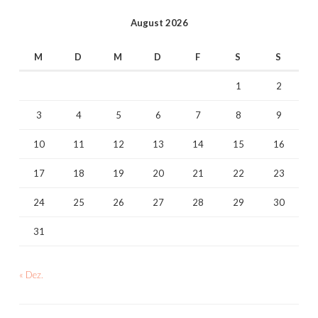
August 2026
M
D
M
D
F
S
S
1
2
3
4
5
6
7
8
9
10
11
12
13
14
15
16
17
18
19
20
21
22
23
24
25
26
27
28
29
30
31
« Dez.