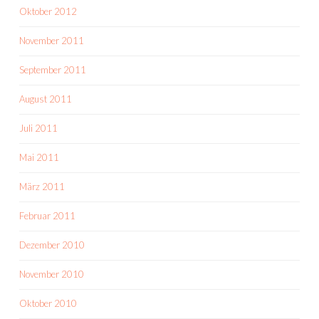
Oktober 2012
November 2011
September 2011
August 2011
Juli 2011
Mai 2011
März 2011
Februar 2011
Dezember 2010
November 2010
Oktober 2010