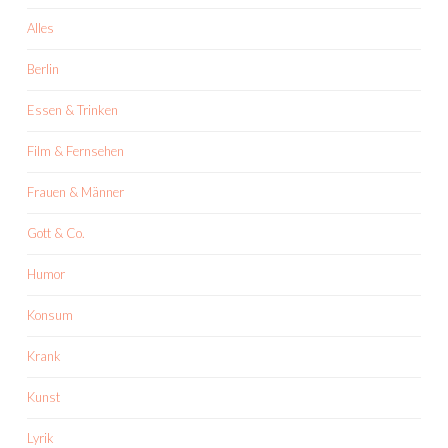
Alles
Berlin
Essen & Trinken
Film & Fernsehen
Frauen & Männer
Gott & Co.
Humor
Konsum
Krank
Kunst
Lyrik