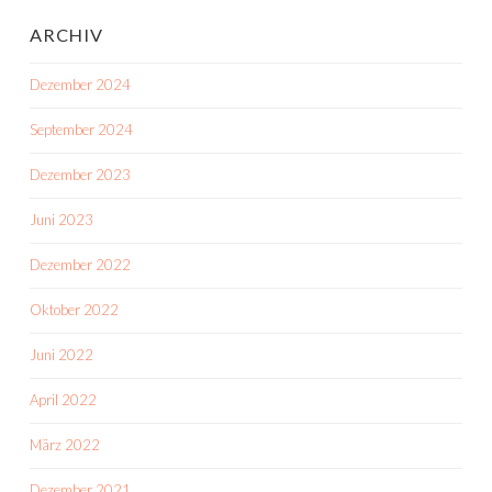
ARCHIV
Dezember 2024
September 2024
Dezember 2023
Juni 2023
Dezember 2022
Oktober 2022
Juni 2022
April 2022
März 2022
Dezember 2021