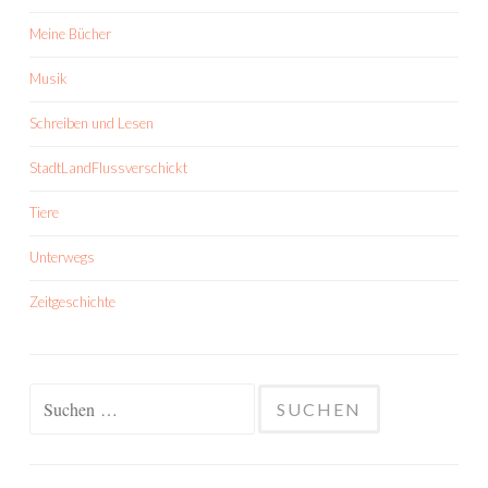
Meine Bücher
Musik
Schreiben und Lesen
StadtLandFlussverschickt
Tiere
Unterwegs
Zeitgeschichte
Suchen
nach: