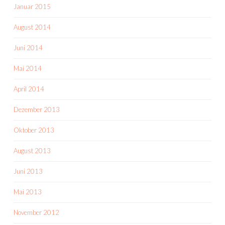
Januar 2015
August 2014
Juni 2014
Mai 2014
April 2014
Dezember 2013
Oktober 2013
August 2013
Juni 2013
Mai 2013
November 2012