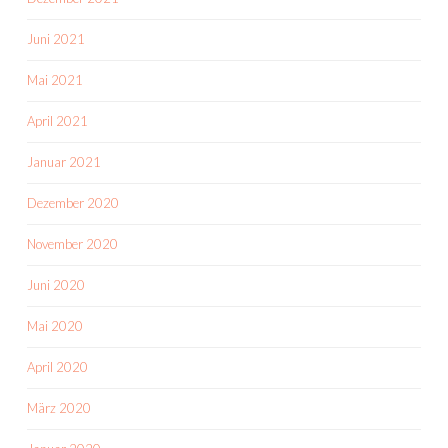
Juni 2021
Mai 2021
April 2021
Januar 2021
Dezember 2020
November 2020
Juni 2020
Mai 2020
April 2020
März 2020