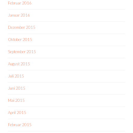
Februar 2016
Januar 2016
Dezember 2015
Oktober 2015
September 2015
August 2015
Juli 2015
Juni 2015
Mai 2015
April 2015
Februar 2015