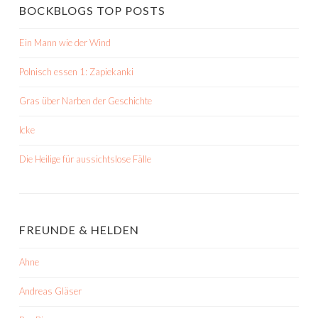
BOCKBLOGS TOP POSTS
Ein Mann wie der Wind
Polnisch essen 1: Zapiekanki
Gras über Narben der Geschichte
Icke
Die Heilige für aussichtslose Fälle
FREUNDE & HELDEN
Ahne
Andreas Gläser