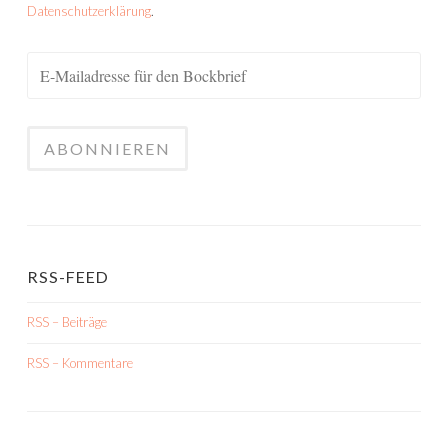
Datenschutzerklärung
.
RSS-FEED
RSS – Beiträge
RSS – Kommentare