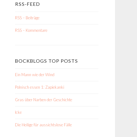
RSS-FEED
RSS – Beiträge
RSS – Kommentare
BOCKBLOGS TOP POSTS
Ein Mann wie der Wind
Polnisch essen 1: Zapiekanki
Gras über Narben der Geschichte
Icke
Die Heilige für aussichtslose Fälle