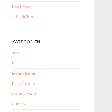
Robert Weber
Volker Strübing
KATEGORIEN
Alles
Berlin
Essen & Trinken
Film & Fernsehen
Frauen & Männer
Gott & Co.