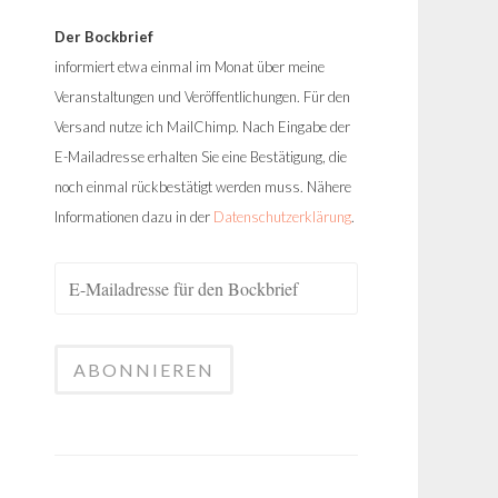
Der Bockbrief
informiert etwa einmal im Monat über meine
Veranstaltungen und Veröffentlichungen. Für den
Versand nutze ich MailChimp. Nach Eingabe der
E-Mailadresse erhalten Sie eine Bestätigung, die
noch einmal rückbestätigt werden muss. Nähere
Informationen dazu in der
Datenschutzerklärung
.