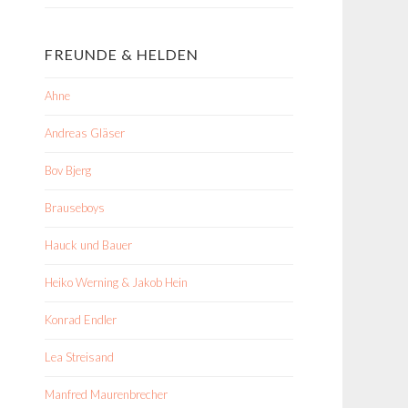
FREUNDE & HELDEN
Ahne
Andreas Gläser
Bov Bjerg
Brauseboys
Hauck und Bauer
Heiko Werning & Jakob Hein
Konrad Endler
Lea Streisand
Manfred Maurenbrecher