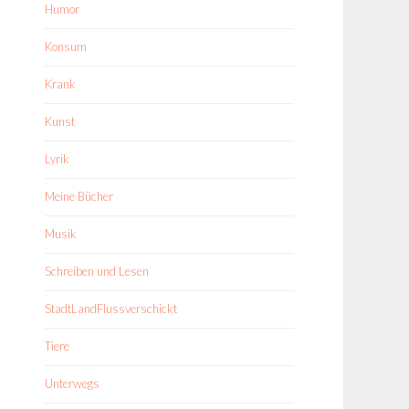
Humor
Konsum
Krank
Kunst
Lyrik
Meine Bücher
Musik
Schreiben und Lesen
StadtLandFlussverschickt
Tiere
Unterwegs