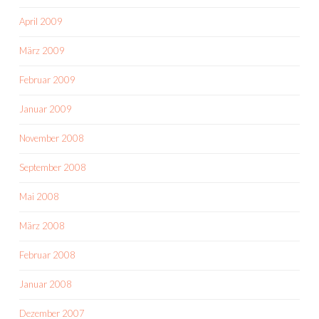
April 2009
März 2009
Februar 2009
Januar 2009
November 2008
September 2008
Mai 2008
März 2008
Februar 2008
Januar 2008
Dezember 2007