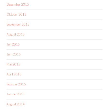
Dezember 2015
Oktober 2015
September 2015
August 2015
Juli 2015
Juni 2015
Mai 2015
April 2015
Februar 2015
Januar 2015
August 2014