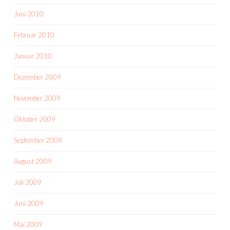
Juni 2010
Februar 2010
Januar 2010
Dezember 2009
November 2009
Oktober 2009
September 2009
August 2009
Juli 2009
Juni 2009
Mai 2009