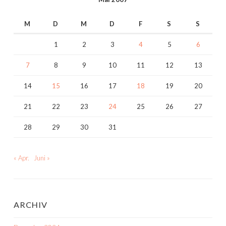
M
D
M
D
F
S
S
1
2
3
4
5
6
7
8
9
10
11
12
13
14
15
16
17
18
19
20
21
22
23
24
25
26
27
28
29
30
31
« Apr.
Juni »
ARCHIV