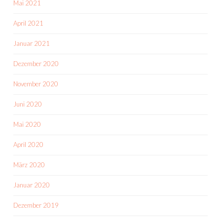
Mai 2021
April 2021
Januar 2021
Dezember 2020
November 2020
Juni 2020
Mai 2020
April 2020
März 2020
Januar 2020
Dezember 2019