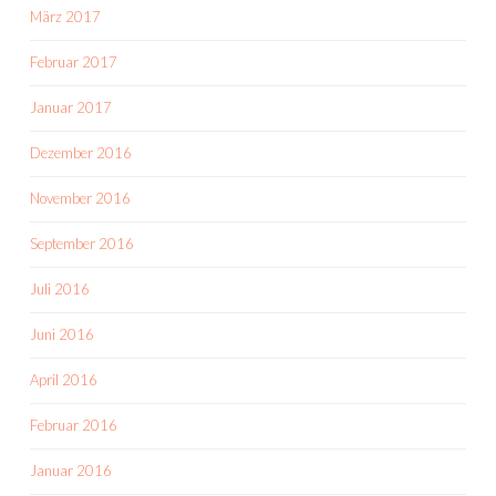
März 2017
Februar 2017
Januar 2017
Dezember 2016
November 2016
September 2016
Juli 2016
Juni 2016
April 2016
Februar 2016
Januar 2016