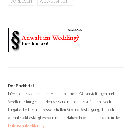
VORLESEN
WEWELSFLETH
Der Bockbrief
informiert etwa einmal im Monat über meine Veranstaltungen und
Veröffentlichungen. Für den Versand nutze ich MailChimp. Nach
Eingabe der E-Mailadresse erhalten Sie eine Bestätigung, die noch
einmal rückbestätigt werden muss. Nähere Informationen dazu in der
Datenschutzerklärung
.