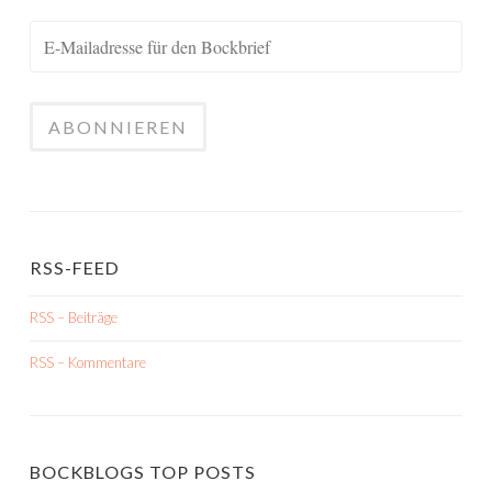
RSS-FEED
RSS – Beiträge
RSS – Kommentare
BOCKBLOGS TOP POSTS