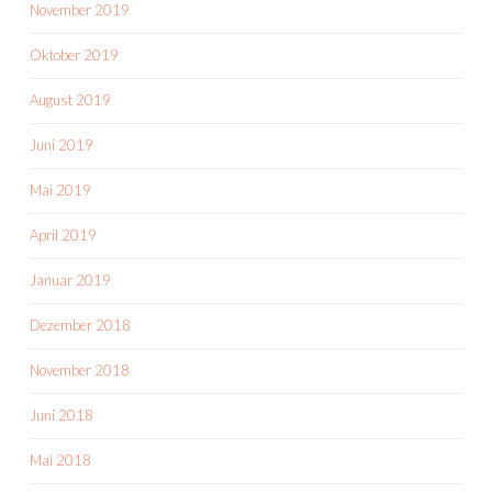
November 2019
Oktober 2019
August 2019
Juni 2019
Mai 2019
April 2019
Januar 2019
Dezember 2018
November 2018
Juni 2018
Mai 2018