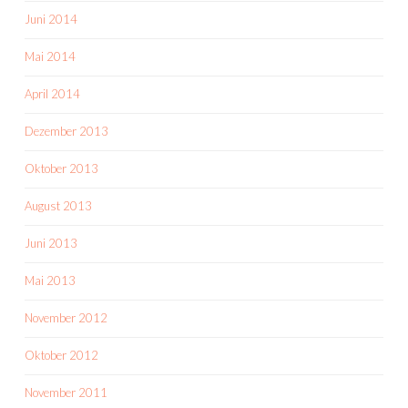
Juni 2014
Mai 2014
April 2014
Dezember 2013
Oktober 2013
August 2013
Juni 2013
Mai 2013
November 2012
Oktober 2012
November 2011