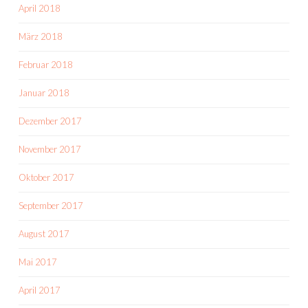
April 2018
März 2018
Februar 2018
Januar 2018
Dezember 2017
November 2017
Oktober 2017
September 2017
August 2017
Mai 2017
April 2017