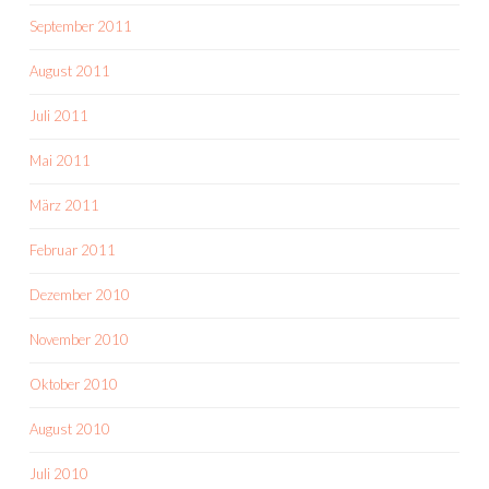
September 2011
August 2011
Juli 2011
Mai 2011
März 2011
Februar 2011
Dezember 2010
November 2010
Oktober 2010
August 2010
Juli 2010