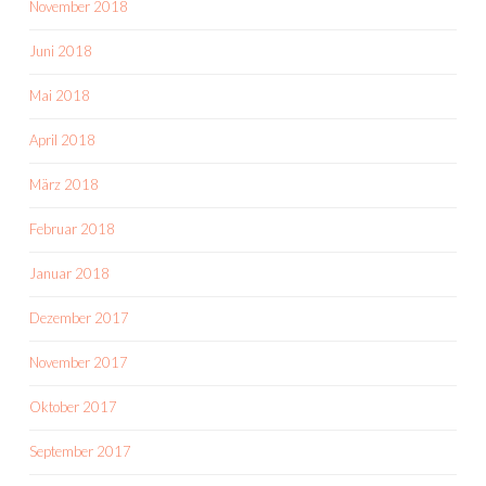
November 2018
Juni 2018
Mai 2018
April 2018
März 2018
Februar 2018
Januar 2018
Dezember 2017
November 2017
Oktober 2017
September 2017