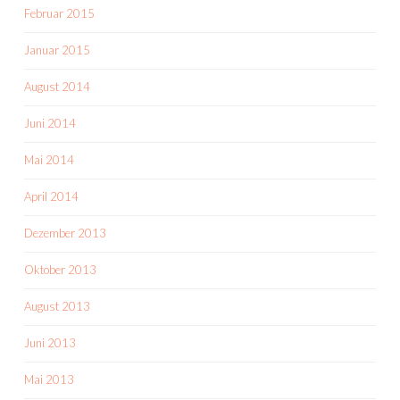
Februar 2015
Januar 2015
August 2014
Juni 2014
Mai 2014
April 2014
Dezember 2013
Oktober 2013
August 2013
Juni 2013
Mai 2013