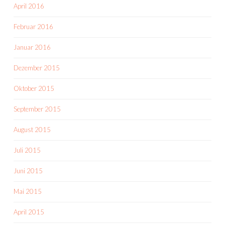
April 2016
Februar 2016
Januar 2016
Dezember 2015
Oktober 2015
September 2015
August 2015
Juli 2015
Juni 2015
Mai 2015
April 2015