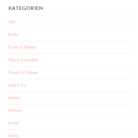
KATEGORIEN
Alles
Berlin
Essen & Trinken
Film & Fernsehen
Frauen & Männer
Gott & Co.
Humor
Konsum
Krank
Kunst