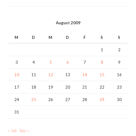
August 2009
M
D
M
D
F
S
S
1
2
3
4
5
6
7
8
9
10
11
12
13
14
15
16
17
18
19
20
21
22
23
24
25
26
27
28
29
30
31
« Juli
Sep. »