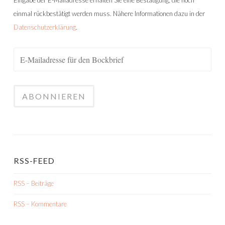
Eingabe der E-Mailadresse erhalten Sie eine Bestätigung, die noch
einmal rückbestätigt werden muss. Nähere Informationen dazu in der
Datenschutzerklärung
.
RSS-FEED
RSS – Beiträge
RSS – Kommentare