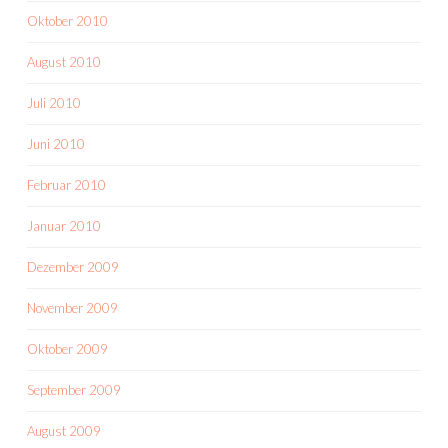
Oktober 2010
August 2010
Juli 2010
Juni 2010
Februar 2010
Januar 2010
Dezember 2009
November 2009
Oktober 2009
September 2009
August 2009