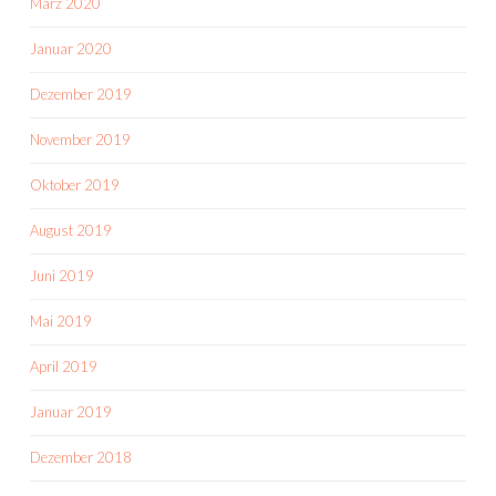
März 2020
Januar 2020
Dezember 2019
November 2019
Oktober 2019
August 2019
Juni 2019
Mai 2019
April 2019
Januar 2019
Dezember 2018