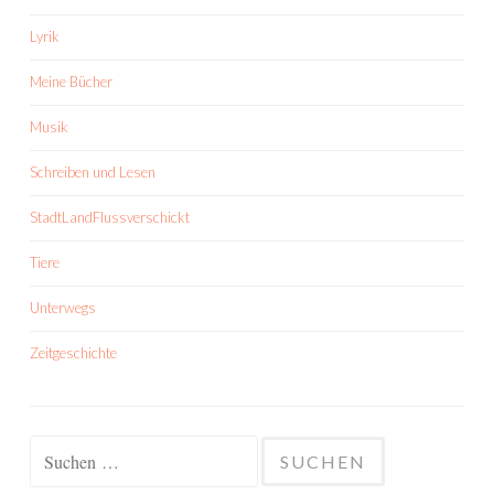
Lyrik
Meine Bücher
Musik
Schreiben und Lesen
StadtLandFlussverschickt
Tiere
Unterwegs
Zeitgeschichte
Suchen
nach: