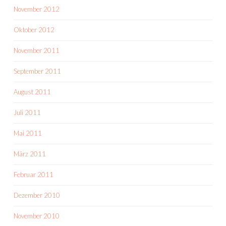
November 2012
Oktober 2012
November 2011
September 2011
August 2011
Juli 2011
Mai 2011
März 2011
Februar 2011
Dezember 2010
November 2010