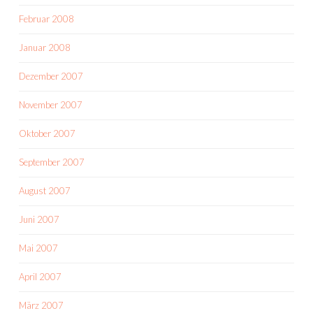
Februar 2008
Januar 2008
Dezember 2007
November 2007
Oktober 2007
September 2007
August 2007
Juni 2007
Mai 2007
April 2007
März 2007