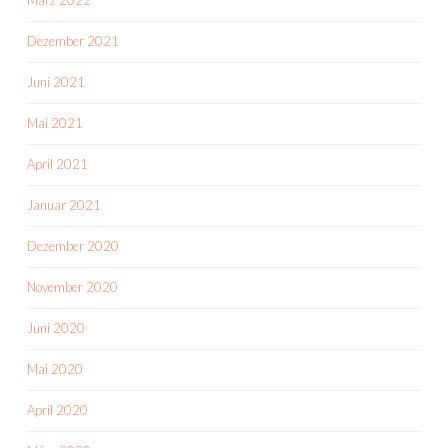
März 2022
Dezember 2021
Juni 2021
Mai 2021
April 2021
Januar 2021
Dezember 2020
November 2020
Juni 2020
Mai 2020
April 2020