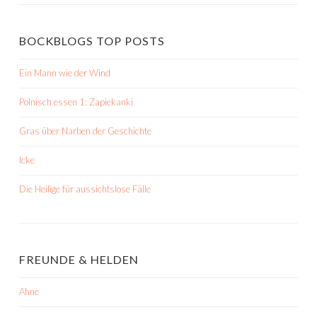
BOCKBLOGS TOP POSTS
Ein Mann wie der Wind
Polnisch essen 1: Zapiekanki
Gras über Narben der Geschichte
Icke
Die Heilige für aussichtslose Fälle
FREUNDE & HELDEN
Ahne