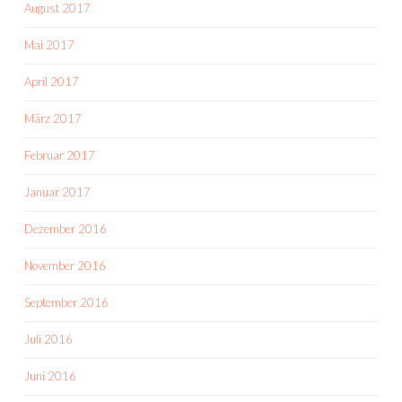
August 2017
Mai 2017
April 2017
März 2017
Februar 2017
Januar 2017
Dezember 2016
November 2016
September 2016
Juli 2016
Juni 2016