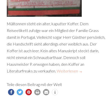
Mülltonnen steht ein alter, kaputter Koffer. Dem
Reiseetikett zufolge war ein Mitglied der Familie Grass
damit in Portugal. Vielleicht sogar Herr Günther persönlich,
die Handschrift sieht allerdings eher weiblich aus. Der
Koffer ist auch leer. Kein altes Manuskript steckt darin,
nicht einmal ein Schnauzbarthaar. Dennoch soll
Hausmeister P. erwogen haben, den Koffer an
Literaturfreaks zu verkaufen.
Weiterlesen
→
Teile diesen Beitrag mit der Welt