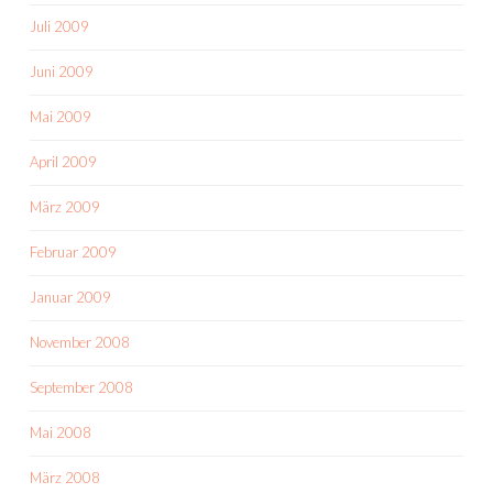
Juli 2009
Juni 2009
Mai 2009
April 2009
März 2009
Februar 2009
Januar 2009
November 2008
September 2008
Mai 2008
März 2008