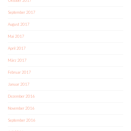
Oktober 2017
September 2017
August 2017
Mai 2017
April 2017
März 2017
Februar 2017
Januar 2017
Dezember 2016
November 2016
September 2016