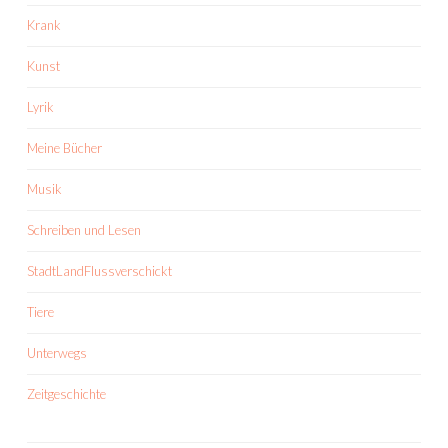
Krank
Kunst
Lyrik
Meine Bücher
Musik
Schreiben und Lesen
StadtLandFlussverschickt
Tiere
Unterwegs
Zeitgeschichte