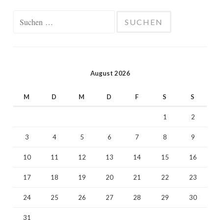
Suchen
nach:
August 2026
M
D
M
D
F
S
S
1
2
3
4
5
6
7
8
9
10
11
12
13
14
15
16
17
18
19
20
21
22
23
24
25
26
27
28
29
30
31