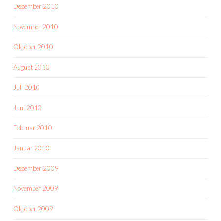
Dezember 2010
November 2010
Oktober 2010
August 2010
Juli 2010
Juni 2010
Februar 2010
Januar 2010
Dezember 2009
November 2009
Oktober 2009