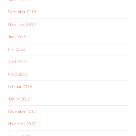
Dezember 2018
November 2018
Juni 2018
Mai 2018
April 2018
März 2018
Februar 2018
Januar 2018
Dezember 2017
November 2017