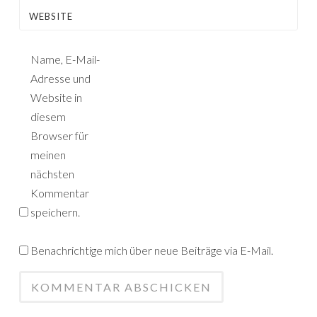
WEBSITE
Name, E-Mail-
Adresse und
Website in
diesem
Browser für
meinen
nächsten
Kommentar
speichern.
Benachrichtige mich über neue Beiträge via E-Mail.