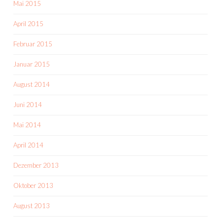
Mai 2015
April 2015
Februar 2015
Januar 2015
August 2014
Juni 2014
Mai 2014
April 2014
Dezember 2013
Oktober 2013
August 2013