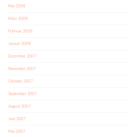
Mai 2008
März 2008
Februar 2008
Januar 2008
Dezember 2007
November 2007
Oktober 2007
September 2007
August 2007
Juni 2007
Mai 2007