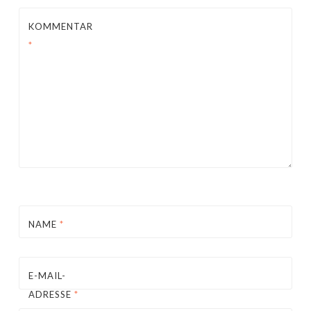
KOMMENTAR
*
NAME
*
E-MAIL-
ADRESSE
*