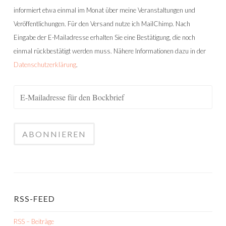
informiert etwa einmal im Monat über meine Veranstaltungen und
Veröffentlichungen. Für den Versand nutze ich MailChimp. Nach
Eingabe der E-Mailadresse erhalten Sie eine Bestätigung, die noch
einmal rückbestätigt werden muss. Nähere Informationen dazu in der
Datenschutzerklärung
.
RSS-FEED
RSS – Beiträge