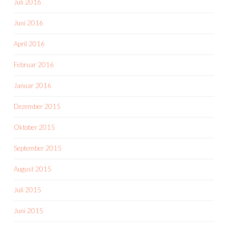
Juli 2016
Juni 2016
April 2016
Februar 2016
Januar 2016
Dezember 2015
Oktober 2015
September 2015
August 2015
Juli 2015
Juni 2015