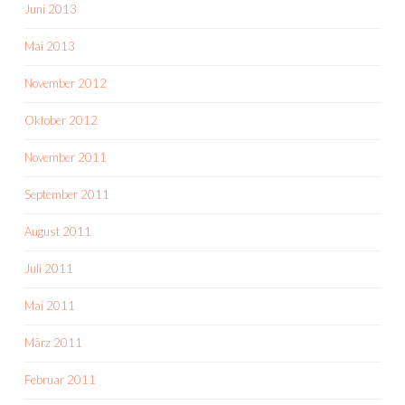
Juni 2013
Mai 2013
November 2012
Oktober 2012
November 2011
September 2011
August 2011
Juli 2011
Mai 2011
März 2011
Februar 2011