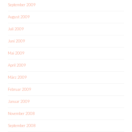
September 2009
August 2009
Juli 2009
Juni 2009
Mai 2009
April 2009
März 2009
Februar 2009
Januar 2009
November 2008
September 2008