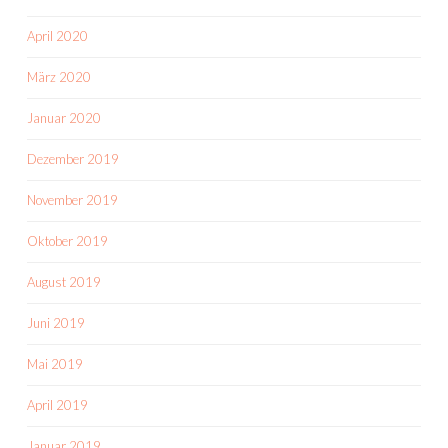
April 2020
März 2020
Januar 2020
Dezember 2019
November 2019
Oktober 2019
August 2019
Juni 2019
Mai 2019
April 2019
Januar 2019