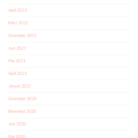
April 2022
März 2022
Dezember 2021
Juni 2021
Mai 2021
April 2021
Januar 2021
Dezember 2020
November 2020
Juni 2020
Mai 2020