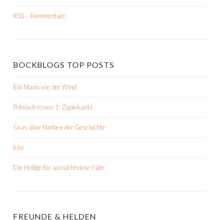
RSS – Kommentare
BOCKBLOGS TOP POSTS
Ein Mann wie der Wind
Polnisch essen 1: Zapiekanki
Gras über Narben der Geschichte
Icke
Die Heilige für aussichtslose Fälle
FREUNDE & HELDEN