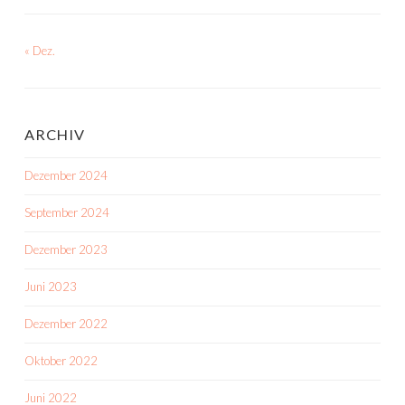
« Dez.
ARCHIV
Dezember 2024
September 2024
Dezember 2023
Juni 2023
Dezember 2022
Oktober 2022
Juni 2022