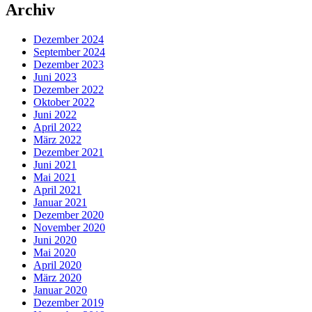
Archiv
Dezember 2024
September 2024
Dezember 2023
Juni 2023
Dezember 2022
Oktober 2022
Juni 2022
April 2022
März 2022
Dezember 2021
Juni 2021
Mai 2021
April 2021
Januar 2021
Dezember 2020
November 2020
Juni 2020
Mai 2020
April 2020
März 2020
Januar 2020
Dezember 2019