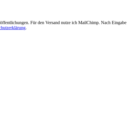
öffentlichungen. Für den Versand nutze ich MailChimp. Nach Eingabe d
chutzerklärung
.