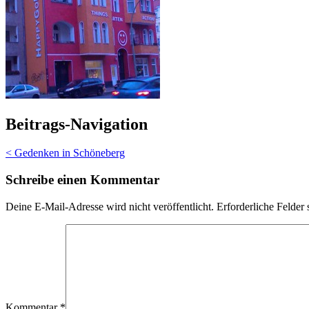
Beitrags-Navigation
<
Gedenken in Schöneberg
Schreibe einen Kommentar
Deine E-Mail-Adresse wird nicht veröffentlicht.
Erforderliche Felder 
Kommentar
*