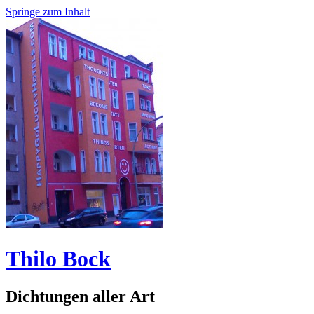
Springe zum Inhalt
Thilo Bock
Dichtungen aller Art