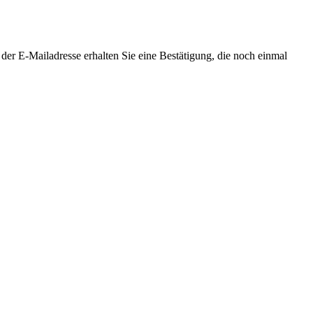
er E-Mailadresse erhalten Sie eine Bestätigung, die noch einmal