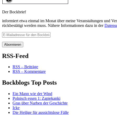
Der Bockbrief
informiert etwa einmal im Monat über meine Veranstaltungen und Ver
rückbestätigt werden muss. Nähere Informationen dazu in der
Datens
RSS-Feed
RSS – Beiträge
RSS – Kommentare
Bockblogs Top Posts
Ein Mann wie der Wind
Polnisch essen 1: Zapiekanki
Gras über Narben der Geschichte
Icke
Die Heilige für aussichtslose Fälle