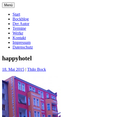
Menü
Start
Bockblog
Der Autor
Termine
Werke
Kontakt
Impressum
Datenschutz
happyhotel
18. Mai 2015
|
Thilo Bock