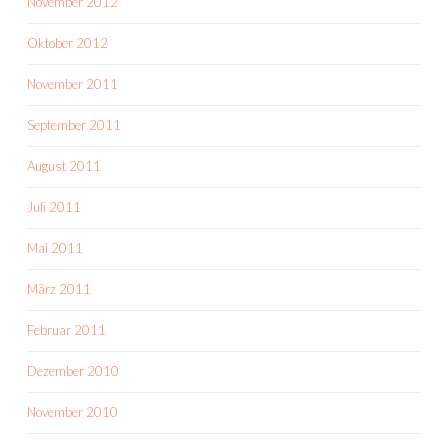
November 2012
Oktober 2012
November 2011
September 2011
August 2011
Juli 2011
Mai 2011
März 2011
Februar 2011
Dezember 2010
November 2010