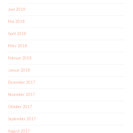
Juni 2018
Mai 2018
April 2018
März 2018
Februar 2018
Januar 2018
Dezember 2017
November 2017
Oktober 2017
September 2017
August 2017