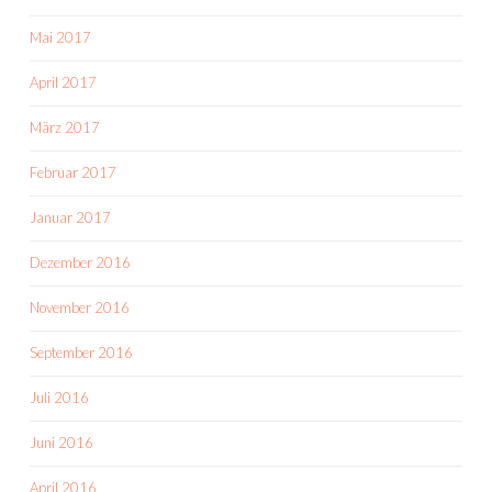
Mai 2017
April 2017
März 2017
Februar 2017
Januar 2017
Dezember 2016
November 2016
September 2016
Juli 2016
Juni 2016
April 2016