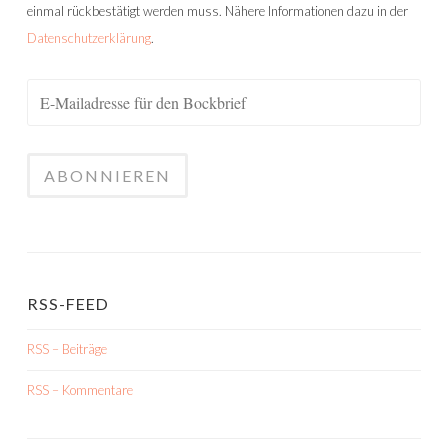
einmal rückbestätigt werden muss. Nähere Informationen dazu in der
Datenschutzerklärung
.
RSS-FEED
RSS – Beiträge
RSS – Kommentare