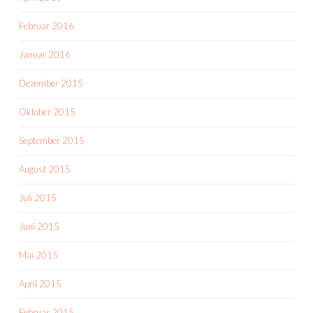
Februar 2016
Januar 2016
Dezember 2015
Oktober 2015
September 2015
August 2015
Juli 2015
Juni 2015
Mai 2015
April 2015
Februar 2015