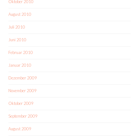
Oktober 2010
August 2010
Juli 2010
Juni 2010
Februar 2010
Januar 2010
Dezember 2009
November 2009
Oktober 2009
September 2009
August 2009