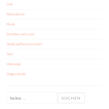
Lyrik
Meine Bücher
Musik
Schreiben und Lesen
StadtLandFlussverschickt
Tiere
Unterwegs
Zeitgeschichte
Suchen
nach: