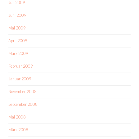
Juli 2009
Juni 2009
Mai 2009
April 2009
März 2009
Februar 2009
Januar 2009
November 2008
September 2008
Mai 2008
März 2008