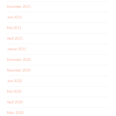
Dezember 2021
Juni 2021
Mai 2021
April 2021
Januar 2021
Dezember 2020
November 2020
Juni 2020
Mai 2020
April 2020
März 2020