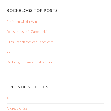
BOCKBLOGS TOP POSTS
Ein Mann wie der Wind
Polnisch essen 1: Zapiekanki
Gras über Narben der Geschichte
Icke
Die Heilige für aussichtslose Fälle
FREUNDE & HELDEN
Ahne
Andreas Gläser