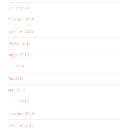
Januar 2020
Dezember 2019
November 2019
Oktober 2019
August 2019
Juni 2019
Mai 2019
April 2019
Januar 2019
Dezember 2018
November 2018