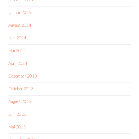
Januar 2015
August 2014
Juni 2014
Mai 2014
April 2014
Dezember 2013
Oktober 2013
August 2013
Juni 2013
Mai 2013