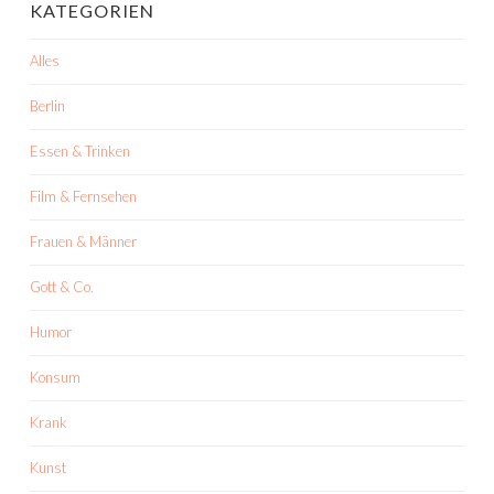
KATEGORIEN
Alles
Berlin
Essen & Trinken
Film & Fernsehen
Frauen & Männer
Gott & Co.
Humor
Konsum
Krank
Kunst