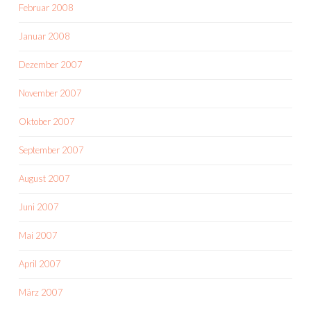
Februar 2008
Januar 2008
Dezember 2007
November 2007
Oktober 2007
September 2007
August 2007
Juni 2007
Mai 2007
April 2007
März 2007