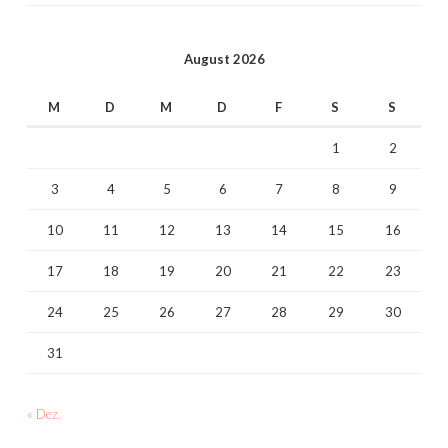
August 2026
M
D
M
D
F
S
S
1
2
3
4
5
6
7
8
9
10
11
12
13
14
15
16
17
18
19
20
21
22
23
24
25
26
27
28
29
30
31
« Dez.