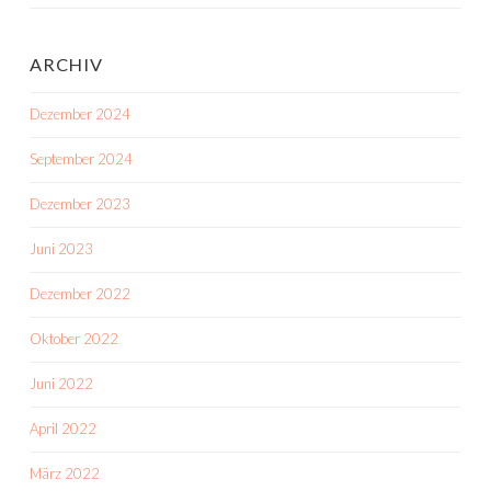
ARCHIV
Dezember 2024
September 2024
Dezember 2023
Juni 2023
Dezember 2022
Oktober 2022
Juni 2022
April 2022
März 2022