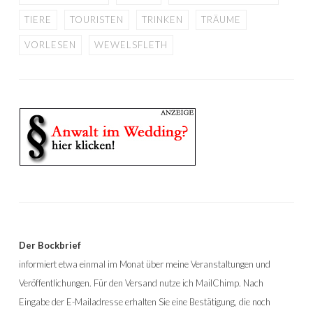
TIERE
TOURISTEN
TRINKEN
TRÄUME
VORLESEN
WEWELSFLETH
Der Bockbrief
informiert etwa einmal im Monat über meine Veranstaltungen und
Veröffentlichungen. Für den Versand nutze ich MailChimp. Nach
Eingabe der E-Mailadresse erhalten Sie eine Bestätigung, die noch