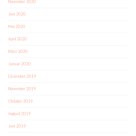
November 2020
Juni 2020
Mai 2020
April 2020
März 2020
Januar 2020
Dezember 2019
November 2019
Oktober 2019
August 2019
Juni 2019