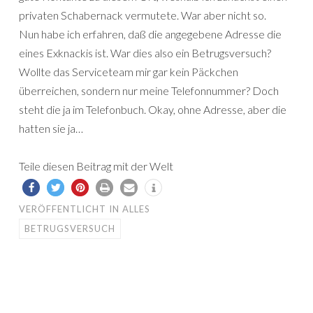
privaten Schabernack vermutete. War aber nicht so.
Nun habe ich erfahren, daß die angegebene Adresse die
eines Exknackis ist. War dies also ein Betrugsversuch?
Wollte das Serviceteam mir gar kein Päckchen
überreichen, sondern nur meine Telefonnummer? Doch
steht die ja im Telefonbuch. Okay, ohne Adresse, aber die
hatten sie ja…
Teile diesen Beitrag mit der Welt
VERÖFFENTLICHT IN
ALLES
BETRUGSVERSUCH