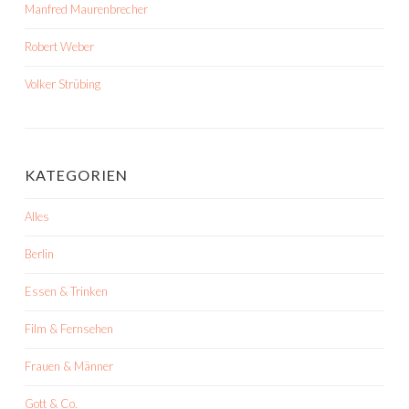
Manfred Maurenbrecher
Robert Weber
Volker Strübing
KATEGORIEN
Alles
Berlin
Essen & Trinken
Film & Fernsehen
Frauen & Männer
Gott & Co.