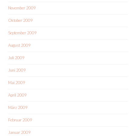
November 2009
Oktober 2009
September 2009
August 2009
Juli 2009
Juni 2009
Mai 2009
April 2009
März 2009
Februar 2009
Januar 2009