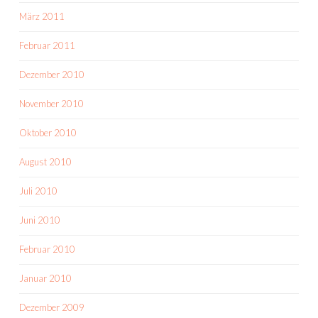
März 2011
Februar 2011
Dezember 2010
November 2010
Oktober 2010
August 2010
Juli 2010
Juni 2010
Februar 2010
Januar 2010
Dezember 2009