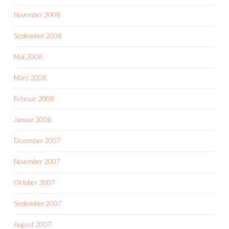
November 2008
September 2008
Mai 2008
März 2008
Februar 2008
Januar 2008
Dezember 2007
November 2007
Oktober 2007
September 2007
August 2007