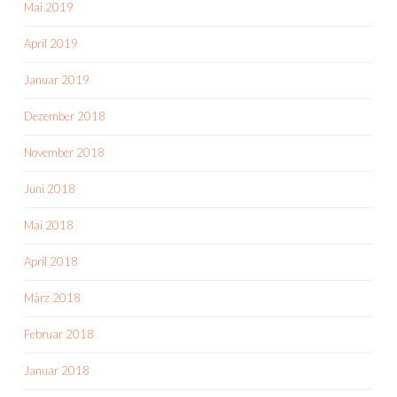
Mai 2019
April 2019
Januar 2019
Dezember 2018
November 2018
Juni 2018
Mai 2018
April 2018
März 2018
Februar 2018
Januar 2018