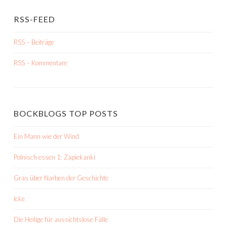
RSS-FEED
RSS – Beiträge
RSS – Kommentare
BOCKBLOGS TOP POSTS
Ein Mann wie der Wind
Polnisch essen 1: Zapiekanki
Gras über Narben der Geschichte
Icke
Die Heilige für aussichtslose Fälle