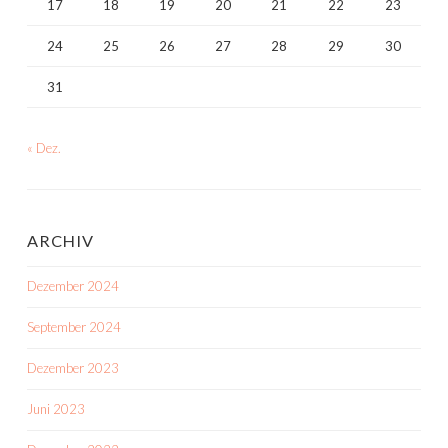
17
18
19
20
21
22
23
24
25
26
27
28
29
30
31
« Dez.
ARCHIV
Dezember 2024
September 2024
Dezember 2023
Juni 2023