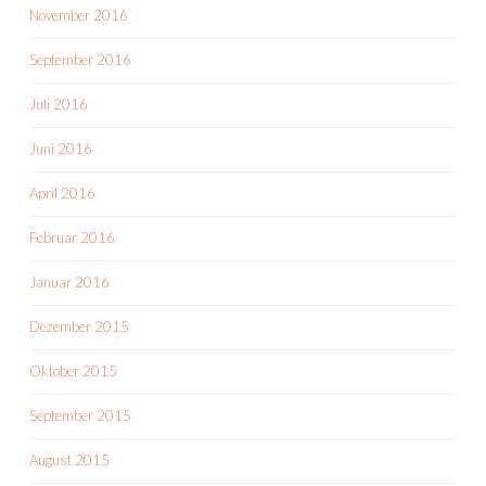
November 2016
September 2016
Juli 2016
Juni 2016
April 2016
Februar 2016
Januar 2016
Dezember 2015
Oktober 2015
September 2015
August 2015