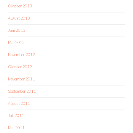
Oktober 2013
August 2013
Juni 2013
Mai 2013
November 2012
Oktober 2012
November 2011
September 2011
August 2011
Juli 2011
Mai 2011