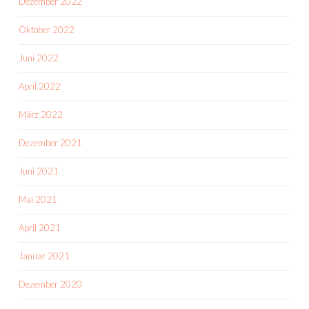
Dezember 2022
Oktober 2022
Juni 2022
April 2022
März 2022
Dezember 2021
Juni 2021
Mai 2021
April 2021
Januar 2021
Dezember 2020