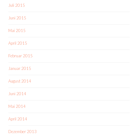
Juli 2015
Juni 2015
Mai 2015
April 2015
Februar 2015
Januar 2015
August 2014
Juni 2014
Mai 2014
April 2014
Dezember 2013