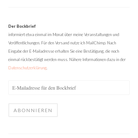
Der Bockbrief
informiert etwa einmal im Monat über meine Veranstaltungen und
Veröffentlichungen. Für den Versand nutze ich MailChimp. Nach
Eingabe der E-Mailadresse erhalten Sie eine Bestätigung, die noch
einmal rückbestätigt werden muss. Nähere Informationen dazu in der
Datenschutzerklärung
.