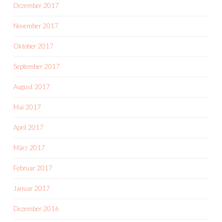
Dezember 2017
November 2017
Oktober 2017
September 2017
August 2017
Mai 2017
April 2017
März 2017
Februar 2017
Januar 2017
Dezember 2016