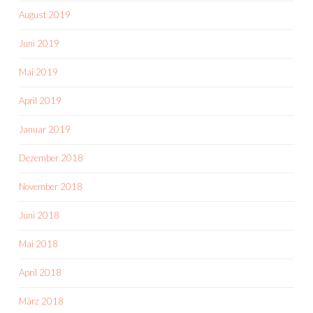
August 2019
Juni 2019
Mai 2019
April 2019
Januar 2019
Dezember 2018
November 2018
Juni 2018
Mai 2018
April 2018
März 2018