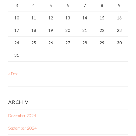
3
4
5
6
7
8
9
10
11
12
13
14
15
16
17
18
19
20
21
22
23
24
25
26
27
28
29
30
31
« Dez.
ARCHIV
Dezember 2024
September 2024