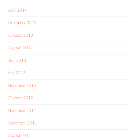
April 2014
Dezember 2013
Oktober 2013
August 2013
Juni 2013
Mai 2013
November 2012
Oktober 2012
November 2011
September 2011
August 2011