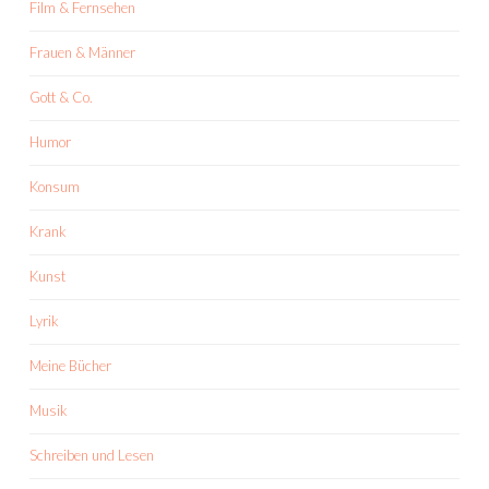
Film & Fernsehen
Frauen & Männer
Gott & Co.
Humor
Konsum
Krank
Kunst
Lyrik
Meine Bücher
Musik
Schreiben und Lesen