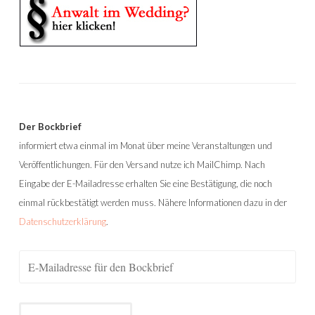
Der Bockbrief
informiert etwa einmal im Monat über meine Veranstaltungen und
Veröffentlichungen. Für den Versand nutze ich MailChimp. Nach
Eingabe der E-Mailadresse erhalten Sie eine Bestätigung, die noch
einmal rückbestätigt werden muss. Nähere Informationen dazu in der
Datenschutzerklärung
.