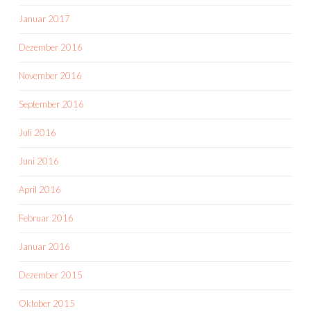
Januar 2017
Dezember 2016
November 2016
September 2016
Juli 2016
Juni 2016
April 2016
Februar 2016
Januar 2016
Dezember 2015
Oktober 2015