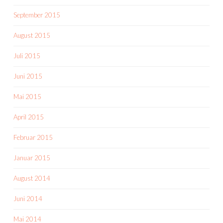
September 2015
August 2015
Juli 2015
Juni 2015
Mai 2015
April 2015
Februar 2015
Januar 2015
August 2014
Juni 2014
Mai 2014