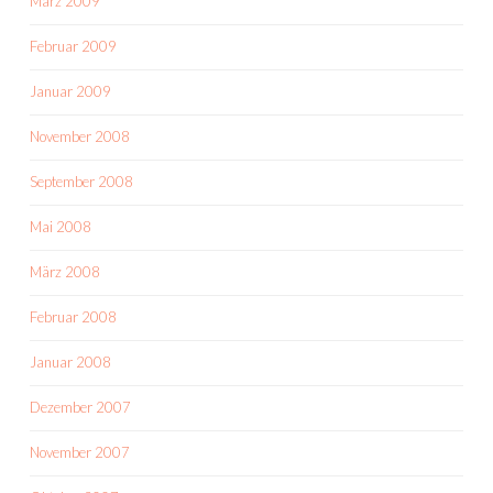
März 2009
Februar 2009
Januar 2009
November 2008
September 2008
Mai 2008
März 2008
Februar 2008
Januar 2008
Dezember 2007
November 2007