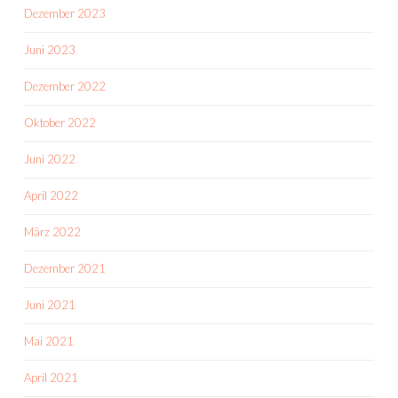
Dezember 2023
Juni 2023
Dezember 2022
Oktober 2022
Juni 2022
April 2022
März 2022
Dezember 2021
Juni 2021
Mai 2021
April 2021