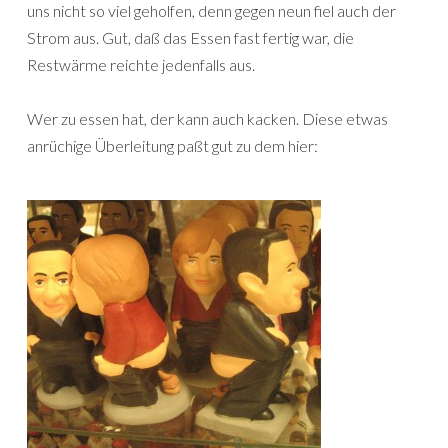
uns nicht so viel geholfen, denn gegen neun fiel auch der
Strom aus. Gut, daß das Essen fast fertig war, die
Restwärme reichte jedenfalls aus.
Wer zu essen hat, der kann auch kacken.
Diese etwas
anrüchige Überleitung paßt gut zu dem hier: