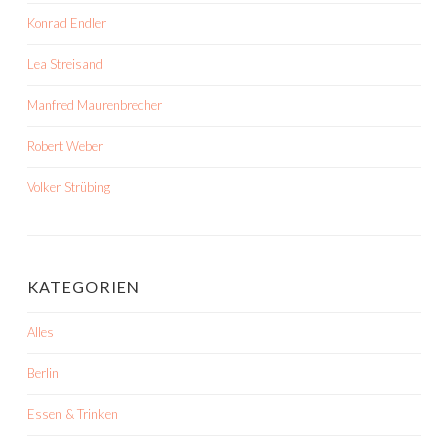
Konrad Endler
Lea Streisand
Manfred Maurenbrecher
Robert Weber
Volker Strübing
KATEGORIEN
Alles
Berlin
Essen & Trinken