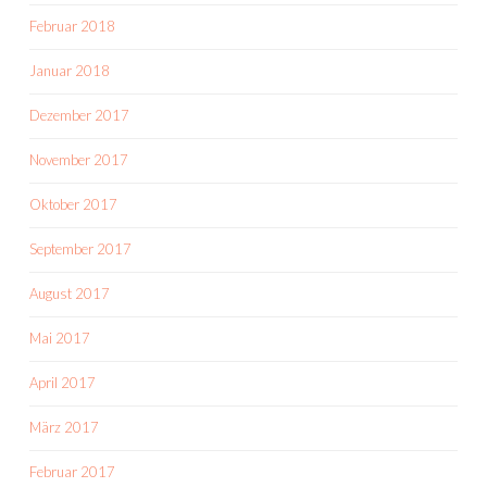
Februar 2018
Januar 2018
Dezember 2017
November 2017
Oktober 2017
September 2017
August 2017
Mai 2017
April 2017
März 2017
Februar 2017