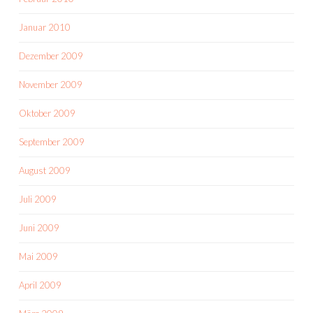
Januar 2010
Dezember 2009
November 2009
Oktober 2009
September 2009
August 2009
Juli 2009
Juni 2009
Mai 2009
April 2009