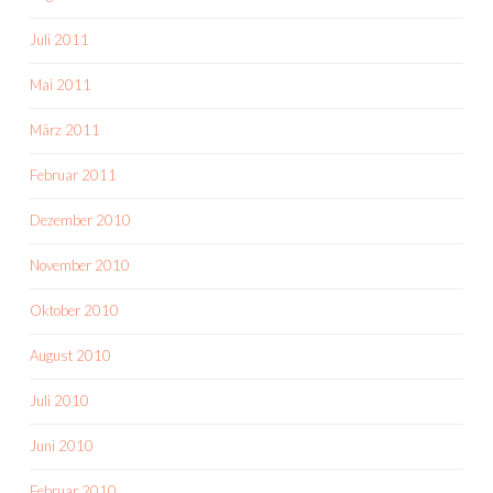
Juli 2011
Mai 2011
März 2011
Februar 2011
Dezember 2010
November 2010
Oktober 2010
August 2010
Juli 2010
Juni 2010
Februar 2010