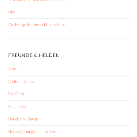
Icke
Die Heilige für aussichtslose Fälle
FREUNDE & HELDEN
Ahne
Andreas Gläser
Bov Bjerg
Brauseboys
Hauck und Bauer
Heiko Werning & Jakob Hein