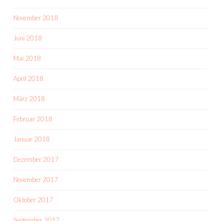
November 2018
Juni 2018
Mai 2018
April 2018
März 2018
Februar 2018
Januar 2018
Dezember 2017
November 2017
Oktober 2017
September 2017