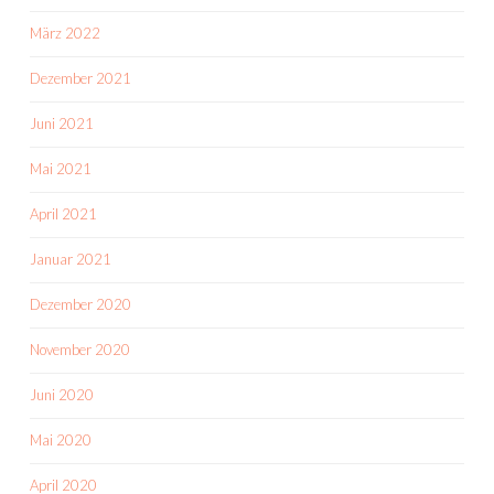
März 2022
Dezember 2021
Juni 2021
Mai 2021
April 2021
Januar 2021
Dezember 2020
November 2020
Juni 2020
Mai 2020
April 2020