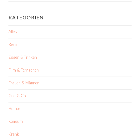
KATEGORIEN
Alles
Berlin
Essen & Trinken
Film & Fernsehen
Frauen & Männer
Gott & Co.
Humor
Konsum
Krank