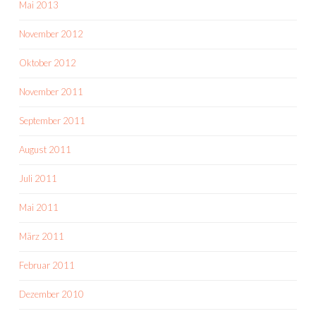
Mai 2013
November 2012
Oktober 2012
November 2011
September 2011
August 2011
Juli 2011
Mai 2011
März 2011
Februar 2011
Dezember 2010