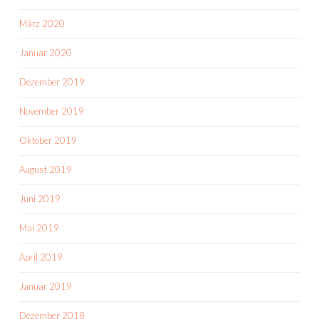
März 2020
Januar 2020
Dezember 2019
November 2019
Oktober 2019
August 2019
Juni 2019
Mai 2019
April 2019
Januar 2019
Dezember 2018