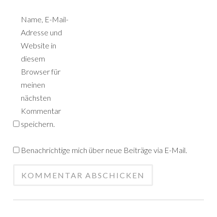
Name, E-Mail-
Adresse und
Website in
diesem
Browser für
meinen
nächsten
Kommentar
speichern.
Benachrichtige mich über neue Beiträge via E-Mail.