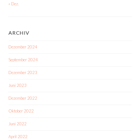
« Dez.
ARCHIV
Dezember 2024
September 2024
Dezember 2023
Juni 2023
Dezember 2022
Oktober 2022
Juni 2022
April 2022