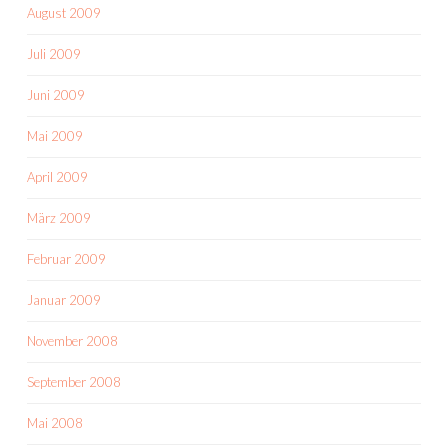
August 2009
Juli 2009
Juni 2009
Mai 2009
April 2009
März 2009
Februar 2009
Januar 2009
November 2008
September 2008
Mai 2008