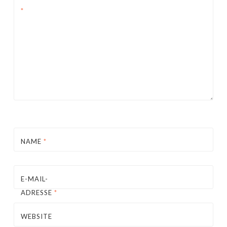
*
NAME
*
E-MAIL-
ADRESSE
*
WEBSITE