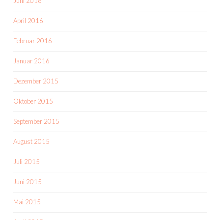
Juni 2016
April 2016
Februar 2016
Januar 2016
Dezember 2015
Oktober 2015
September 2015
August 2015
Juli 2015
Juni 2015
Mai 2015