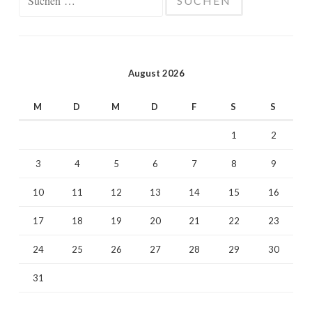
nach:
August 2026
M
D
M
D
F
S
S
1
2
3
4
5
6
7
8
9
10
11
12
13
14
15
16
17
18
19
20
21
22
23
24
25
26
27
28
29
30
31