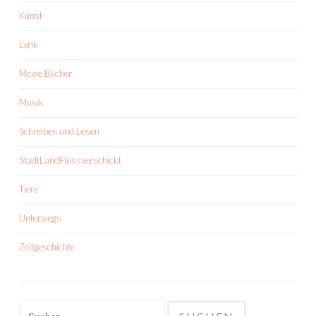
Kunst
Lyrik
Meine Bücher
Musik
Schreiben und Lesen
StadtLandFlussverschickt
Tiere
Unterwegs
Zeitgeschichte
Suchen