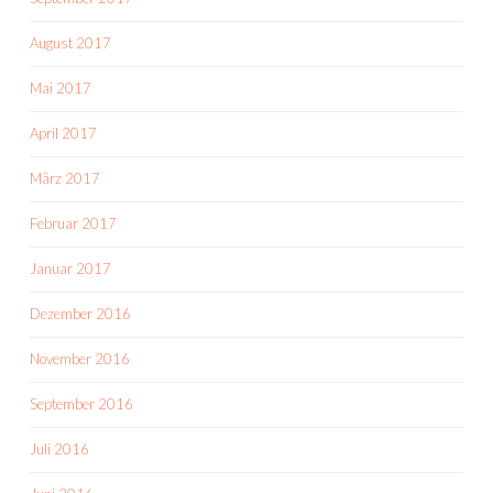
August 2017
Mai 2017
April 2017
März 2017
Februar 2017
Januar 2017
Dezember 2016
November 2016
September 2016
Juli 2016