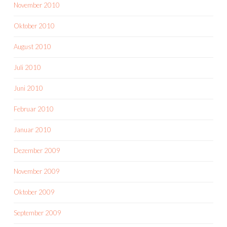
November 2010
Oktober 2010
August 2010
Juli 2010
Juni 2010
Februar 2010
Januar 2010
Dezember 2009
November 2009
Oktober 2009
September 2009