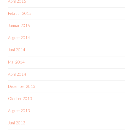
April 2015
Februar 2015
Januar 2015
August 2014
Juni 2014
Mai 2014
April 2014
Dezember 2013
Oktober 2013
August 2013
Juni 2013