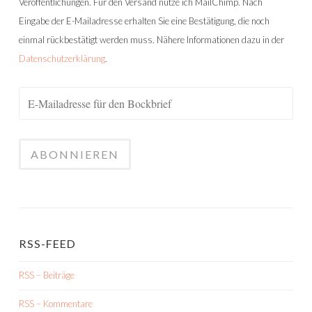
Veröffentlichungen. Für den Versand nutze ich MailChimp. Nach
Eingabe der E-Mailadresse erhalten Sie eine Bestätigung, die noch
einmal rückbestätigt werden muss. Nähere Informationen dazu in der
Datenschutzerklärung
.
RSS-FEED
RSS – Beiträge
RSS – Kommentare