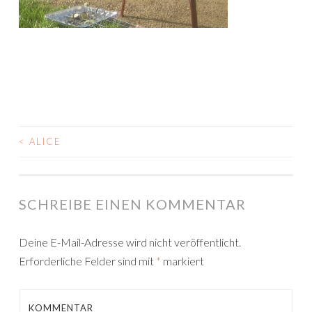
<
ALICE
BEITRAGS-
NAVIGATION
SCHREIBE EINEN KOMMENTAR
Deine E-Mail-Adresse wird nicht veröffentlicht.
Erforderliche Felder sind mit
*
markiert
KOMMENTAR