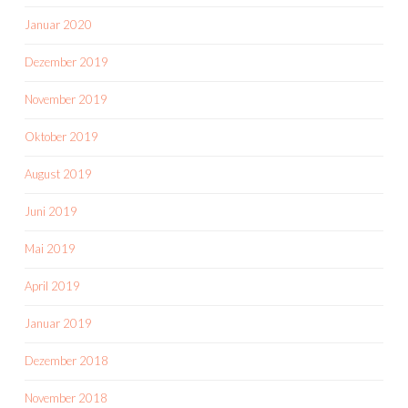
Januar 2020
Dezember 2019
November 2019
Oktober 2019
August 2019
Juni 2019
Mai 2019
April 2019
Januar 2019
Dezember 2018
November 2018