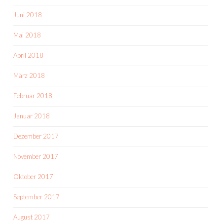
Juni 2018
Mai 2018
April 2018
März 2018
Februar 2018
Januar 2018
Dezember 2017
November 2017
Oktober 2017
September 2017
August 2017