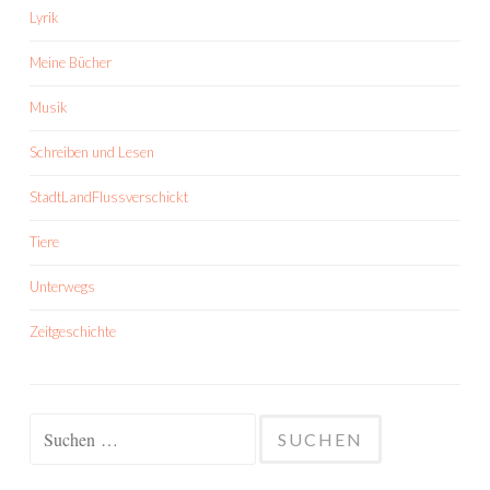
Lyrik
Meine Bücher
Musik
Schreiben und Lesen
StadtLandFlussverschickt
Tiere
Unterwegs
Zeitgeschichte
Suchen
nach: