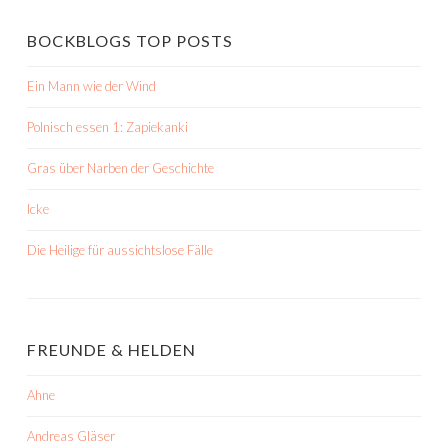
BOCKBLOGS TOP POSTS
Ein Mann wie der Wind
Polnisch essen 1: Zapiekanki
Gras über Narben der Geschichte
Icke
Die Heilige für aussichtslose Fälle
FREUNDE & HELDEN
Ahne
Andreas Gläser