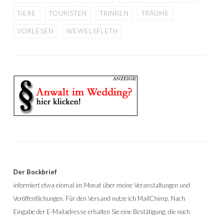
TIERE
TOURISTEN
TRINKEN
TRÄUME
VORLESEN
WEWELSFLETH
Der Bockbrief
informiert etwa einmal im Monat über meine Veranstaltungen und
Veröffentlichungen. Für den Versand nutze ich MailChimp. Nach
Eingabe der E-Mailadresse erhalten Sie eine Bestätigung, die noch