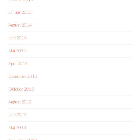
Januar 2015
August 2014
Juni 2014
Mai 2014
April 2014
Dezember 2013
Oktober 2013
August 2013
Juni 2013
Mai 2013