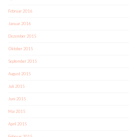
Februar 2016
Januar 2016
Dezember 2015
Oktober 2015
September 2015
August 2015
Juli 2015
Juni 2015
Mai 2015
April 2015
Februar 2015