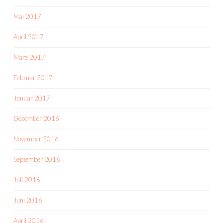
Mai 2017
April 2017
März 2017
Februar 2017
Januar 2017
Dezember 2016
November 2016
September 2016
Juli 2016
Juni 2016
April 2016