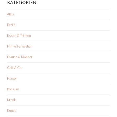
KATEGORIEN
Alles
Berlin
Essen & Trinken
Film & Fernsehen
Frauen & Männer
Gott & Co.
Humor
Konsum
Krank
Kunst