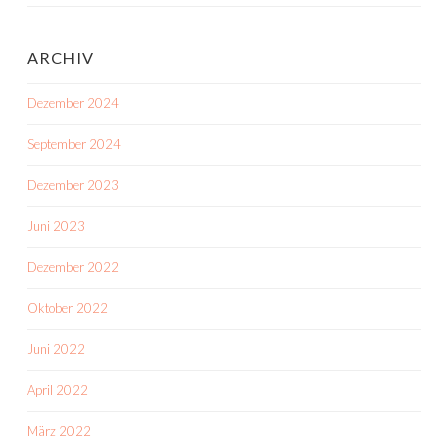
ARCHIV
Dezember 2024
September 2024
Dezember 2023
Juni 2023
Dezember 2022
Oktober 2022
Juni 2022
April 2022
März 2022