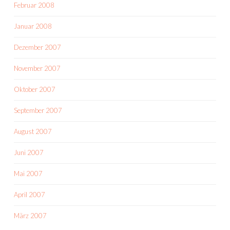
Februar 2008
Januar 2008
Dezember 2007
November 2007
Oktober 2007
September 2007
August 2007
Juni 2007
Mai 2007
April 2007
März 2007