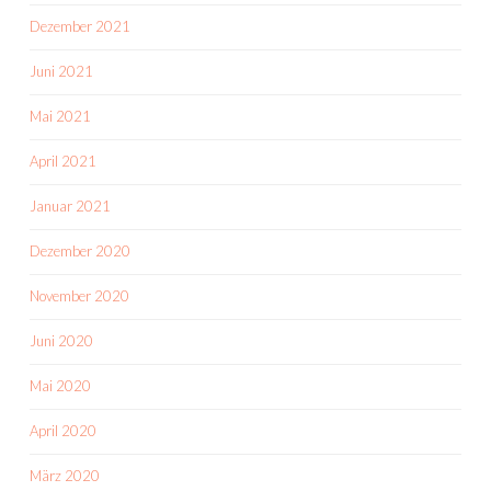
Dezember 2021
Juni 2021
Mai 2021
April 2021
Januar 2021
Dezember 2020
November 2020
Juni 2020
Mai 2020
April 2020
März 2020