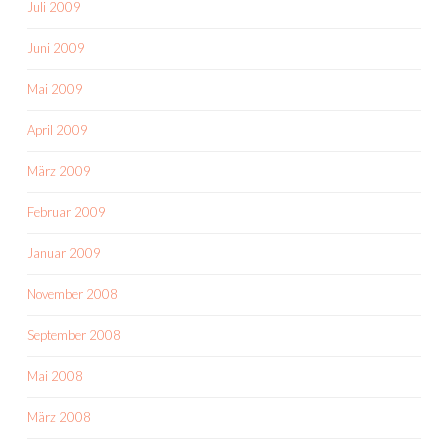
Juli 2009
Juni 2009
Mai 2009
April 2009
März 2009
Februar 2009
Januar 2009
November 2008
September 2008
Mai 2008
März 2008