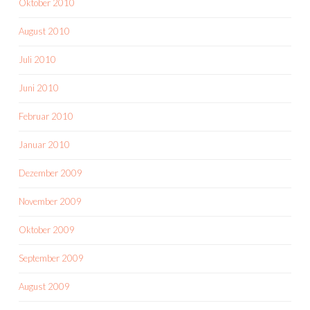
Oktober 2010
August 2010
Juli 2010
Juni 2010
Februar 2010
Januar 2010
Dezember 2009
November 2009
Oktober 2009
September 2009
August 2009