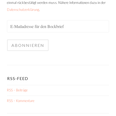
einmal rückbestätigt werden muss. Nähere Informationen dazu in der
Datenschutzerklärung
.
RSS-FEED
RSS – Beiträge
RSS – Kommentare