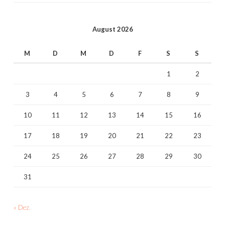
August 2026
M
D
M
D
F
S
S
1
2
3
4
5
6
7
8
9
10
11
12
13
14
15
16
17
18
19
20
21
22
23
24
25
26
27
28
29
30
31
« Dez.