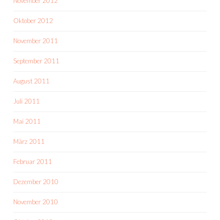
November 2012
Oktober 2012
November 2011
September 2011
August 2011
Juli 2011
Mai 2011
März 2011
Februar 2011
Dezember 2010
November 2010