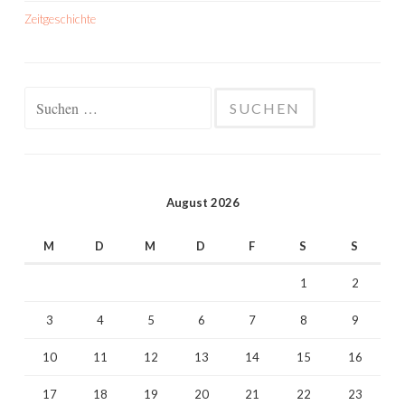
Zeitgeschichte
Suchen
nach:
August 2026
M
D
M
D
F
S
S
1
2
3
4
5
6
7
8
9
10
11
12
13
14
15
16
17
18
19
20
21
22
23