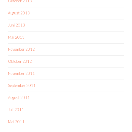
Oktober 2013
August 2013
Juni 2013
Mai 2013
November 2012
Oktober 2012
November 2011
September 2011
August 2011
Juli 2011
Mai 2011