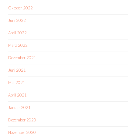
Oktober 2022
Juni 2022
April 2022
März 2022
Dezember 2021
Juni 2021
Mai 2021
April 2021
Januar 2021
Dezember 2020
November 2020