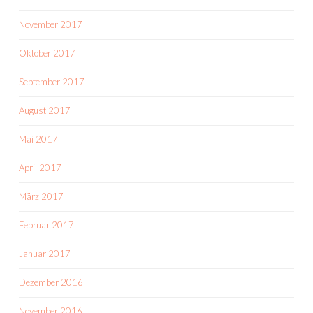
November 2017
Oktober 2017
September 2017
August 2017
Mai 2017
April 2017
März 2017
Februar 2017
Januar 2017
Dezember 2016
November 2016