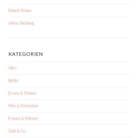
Robert Weber
Volker Strübing
KATEGORIEN
Alles
Berlin
Essen & Trinken
Film & Fernsehen
Frauen & Männer
Gott & Co.