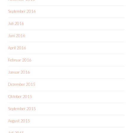
September 2016
Juli 2016
Juni 2016
April 2016
Februar 2016
Januar 2016
Dezember 2015
Oktober 2015
September 2015
August 2015