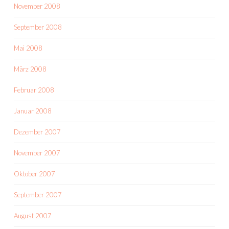
November 2008
September 2008
Mai 2008
März 2008
Februar 2008
Januar 2008
Dezember 2007
November 2007
Oktober 2007
September 2007
August 2007