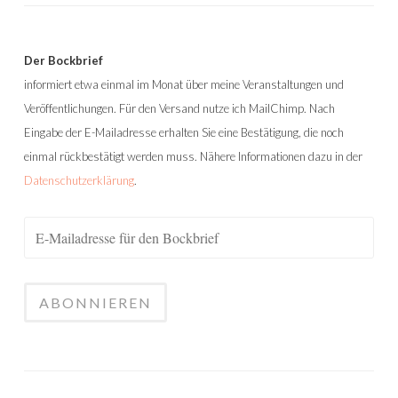
Der Bockbrief
informiert etwa einmal im Monat über meine Veranstaltungen und
Veröffentlichungen. Für den Versand nutze ich MailChimp. Nach
Eingabe der E-Mailadresse erhalten Sie eine Bestätigung, die noch
einmal rückbestätigt werden muss. Nähere Informationen dazu in der
Datenschutzerklärung
.