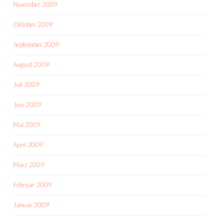
November 2009
Oktober 2009
September 2009
August 2009
Juli 2009
Juni 2009
Mai 2009
April 2009
März 2009
Februar 2009
Januar 2009