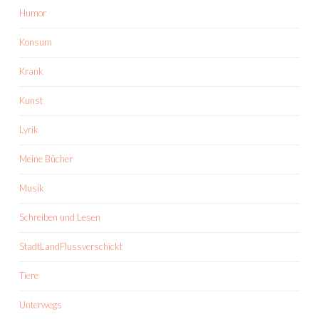
Humor
Konsum
Krank
Kunst
Lyrik
Meine Bücher
Musik
Schreiben und Lesen
StadtLandFlussverschickt
Tiere
Unterwegs