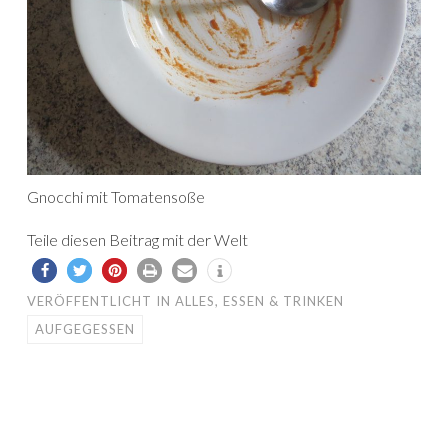
Gnocchi mit Tomatensoße
Teile diesen Beitrag mit der Welt
VERÖFFENTLICHT IN
ALLES
,
ESSEN & TRINKEN
AUFGEGESSEN