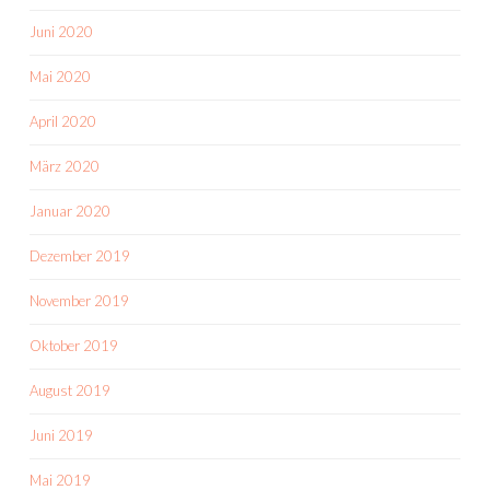
Juni 2020
Mai 2020
April 2020
März 2020
Januar 2020
Dezember 2019
November 2019
Oktober 2019
August 2019
Juni 2019
Mai 2019