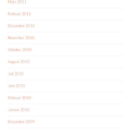
März 2011
Februar 2011
Dezember 2010
November 2010
Oktober 2010
August 2010
Juli 2010
Juni 2010
Februar 2010
Januar 2010
Dezember 2009