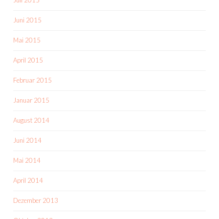
Juli 2015
Juni 2015
Mai 2015
April 2015
Februar 2015
Januar 2015
August 2014
Juni 2014
Mai 2014
April 2014
Dezember 2013