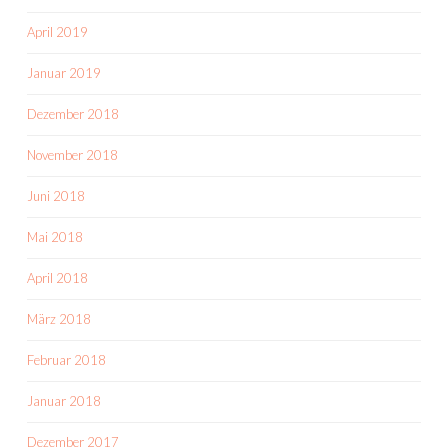
April 2019
Januar 2019
Dezember 2018
November 2018
Juni 2018
Mai 2018
April 2018
März 2018
Februar 2018
Januar 2018
Dezember 2017