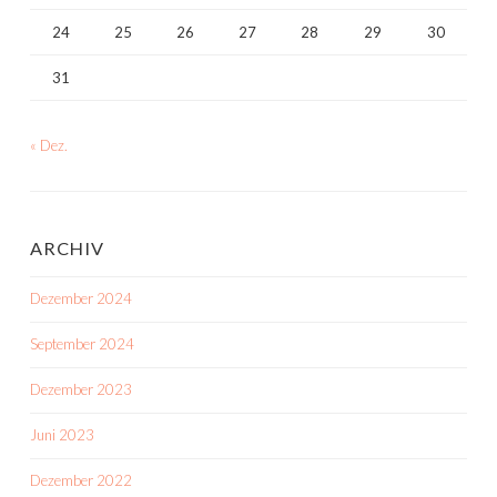
24
25
26
27
28
29
30
31
« Dez.
ARCHIV
Dezember 2024
September 2024
Dezember 2023
Juni 2023
Dezember 2022