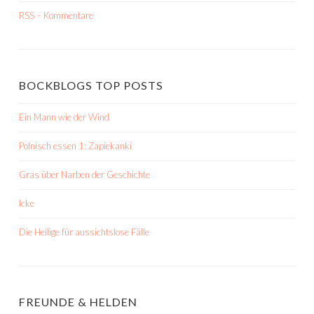
RSS – Kommentare
BOCKBLOGS TOP POSTS
Ein Mann wie der Wind
Polnisch essen 1: Zapiekanki
Gras über Narben der Geschichte
Icke
Die Heilige für aussichtslose Fälle
FREUNDE & HELDEN