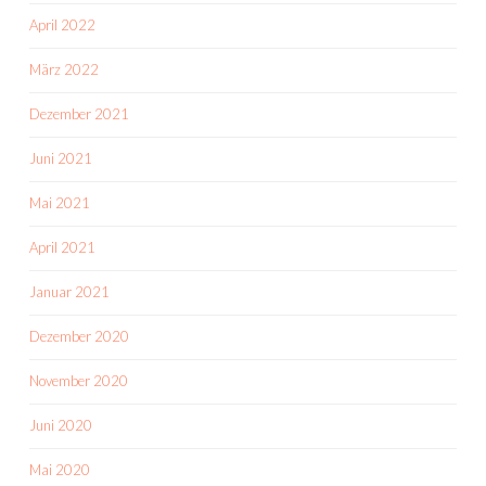
April 2022
März 2022
Dezember 2021
Juni 2021
Mai 2021
April 2021
Januar 2021
Dezember 2020
November 2020
Juni 2020
Mai 2020