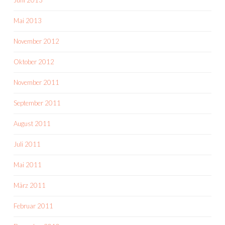
Juni 2013
Mai 2013
November 2012
Oktober 2012
November 2011
September 2011
August 2011
Juli 2011
Mai 2011
März 2011
Februar 2011