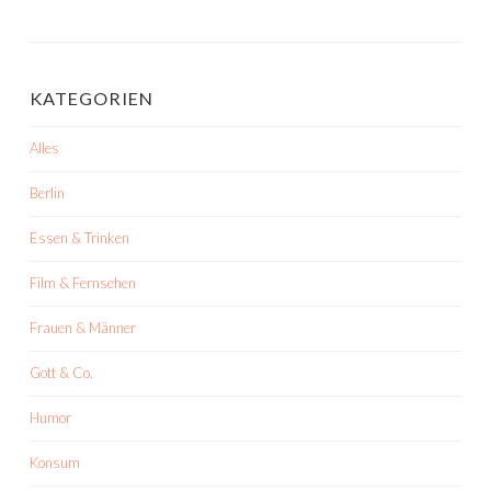
KATEGORIEN
Alles
Berlin
Essen & Trinken
Film & Fernsehen
Frauen & Männer
Gott & Co.
Humor
Konsum