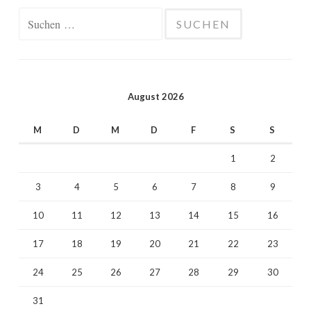
Suchen
nach:
August 2026
M
D
M
D
F
S
S
1
2
3
4
5
6
7
8
9
10
11
12
13
14
15
16
17
18
19
20
21
22
23
24
25
26
27
28
29
30
31