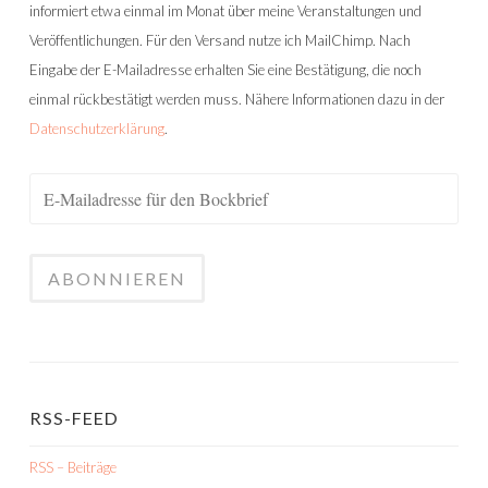
informiert etwa einmal im Monat über meine Veranstaltungen und
Veröffentlichungen. Für den Versand nutze ich MailChimp. Nach
Eingabe der E-Mailadresse erhalten Sie eine Bestätigung, die noch
einmal rückbestätigt werden muss. Nähere Informationen dazu in der
Datenschutzerklärung
.
RSS-FEED
RSS – Beiträge