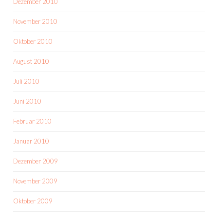
Dezember 2010
November 2010
Oktober 2010
August 2010
Juli 2010
Juni 2010
Februar 2010
Januar 2010
Dezember 2009
November 2009
Oktober 2009