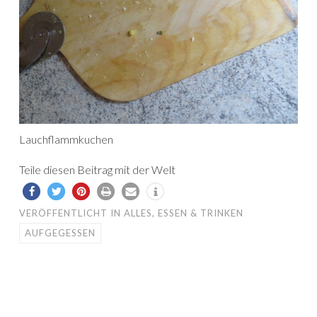
Lauchflammkuchen
Teile diesen Beitrag mit der Welt
VERÖFFENTLICHT IN
ALLES
,
ESSEN & TRINKEN
AUFGEGESSEN