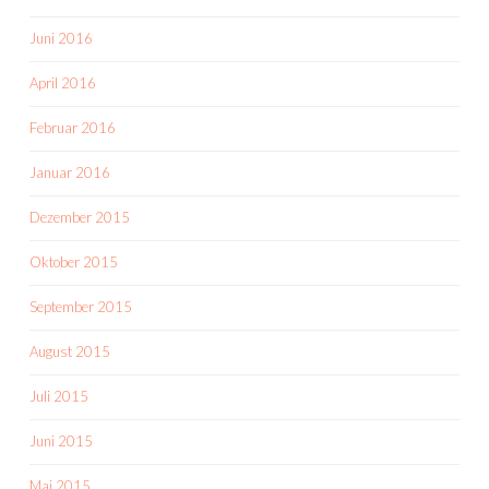
Juni 2016
April 2016
Februar 2016
Januar 2016
Dezember 2015
Oktober 2015
September 2015
August 2015
Juli 2015
Juni 2015
Mai 2015