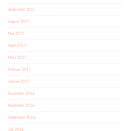
September 2017
August 2017
Mai 2017
April 2017
März 2017
Februar 2017
Januar 2017
Dezember 2016
November 2016
September 2016
Juli 2016