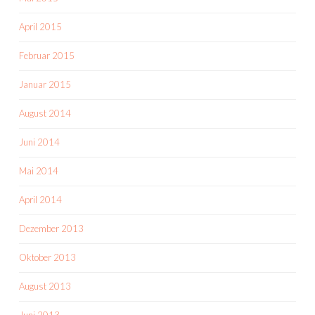
April 2015
Februar 2015
Januar 2015
August 2014
Juni 2014
Mai 2014
April 2014
Dezember 2013
Oktober 2013
August 2013