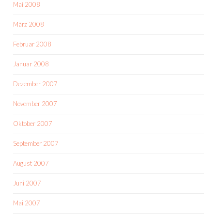
Mai 2008
März 2008
Februar 2008
Januar 2008
Dezember 2007
November 2007
Oktober 2007
September 2007
August 2007
Juni 2007
Mai 2007