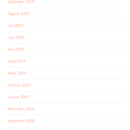
September 2009
August 2009
Juli 2009
Juni 2009
Mai 2009
April 2009
März 2009
Februar 2009
Januar 2009
November 2008
September 2008