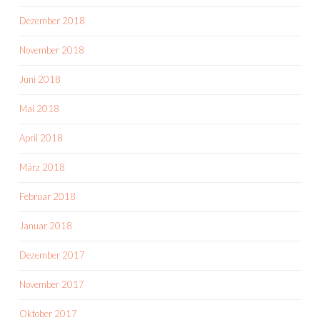
Dezember 2018
November 2018
Juni 2018
Mai 2018
April 2018
März 2018
Februar 2018
Januar 2018
Dezember 2017
November 2017
Oktober 2017