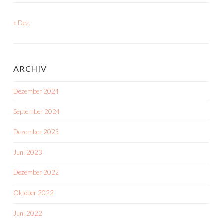
« Dez.
ARCHIV
Dezember 2024
September 2024
Dezember 2023
Juni 2023
Dezember 2022
Oktober 2022
Juni 2022