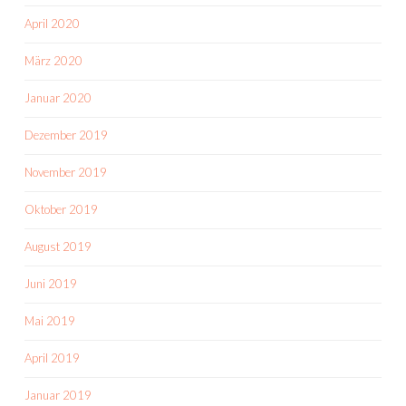
April 2020
März 2020
Januar 2020
Dezember 2019
November 2019
Oktober 2019
August 2019
Juni 2019
Mai 2019
April 2019
Januar 2019