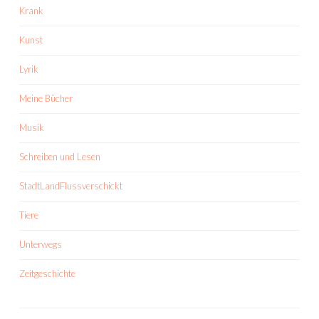
Krank
Kunst
Lyrik
Meine Bücher
Musik
Schreiben und Lesen
StadtLandFlussverschickt
Tiere
Unterwegs
Zeitgeschichte