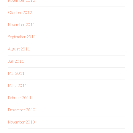
November 2012
Oktober 2012
November 2011
September 2011
August 2011
Juli 2011
Mai 2011
März 2011
Februar 2011
Dezember 2010
November 2010