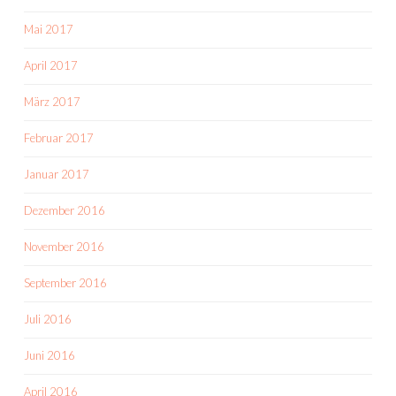
Mai 2017
April 2017
März 2017
Februar 2017
Januar 2017
Dezember 2016
November 2016
September 2016
Juli 2016
Juni 2016
April 2016