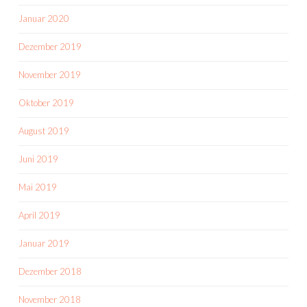
Januar 2020
Dezember 2019
November 2019
Oktober 2019
August 2019
Juni 2019
Mai 2019
April 2019
Januar 2019
Dezember 2018
November 2018