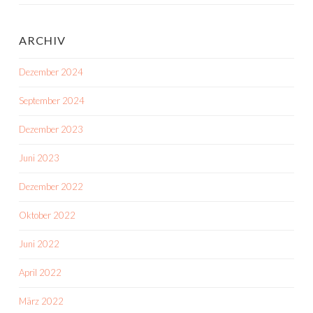
ARCHIV
Dezember 2024
September 2024
Dezember 2023
Juni 2023
Dezember 2022
Oktober 2022
Juni 2022
April 2022
März 2022