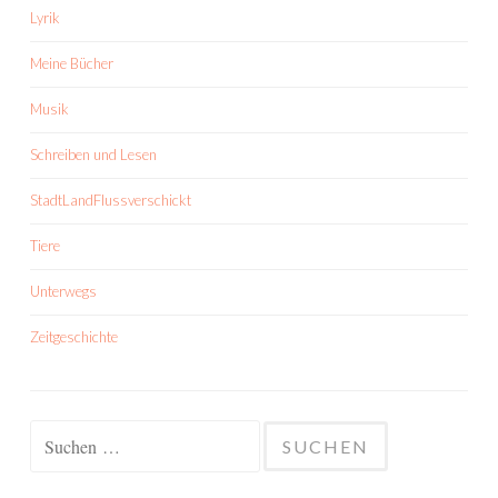
Lyrik
Meine Bücher
Musik
Schreiben und Lesen
StadtLandFlussverschickt
Tiere
Unterwegs
Zeitgeschichte
Suchen
nach: