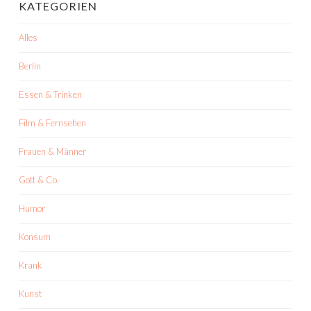
KATEGORIEN
Alles
Berlin
Essen & Trinken
Film & Fernsehen
Frauen & Männer
Gott & Co.
Humor
Konsum
Krank
Kunst