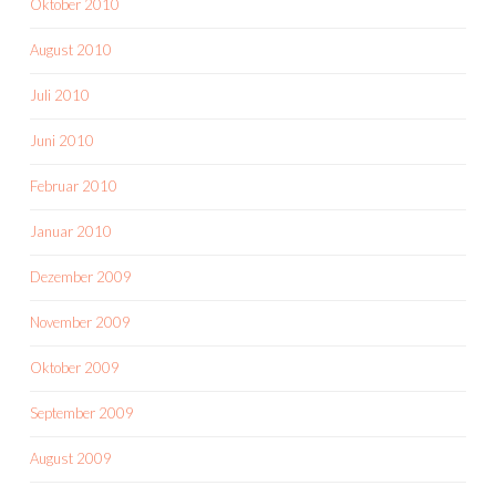
Oktober 2010
August 2010
Juli 2010
Juni 2010
Februar 2010
Januar 2010
Dezember 2009
November 2009
Oktober 2009
September 2009
August 2009