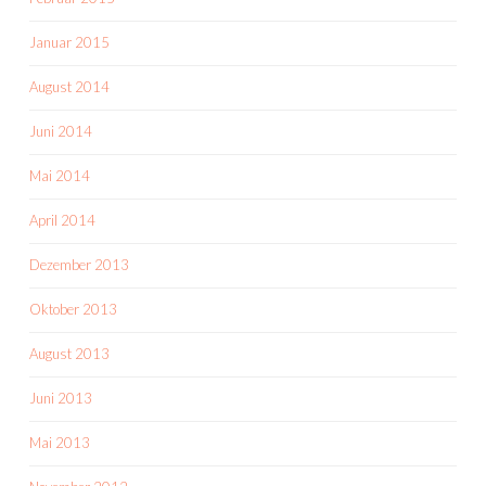
Januar 2015
August 2014
Juni 2014
Mai 2014
April 2014
Dezember 2013
Oktober 2013
August 2013
Juni 2013
Mai 2013