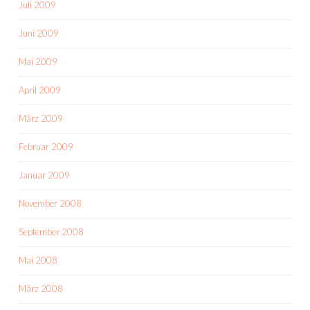
Juli 2009
Juni 2009
Mai 2009
April 2009
März 2009
Februar 2009
Januar 2009
November 2008
September 2008
Mai 2008
März 2008