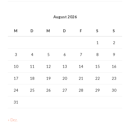
August 2026
M
D
M
D
F
S
S
1
2
3
4
5
6
7
8
9
10
11
12
13
14
15
16
17
18
19
20
21
22
23
24
25
26
27
28
29
30
31
« Dez.