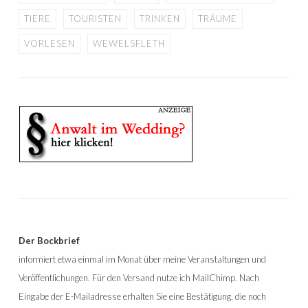
TIERE
TOURISTEN
TRINKEN
TRÄUME
VORLESEN
WEWELSFLETH
Der Bockbrief
informiert etwa einmal im Monat über meine Veranstaltungen und
Veröffentlichungen. Für den Versand nutze ich MailChimp. Nach
Eingabe der E-Mailadresse erhalten Sie eine Bestätigung, die noch