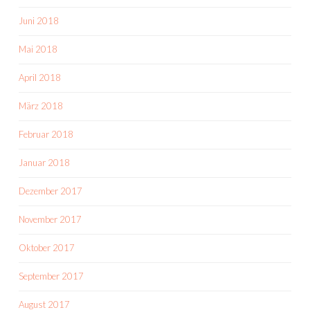
Juni 2018
Mai 2018
April 2018
März 2018
Februar 2018
Januar 2018
Dezember 2017
November 2017
Oktober 2017
September 2017
August 2017