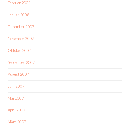
Februar 2008
Januar 2008
Dezember 2007
November 2007
Oktober 2007
September 2007
August 2007
Juni 2007
Mai 2007
April 2007
März 2007