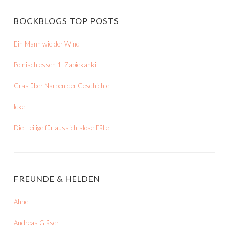
BOCKBLOGS TOP POSTS
Ein Mann wie der Wind
Polnisch essen 1: Zapiekanki
Gras über Narben der Geschichte
Icke
Die Heilige für aussichtslose Fälle
FREUNDE & HELDEN
Ahne
Andreas Gläser