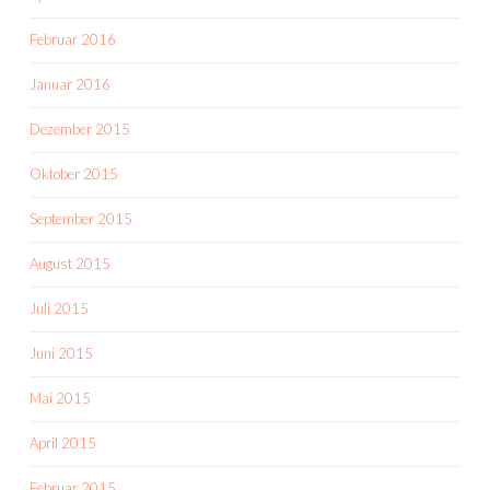
Februar 2016
Januar 2016
Dezember 2015
Oktober 2015
September 2015
August 2015
Juli 2015
Juni 2015
Mai 2015
April 2015
Februar 2015