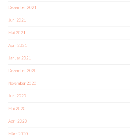
Dezember 2021
Juni 2021
Mai 2021
April 2021
Januar 2021
Dezember 2020
November 2020
Juni 2020
Mai 2020
April 2020
März 2020