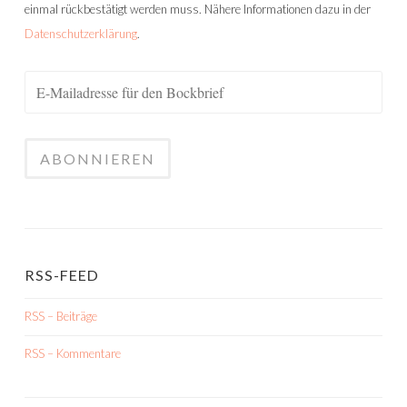
einmal rückbestätigt werden muss. Nähere Informationen dazu in der
Datenschutzerklärung
.
RSS-FEED
RSS – Beiträge
RSS – Kommentare