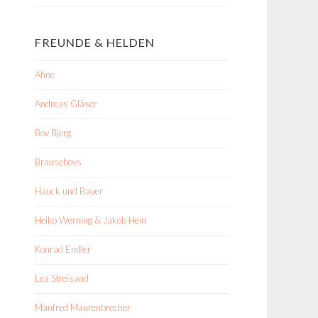
FREUNDE & HELDEN
Ahne
Andreas Gläser
Bov Bjerg
Brauseboys
Hauck und Bauer
Heiko Werning & Jakob Hein
Konrad Endler
Lea Streisand
Manfred Maurenbrecher