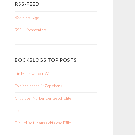
RSS-FEED
RSS – Beiträge
RSS – Kommentare
BOCKBLOGS TOP POSTS
Ein Mann wie der Wind
Polnisch essen 1: Zapiekanki
Gras über Narben der Geschichte
Icke
Die Heilige für aussichtslose Fälle