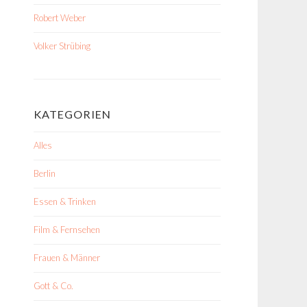
Robert Weber
Volker Strübing
KATEGORIEN
Alles
Berlin
Essen & Trinken
Film & Fernsehen
Frauen & Männer
Gott & Co.