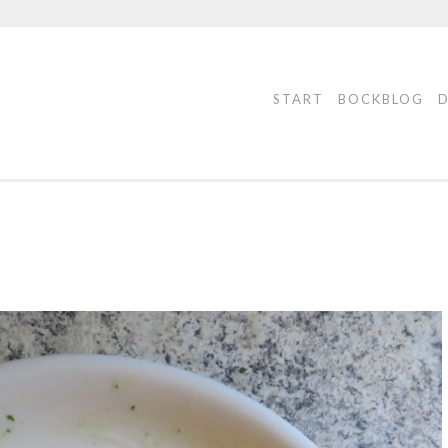
START
BOCKBLOG