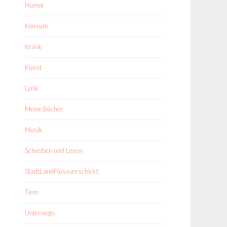
Humor
Konsum
Krank
Kunst
Lyrik
Meine Bücher
Musik
Schreiben und Lesen
StadtLandFlussverschickt
Tiere
Unterwegs