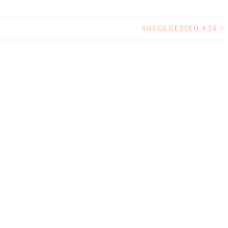
AUFGEGESSEN #34
>