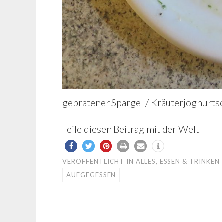
gebratener Spargel / Kräuterjoghurtso
Teile diesen Beitrag mit der Welt
VERÖFFENTLICHT IN
ALLES
,
ESSEN & TRINKEN
AUFGEGESSEN