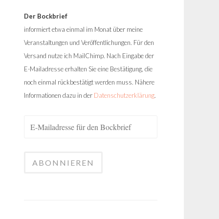
Der Bockbrief
informiert etwa einmal im Monat über meine
Veranstaltungen und Veröffentlichungen. Für den
Versand nutze ich MailChimp. Nach Eingabe der
E-Mailadresse erhalten Sie eine Bestätigung, die
noch einmal rückbestätigt werden muss. Nähere
Informationen dazu in der
Datenschutzerklärung
.