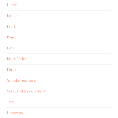
Humor
Konsum
Krank
Kunst
Lyrik
Meine Bücher
Musik
Schreiben und Lesen
StadtLandFlussverschickt
Tiere
Unterwegs