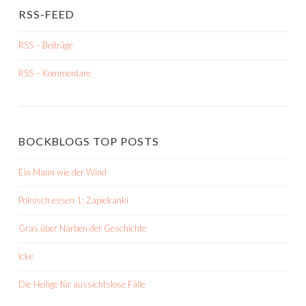
RSS-FEED
RSS – Beiträge
RSS – Kommentare
BOCKBLOGS TOP POSTS
Ein Mann wie der Wind
Polnisch essen 1: Zapiekanki
Gras über Narben der Geschichte
Icke
Die Heilige für aussichtslose Fälle