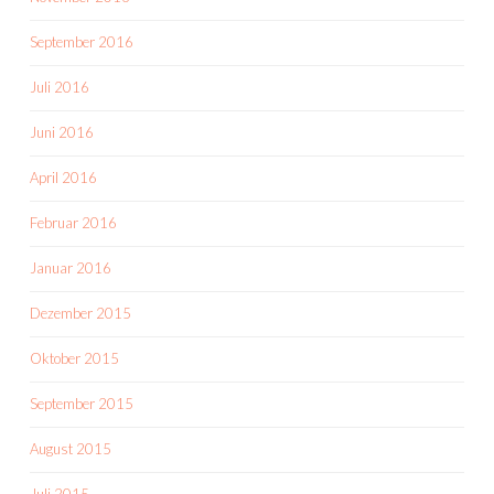
September 2016
Juli 2016
Juni 2016
April 2016
Februar 2016
Januar 2016
Dezember 2015
Oktober 2015
September 2015
August 2015