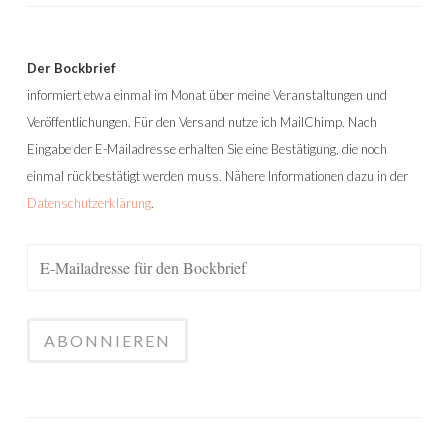
Der Bockbrief
informiert etwa einmal im Monat über meine Veranstaltungen und
Veröffentlichungen. Für den Versand nutze ich MailChimp. Nach
Eingabe der E-Mailadresse erhalten Sie eine Bestätigung, die noch
einmal rückbestätigt werden muss. Nähere Informationen dazu in der
Datenschutzerklärung
.