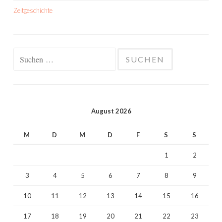
Zeitgeschichte
Suchen
nach:
August 2026
M
D
M
D
F
S
S
1
2
3
4
5
6
7
8
9
10
11
12
13
14
15
16
17
18
19
20
21
22
23