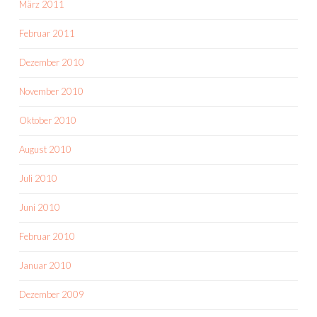
März 2011
Februar 2011
Dezember 2010
November 2010
Oktober 2010
August 2010
Juli 2010
Juni 2010
Februar 2010
Januar 2010
Dezember 2009