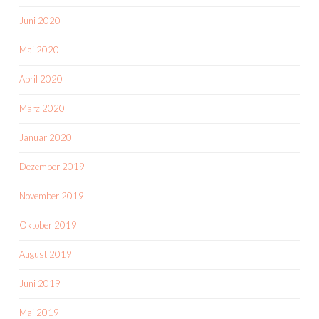
Juni 2020
Mai 2020
April 2020
März 2020
Januar 2020
Dezember 2019
November 2019
Oktober 2019
August 2019
Juni 2019
Mai 2019