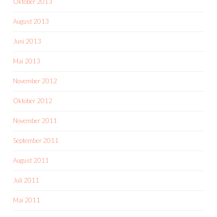
Oktober 2013
August 2013
Juni 2013
Mai 2013
November 2012
Oktober 2012
November 2011
September 2011
August 2011
Juli 2011
Mai 2011