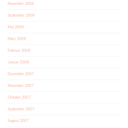
November 2008
September 2008
Mai 2008
März 2008
Februar 2008
Januar 2008
Dezember 2007
November 2007
Oktober 2007
September 2007
August 2007