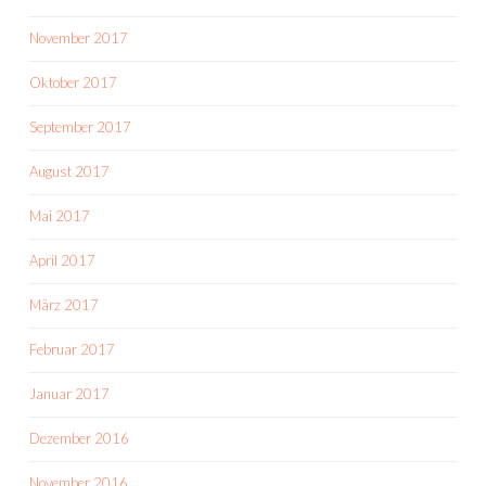
November 2017
Oktober 2017
September 2017
August 2017
Mai 2017
April 2017
März 2017
Februar 2017
Januar 2017
Dezember 2016
November 2016