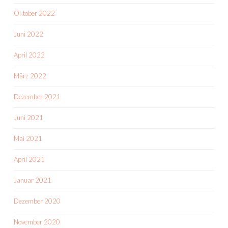
Oktober 2022
Juni 2022
April 2022
März 2022
Dezember 2021
Juni 2021
Mai 2021
April 2021
Januar 2021
Dezember 2020
November 2020