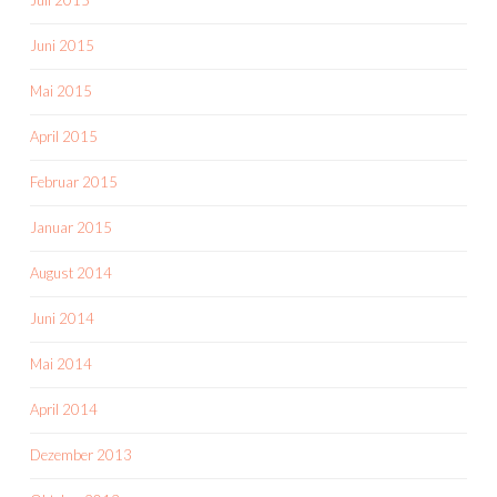
Juli 2015
Juni 2015
Mai 2015
April 2015
Februar 2015
Januar 2015
August 2014
Juni 2014
Mai 2014
April 2014
Dezember 2013