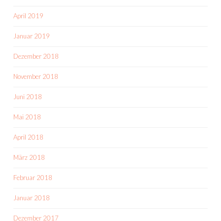
April 2019
Januar 2019
Dezember 2018
November 2018
Juni 2018
Mai 2018
April 2018
März 2018
Februar 2018
Januar 2018
Dezember 2017