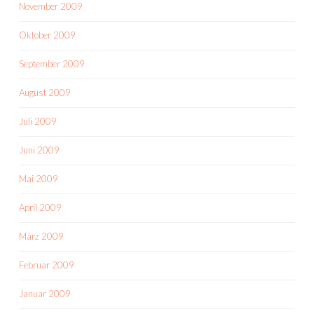
November 2009
Oktober 2009
September 2009
August 2009
Juli 2009
Juni 2009
Mai 2009
April 2009
März 2009
Februar 2009
Januar 2009