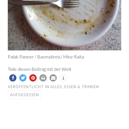
Palak Paneer / Basmatireis/ Minz-Raita
Teile diesen Beitrag mit der Welt
VERÖFFENTLICHT IN
ALLES
,
ESSEN & TRINKEN
AUFGEGESSEN