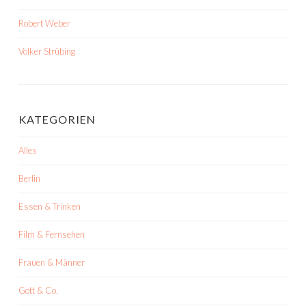
Robert Weber
Volker Strübing
KATEGORIEN
Alles
Berlin
Essen & Trinken
Film & Fernsehen
Frauen & Männer
Gott & Co.