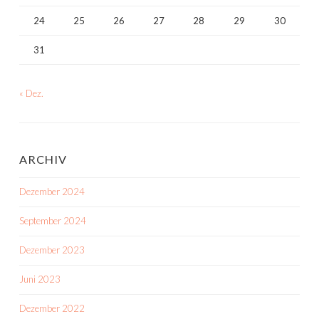
24
25
26
27
28
29
30
31
« Dez.
ARCHIV
Dezember 2024
September 2024
Dezember 2023
Juni 2023
Dezember 2022