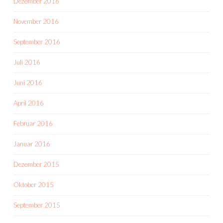
Dezember 2016
November 2016
September 2016
Juli 2016
Juni 2016
April 2016
Februar 2016
Januar 2016
Dezember 2015
Oktober 2015
September 2015