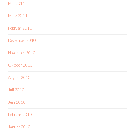
Mai 2011
März 2011
Februar 2011
Dezember 2010
November 2010
Oktober 2010
August 2010
Juli 2010
Juni 2010
Februar 2010
Januar 2010