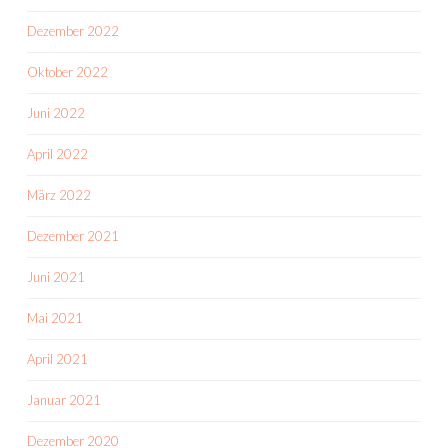
Dezember 2022
Oktober 2022
Juni 2022
April 2022
März 2022
Dezember 2021
Juni 2021
Mai 2021
April 2021
Januar 2021
Dezember 2020