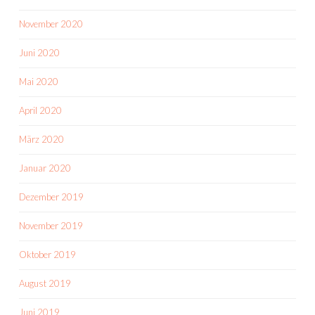
November 2020
Juni 2020
Mai 2020
April 2020
März 2020
Januar 2020
Dezember 2019
November 2019
Oktober 2019
August 2019
Juni 2019