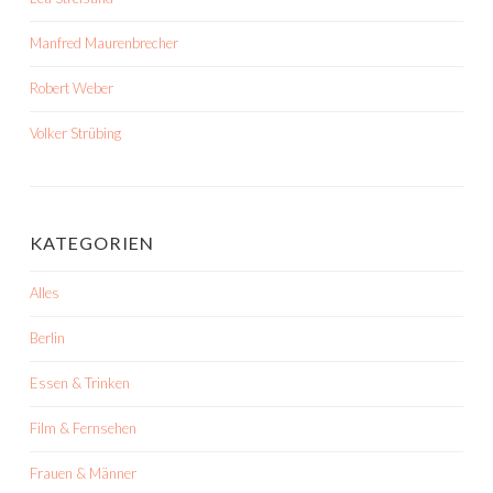
Manfred Maurenbrecher
Robert Weber
Volker Strübing
KATEGORIEN
Alles
Berlin
Essen & Trinken
Film & Fernsehen
Frauen & Männer