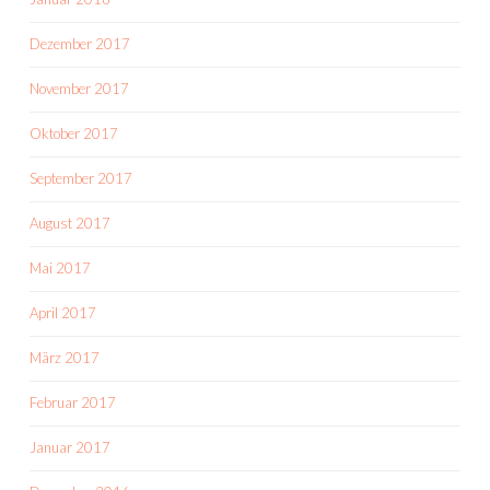
Dezember 2017
November 2017
Oktober 2017
September 2017
August 2017
Mai 2017
April 2017
März 2017
Februar 2017
Januar 2017