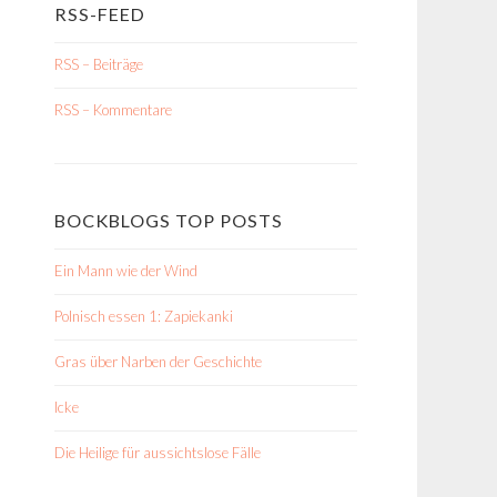
RSS-FEED
RSS – Beiträge
RSS – Kommentare
BOCKBLOGS TOP POSTS
Ein Mann wie der Wind
Polnisch essen 1: Zapiekanki
Gras über Narben der Geschichte
Icke
Die Heilige für aussichtslose Fälle