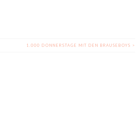
1.000 DONNERSTAGE MIT DEN BRAUSEBOYS
>