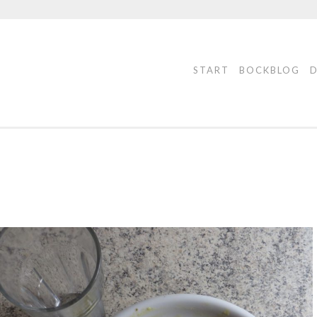
START
BOCKBLOG