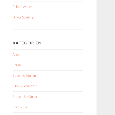
Robert Weber
Volker Strübing
KATEGORIEN
Alles
Berlin
Essen & Trinken
Film & Fernsehen
Frauen & Männer
Gott & Co.