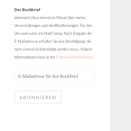
Der Bockbrief
informiert etwa einmal im Monat über meine
Veranstaltungen und Veröffentlichungen. Für den
Versand nutze ich MailChimp. Nach Eingabe der
E-Mailadresse erhalten Sie eine Bestätigung, die
noch einmal rückbestätigt werden muss. Nähere
Informationen dazu in der
Datenschutzerklärung
.