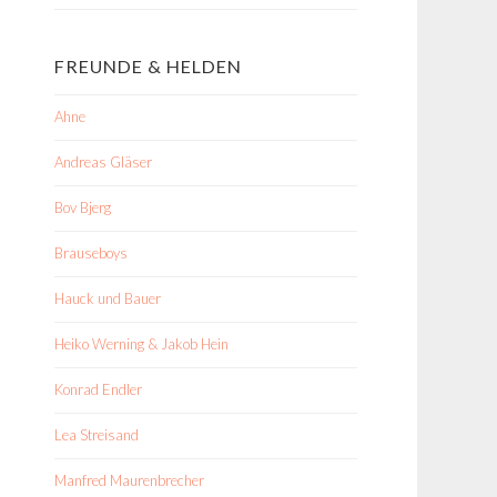
FREUNDE & HELDEN
Ahne
Andreas Gläser
Bov Bjerg
Brauseboys
Hauck und Bauer
Heiko Werning & Jakob Hein
Konrad Endler
Lea Streisand
Manfred Maurenbrecher