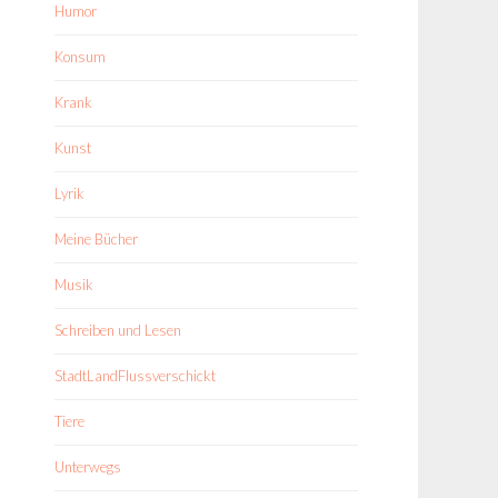
Humor
Konsum
Krank
Kunst
Lyrik
Meine Bücher
Musik
Schreiben und Lesen
StadtLandFlussverschickt
Tiere
Unterwegs