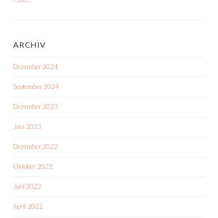
ARCHIV
Dezember 2024
September 2024
Dezember 2023
Juni 2023
Dezember 2022
Oktober 2022
Juni 2022
April 2022