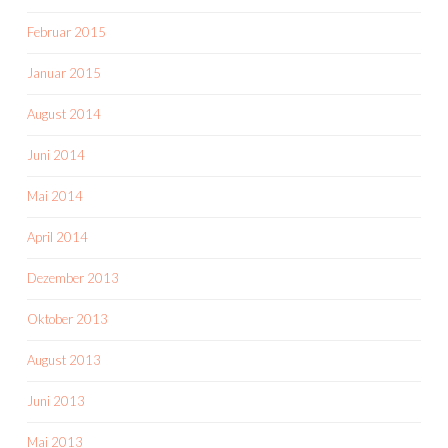
Februar 2015
Januar 2015
August 2014
Juni 2014
Mai 2014
April 2014
Dezember 2013
Oktober 2013
August 2013
Juni 2013
Mai 2013