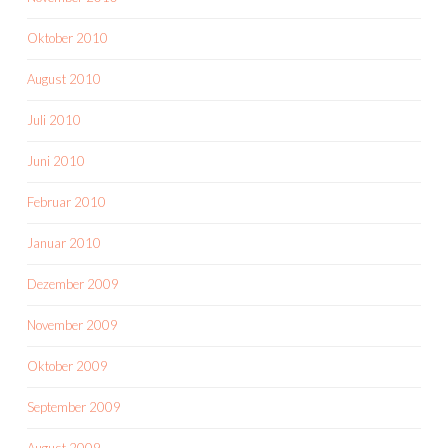
Oktober 2010
August 2010
Juli 2010
Juni 2010
Februar 2010
Januar 2010
Dezember 2009
November 2009
Oktober 2009
September 2009