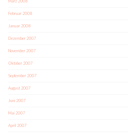
März 2008
Februar 2008
Januar 2008
Dezember 2007
November 2007
Oktober 2007
September 2007
August 2007
Juni 2007
Mai 2007
April 2007