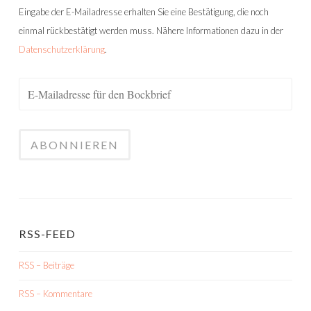
Eingabe der E-Mailadresse erhalten Sie eine Bestätigung, die noch
einmal rückbestätigt werden muss. Nähere Informationen dazu in der
Datenschutzerklärung
.
RSS-FEED
RSS – Beiträge
RSS – Kommentare