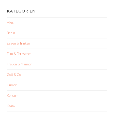
KATEGORIEN
Alles
Berlin
Essen & Trinken
Film & Fernsehen
Frauen & Männer
Gott & Co.
Humor
Konsum
Krank