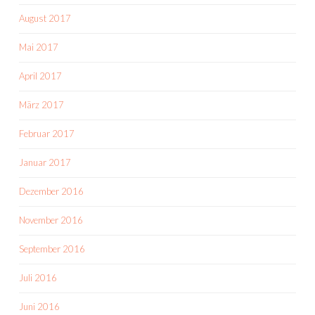
August 2017
Mai 2017
April 2017
März 2017
Februar 2017
Januar 2017
Dezember 2016
November 2016
September 2016
Juli 2016
Juni 2016