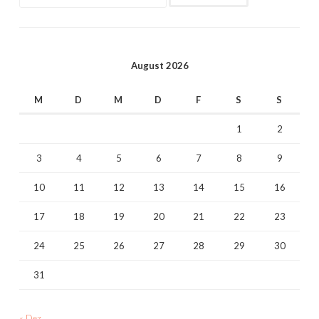
nach:
August 2026
M
D
M
D
F
S
S
1
2
3
4
5
6
7
8
9
10
11
12
13
14
15
16
17
18
19
20
21
22
23
24
25
26
27
28
29
30
31
« Dez.