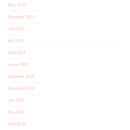
März 2022
Dezember 2021
Juni 2021
Mai 2021
April 2021
Januar 2021
Dezember 2020
November 2020
Juni 2020
Mai 2020
April 2020