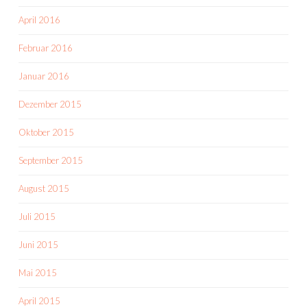
April 2016
Februar 2016
Januar 2016
Dezember 2015
Oktober 2015
September 2015
August 2015
Juli 2015
Juni 2015
Mai 2015
April 2015