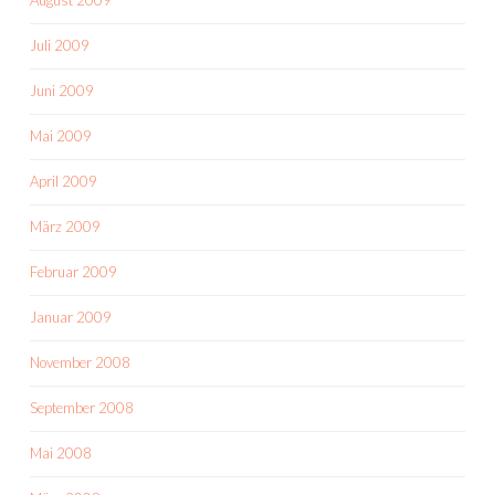
August 2009
Juli 2009
Juni 2009
Mai 2009
April 2009
März 2009
Februar 2009
Januar 2009
November 2008
September 2008
Mai 2008