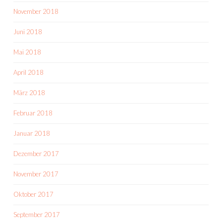
November 2018
Juni 2018
Mai 2018
April 2018
März 2018
Februar 2018
Januar 2018
Dezember 2017
November 2017
Oktober 2017
September 2017