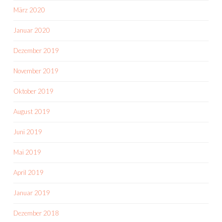
März 2020
Januar 2020
Dezember 2019
November 2019
Oktober 2019
August 2019
Juni 2019
Mai 2019
April 2019
Januar 2019
Dezember 2018