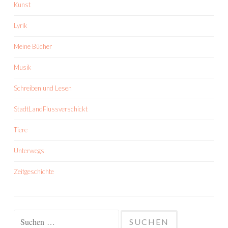
Kunst
Lyrik
Meine Bücher
Musik
Schreiben und Lesen
StadtLandFlussverschickt
Tiere
Unterwegs
Zeitgeschichte
Suchen