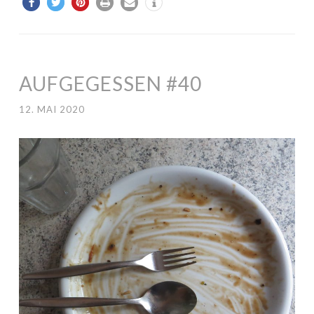
AUFGEGESSEN #40
12. MAI 2020