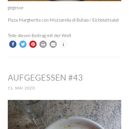
gegesse
Pizza Margherita con Mozzarella di Bufala / Eichblattsalat
Teile diesen Beitrag mit der Welt
AUFGEGESSEN #43
15. MAI 2020