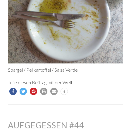
Spargel / Pellkartoffel / Salsa Verde
Teile diesen Beitrag mit der Welt
AUFGEGESSEN #44