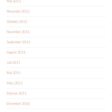
Mai 2013
November 2012
Oktober 2012
November 2011
September 2011
August 2011
Juli 2011
Mai 2011
März 2011
Februar 2011
Dezember 2010