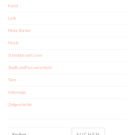
Kunst
Lyrik
Meine Bücher
Musik
Schreiben und Lesen
StadtLandFlussverschickt
Tiere
Unterwegs
Zeitgeschichte
Suchen