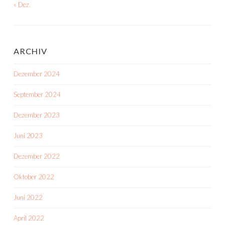
« Dez.
ARCHIV
Dezember 2024
September 2024
Dezember 2023
Juni 2023
Dezember 2022
Oktober 2022
Juni 2022
April 2022