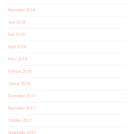
November 2018
Juni 2018
Mai 2018
April 2018
März 2018
Februar 2018
Januar 2018
Dezember 2017
November 2017
Oktober 2017
September 2017