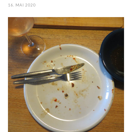
16. MAI 2020