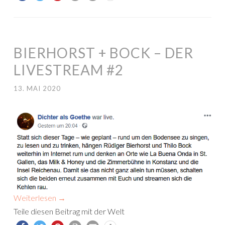
BIERHORST + BOCK – DER
LIVESTREAM #2
13. MAI 2020
Weiterlesen
→
Teile diesen Beitrag mit der Welt