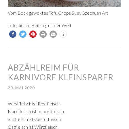
Vom Bock gewoktes Tofu Chops Suey Szechuan Art
Teile diesen Beitrag mit der Welt
ABZÄHLREIM FÜR
KARNIVORE KLEINSPARER
20. MAI 2020
Westfleisch ist Restfleisch.
Nordfleisch ist Importfleisch.
Südfleisch ist Gestütfleisch.
Ostfleisch ist Würzfleisch.