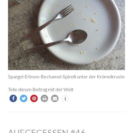
Spargel-Erbsen-Bechamel-Spirelli unter der Krümelkruste
Teile diesen Beitrag mit der Welt
AUFGEGESSEN #46