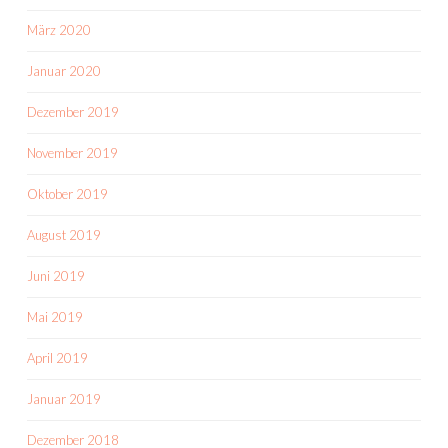
März 2020
Januar 2020
Dezember 2019
November 2019
Oktober 2019
August 2019
Juni 2019
Mai 2019
April 2019
Januar 2019
Dezember 2018