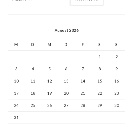
nach:
August 2026
M
D
M
D
F
S
S
1
2
3
4
5
6
7
8
9
10
11
12
13
14
15
16
17
18
19
20
21
22
23
24
25
26
27
28
29
30
31