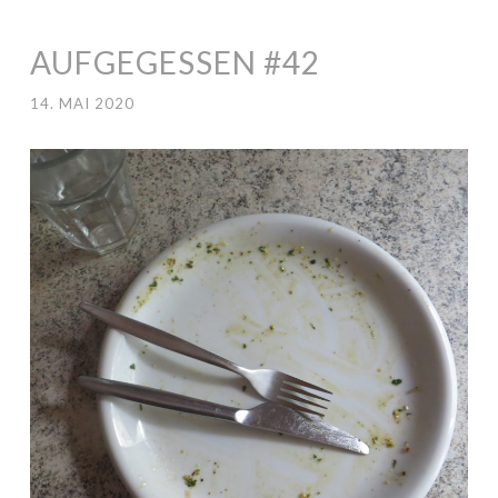
AUFGEGESSEN #42
14. MAI 2020