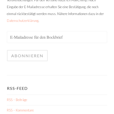
Eingabe der E-Mailadresse erhalten Sie eine Bestätigung, die noch
einmal rückbestätigt werden muss. Nähere Informationen dazu in der
Datenschutzerklärung
.
RSS-FEED
RSS – Beiträge
RSS – Kommentare