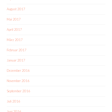
August 2017
Mai 2017
April 2017
März 2017
Februar 2017
Januar 2017
Dezember 2016
November 2016
September 2016
Juli 2016
Juni 2016