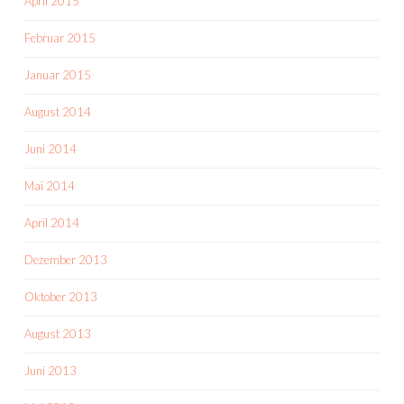
April 2015
Februar 2015
Januar 2015
August 2014
Juni 2014
Mai 2014
April 2014
Dezember 2013
Oktober 2013
August 2013
Juni 2013