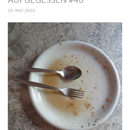
20. MAI 2020