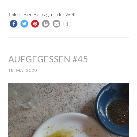
Teile diesen Beitrag mit der Welt
AUFGEGESSEN #45
18. MAI 2020