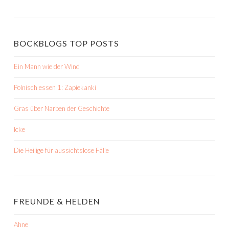
BOCKBLOGS TOP POSTS
Ein Mann wie der Wind
Polnisch essen 1: Zapiekanki
Gras über Narben der Geschichte
Icke
Die Heilige für aussichtslose Fälle
FREUNDE & HELDEN
Ahne