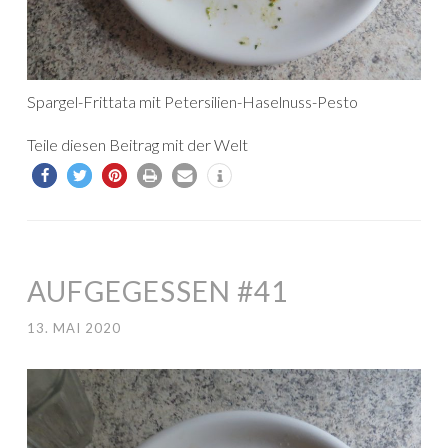
Spargel-Frittata mit Petersilien-Haselnuss-Pesto
Teile diesen Beitrag mit der Welt
AUFGEGESSEN #41
13. MAI 2020