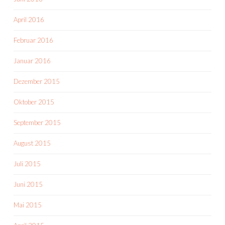
April 2016
Februar 2016
Januar 2016
Dezember 2015
Oktober 2015
September 2015
August 2015
Juli 2015
Juni 2015
Mai 2015