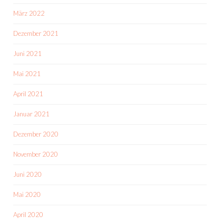
März 2022
Dezember 2021
Juni 2021
Mai 2021
April 2021
Januar 2021
Dezember 2020
November 2020
Juni 2020
Mai 2020
April 2020