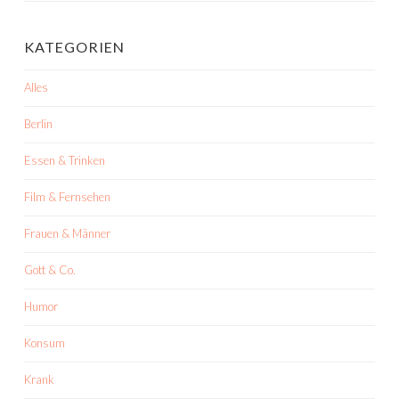
KATEGORIEN
Alles
Berlin
Essen & Trinken
Film & Fernsehen
Frauen & Männer
Gott & Co.
Humor
Konsum
Krank