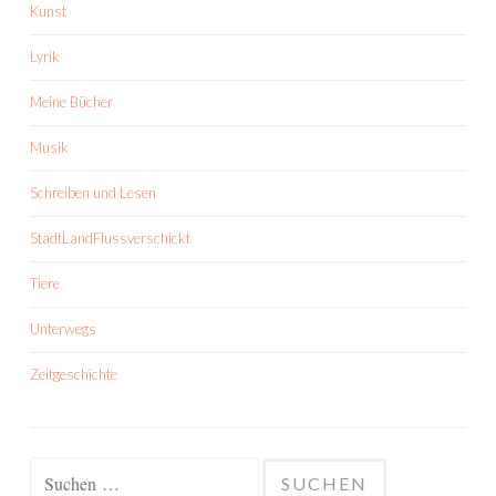
Kunst
Lyrik
Meine Bücher
Musik
Schreiben und Lesen
StadtLandFlussverschickt
Tiere
Unterwegs
Zeitgeschichte
Suchen