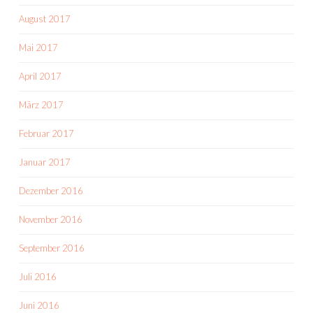
August 2017
Mai 2017
April 2017
März 2017
Februar 2017
Januar 2017
Dezember 2016
November 2016
September 2016
Juli 2016
Juni 2016