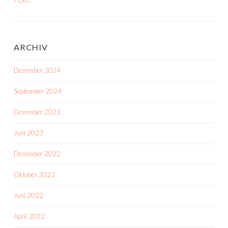
« Dez.
ARCHIV
Dezember 2024
September 2024
Dezember 2023
Juni 2023
Dezember 2022
Oktober 2022
Juni 2022
April 2022