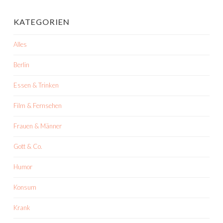
KATEGORIEN
Alles
Berlin
Essen & Trinken
Film & Fernsehen
Frauen & Männer
Gott & Co.
Humor
Konsum
Krank