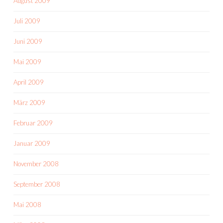
August 2009
Juli 2009
Juni 2009
Mai 2009
April 2009
März 2009
Februar 2009
Januar 2009
November 2008
September 2008
Mai 2008