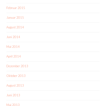
Februar 2015
Januar 2015
August 2014
Juni 2014
Mai 2014
April 2014
Dezember 2013
Oktober 2013
August 2013
Juni 2013
Mai 2013