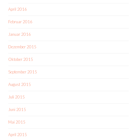
April 2016
Februar 2016
Januar 2016
Dezember 2015
Oktober 2015
September 2015
August 2015
Juli 2015
Juni 2015
Mai 2015
April 2015