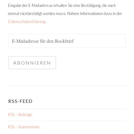
Eingabe der E-Mailadresse erhalten Sie eine Bestätigung, die noch
einmal rückbestätigt werden muss. Nähere Informationen dazu in der
Datenschutzerklärung
.
RSS-FEED
RSS – Beiträge
RSS – Kommentare