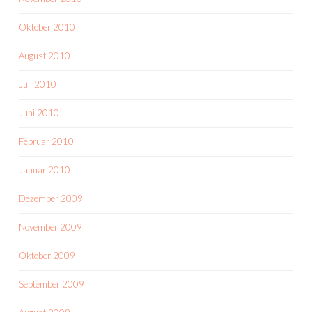
Oktober 2010
August 2010
Juli 2010
Juni 2010
Februar 2010
Januar 2010
Dezember 2009
November 2009
Oktober 2009
September 2009