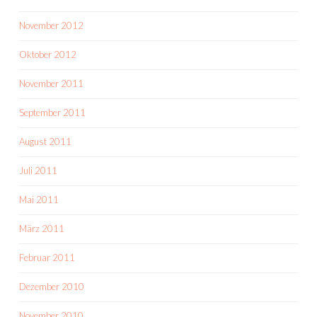
November 2012
Oktober 2012
November 2011
September 2011
August 2011
Juli 2011
Mai 2011
März 2011
Februar 2011
Dezember 2010
November 2010