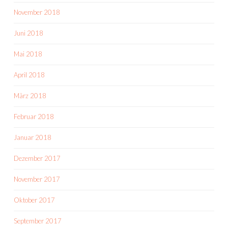
November 2018
Juni 2018
Mai 2018
April 2018
März 2018
Februar 2018
Januar 2018
Dezember 2017
November 2017
Oktober 2017
September 2017