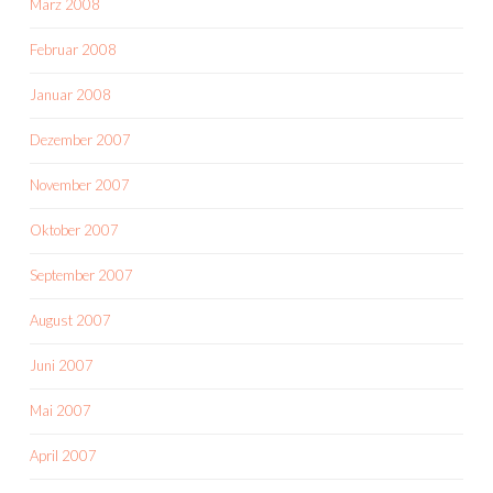
März 2008
Februar 2008
Januar 2008
Dezember 2007
November 2007
Oktober 2007
September 2007
August 2007
Juni 2007
Mai 2007
April 2007