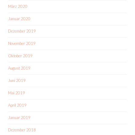
März 2020
Januar 2020
Dezember 2019
November 2019
Oktober 2019
August 2019
Juni 2019
Mai 2019
April 2019
Januar 2019
Dezember 2018