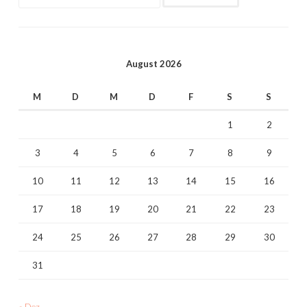
nach:
August 2026
M
D
M
D
F
S
S
1
2
3
4
5
6
7
8
9
10
11
12
13
14
15
16
17
18
19
20
21
22
23
24
25
26
27
28
29
30
31