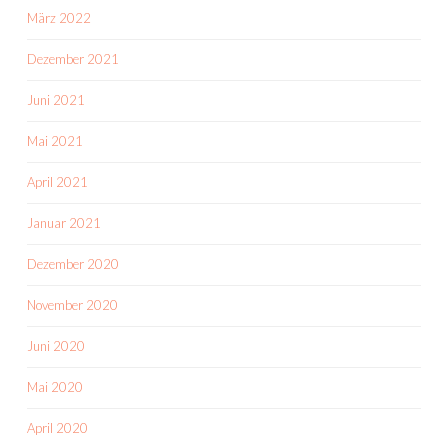
März 2022
Dezember 2021
Juni 2021
Mai 2021
April 2021
Januar 2021
Dezember 2020
November 2020
Juni 2020
Mai 2020
April 2020