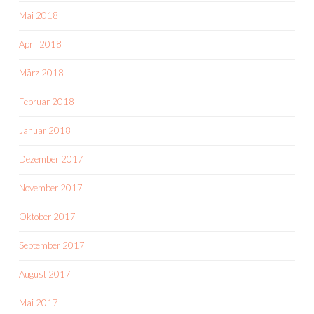
Mai 2018
April 2018
März 2018
Februar 2018
Januar 2018
Dezember 2017
November 2017
Oktober 2017
September 2017
August 2017
Mai 2017