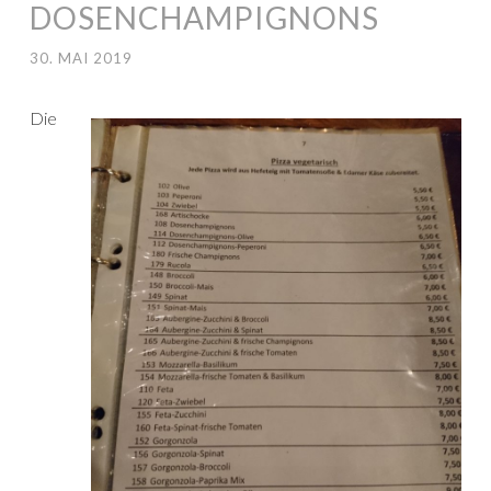
DOSENCHAMPIGNONS
30. MAI 2019
Die