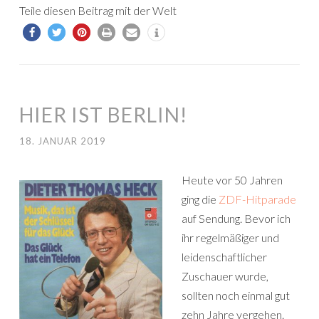
Teile diesen Beitrag mit der Welt
HIER IST BERLIN!
18. JANUAR 2019
Heute vor 50 Jahren
ging die
ZDF-Hitparade
auf Sendung. Bevor ich
ihr regelmäßiger und
leidenschaftlicher
Zuschauer wurde,
sollten noch einmal gut
zehn Jahre vergehen.