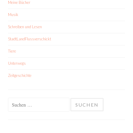
Meine Bücher
Musik
Schreiben und Lesen
StadtLandFlussverschickt
Tiere
Unterwegs
Zeitgeschichte
Suchen
nach: