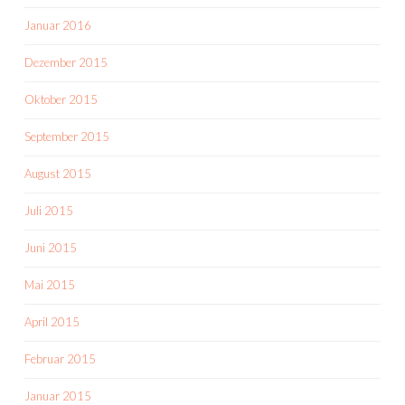
Januar 2016
Dezember 2015
Oktober 2015
September 2015
August 2015
Juli 2015
Juni 2015
Mai 2015
April 2015
Februar 2015
Januar 2015