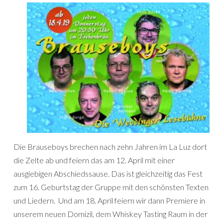
Die Brauseboys brechen nach zehn Jahren im La Luz dort
die Zelte ab und feiern das am 12. April mit einer
ausgiebigen Abschiedssause. Das ist gleichzeitig das Fest
zum 16. Geburtstag der Gruppe mit den schönsten Texten
und Liedern. Und am 18. April feiern wir dann Premiere in
unserem neuen Domizil, dem Whiskey Tasting Raum in der