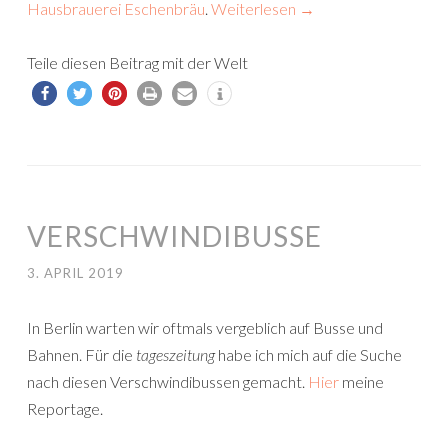
Hausbrauerei Eschenbräu
.
Weiterlesen
→
Teile diesen Beitrag mit der Welt
VERSCHWINDIBUSSE
3. APRIL 2019
In Berlin warten wir oftmals vergeblich auf Busse und
Bahnen. Für die
tageszeitung
habe ich mich auf die Suche
nach diesen Verschwindibussen gemacht.
Hier
meine
Reportage.