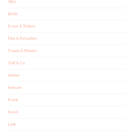
Alles
Berlin
Essen & Trinken
Film & Fernsehen
Frauen & Männer
Gott & Co.
Humor
Konsum
Krank
Kunst
Lyrik