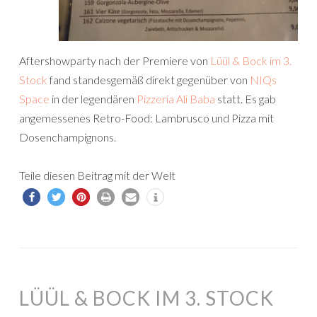
Aftershowparty nach der Premiere von
Lüül & Bock im 3.
Stock
fand standesgemäß direkt gegenüber von
NIQs
Space
in der legendären
Pizzeria Ali Baba
statt. Es gab
angemessenes Retro-Food: Lambrusco und Pizza mit
Dosenchampignons.
Teile diesen Beitrag mit der Welt
LÜÜL & BOCK IM 3. STOCK