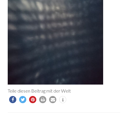
Teile diesen Beitrag mit der Welt