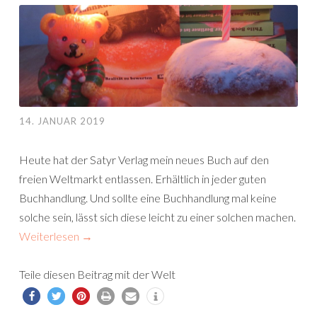
14. JANUAR 2019
Heute hat der Satyr Verlag mein neues Buch auf den
freien Weltmarkt entlassen. Erhältlich in jeder guten
Buchhandlung. Und sollte eine Buchhandlung mal keine
solche sein, lässt sich diese leicht zu einer solchen machen.
Weiterlesen
→
Teile diesen Beitrag mit der Welt