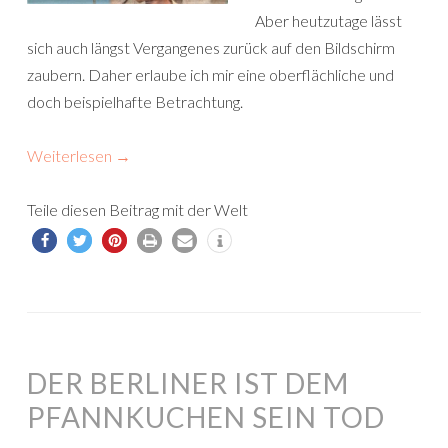
Aber heutzutage lässt
sich auch längst Vergangenes zurück auf den Bildschirm
zaubern. Daher erlaube ich mir eine oberflächliche und
doch beispielhafte Betrachtung.
Weiterlesen
→
Teile diesen Beitrag mit der Welt
DER BERLINER IST DEM
PFANNKUCHEN SEIN TOD