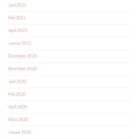
Juni 2021
Mai 2021
April 2021
Januar 2021
Dezember 2020
November 2020
Juni 2020
Mai 2020
April 2020
März 2020
Januar 2020