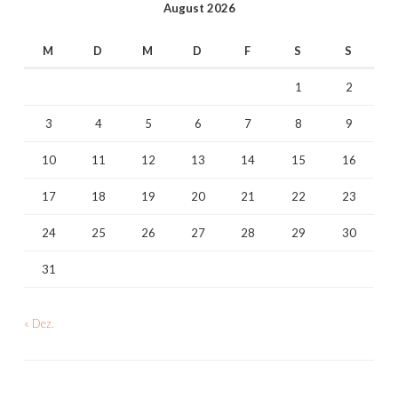
August 2026
M
D
M
D
F
S
S
1
2
3
4
5
6
7
8
9
10
11
12
13
14
15
16
17
18
19
20
21
22
23
24
25
26
27
28
29
30
31
« Dez.