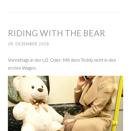
RIDING WITH THE BEAR
28. DEZEMBER 2018
Vormittags in der U2. Oder: Mit dem Teddy nicht in den
ersten Wagen.