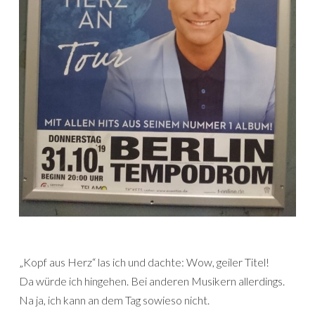
„Kopf aus Herz“ las ich und dachte: Wow, geiler Titel!
Da würde ich hingehen. Bei anderen Musikern allerdings.
Na ja, ich kann an dem Tag sowieso nicht.