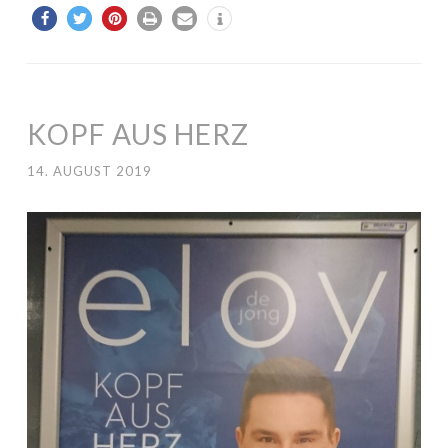
KOPF AUS HERZ
14. AUGUST 2019