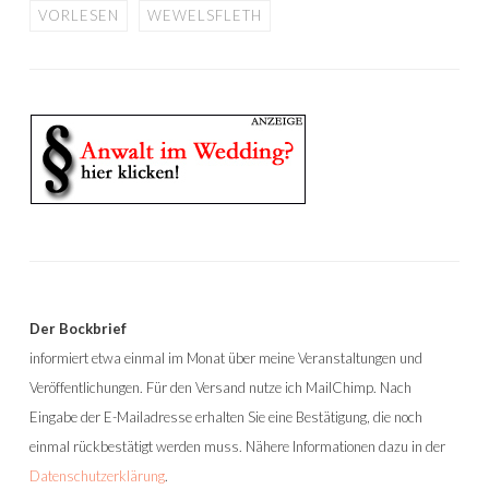
VORLESEN
WEWELSFLETH
Der Bockbrief
informiert etwa einmal im Monat über meine Veranstaltungen und
Veröffentlichungen. Für den Versand nutze ich MailChimp. Nach
Eingabe der E-Mailadresse erhalten Sie eine Bestätigung, die noch
einmal rückbestätigt werden muss. Nähere Informationen dazu in der
Datenschutzerklärung
.