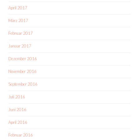
April 2017
März 2017
Februar 2017
Januar 2017
Dezember 2016
November 2016
September 2016
Juli 2016
Juni 2016
April 2016
Februar 2016