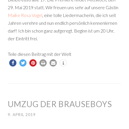
29. Mai 2019 statt. Wir freuen uns sehr auf unsere Gästin
Maike Rosa Vogel
, eine tolle Liedermacherin, die ich seit
Jahren verehre und nun endlich persönlich kennenlernen
darf! Ich bin schon ganz aufgeregt. Beginn ist um 20 Uhr,
der Eintritt frei.
Teile diesen Beitrag mit der Welt
UMZUG DER BRAUSEBOYS
9. APRIL 2019