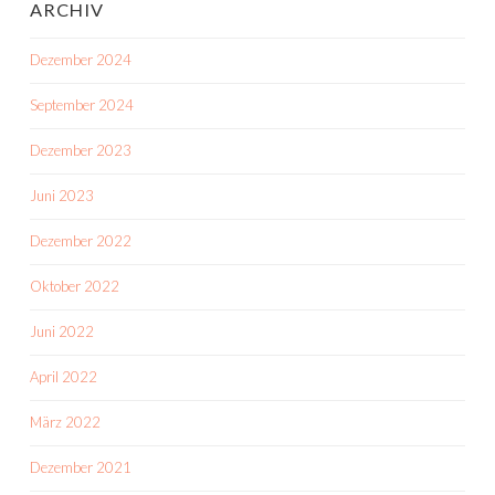
ARCHIV
Dezember 2024
September 2024
Dezember 2023
Juni 2023
Dezember 2022
Oktober 2022
Juni 2022
April 2022
März 2022
Dezember 2021