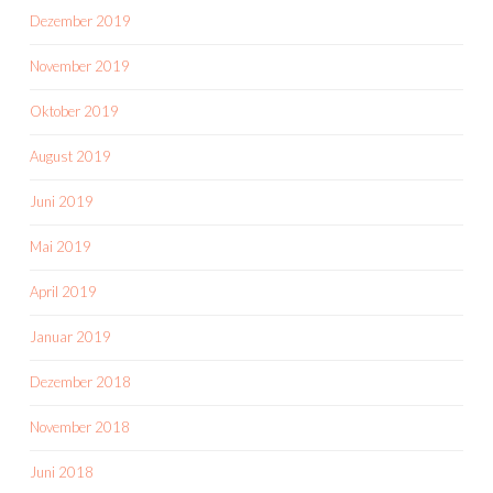
Dezember 2019
November 2019
Oktober 2019
August 2019
Juni 2019
Mai 2019
April 2019
Januar 2019
Dezember 2018
November 2018
Juni 2018