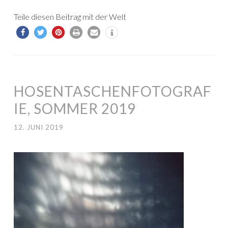
Teile diesen Beitrag mit der Welt
HOSENTASCHENFOTOGRAF
IE, SOMMER 2019
12. JUNI 2019