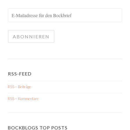
RSS-FEED
RSS – Beiträge
RSS – Kommentare
BOCKBLOGS TOP POSTS