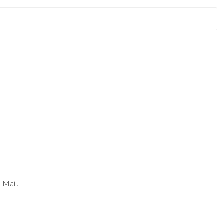
-Mail.