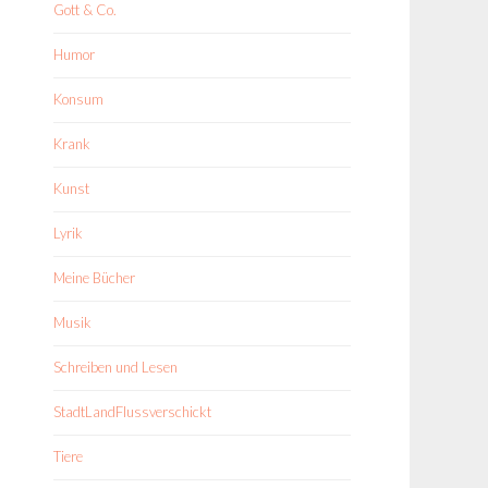
Gott & Co.
Humor
Konsum
Krank
Kunst
Lyrik
Meine Bücher
Musik
Schreiben und Lesen
StadtLandFlussverschickt
Tiere