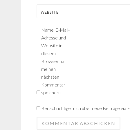
WEBSITE
Name, E-Mail-
Adresse und
Website in
diesem
Browser für
meinen
nächsten
Kommentar
speichern.
Benachrichtige mich über neue Beiträge via E