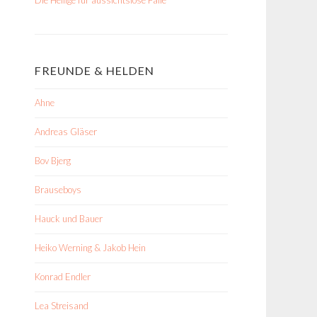
FREUNDE & HELDEN
Ahne
Andreas Gläser
Bov Bjerg
Brauseboys
Hauck und Bauer
Heiko Werning & Jakob Hein
Konrad Endler
Lea Streisand