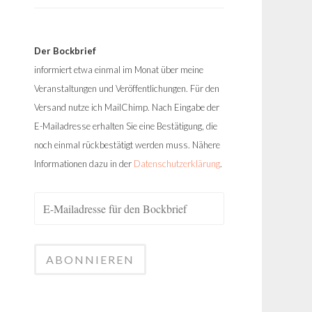
Der Bockbrief
informiert etwa einmal im Monat über meine
Veranstaltungen und Veröffentlichungen. Für den
Versand nutze ich MailChimp. Nach Eingabe der
E-Mailadresse erhalten Sie eine Bestätigung, die
noch einmal rückbestätigt werden muss. Nähere
Informationen dazu in der
Datenschutzerklärung
.