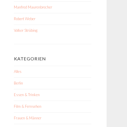
Manfred Maurenbrecher
Robert Weber
Volker Strübing
KATEGORIEN
Alles
Berlin
Essen & Trinken
Film & Fernsehen
Frauen & Männer