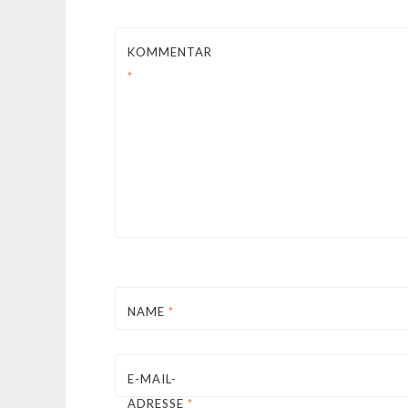
KOMMENTAR
*
NAME
*
E-MAIL-
ADRESSE
*