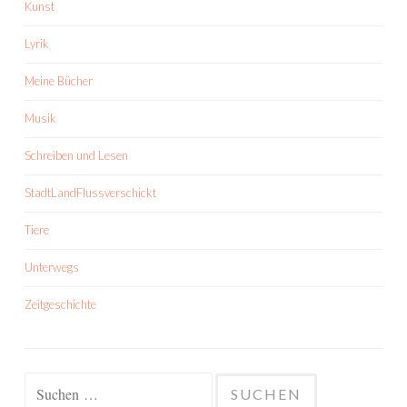
Kunst
Lyrik
Meine Bücher
Musik
Schreiben und Lesen
StadtLandFlussverschickt
Tiere
Unterwegs
Zeitgeschichte
Suchen