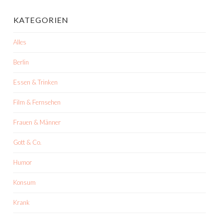
KATEGORIEN
Alles
Berlin
Essen & Trinken
Film & Fernsehen
Frauen & Männer
Gott & Co.
Humor
Konsum
Krank