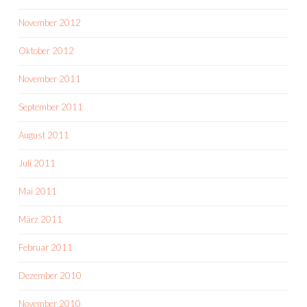
November 2012
Oktober 2012
November 2011
September 2011
August 2011
Juli 2011
Mai 2011
März 2011
Februar 2011
Dezember 2010
November 2010