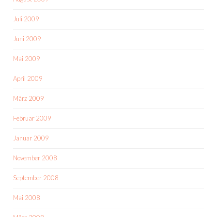
Juli 2009
Juni 2009
Mai 2009
April 2009
März 2009
Februar 2009
Januar 2009
November 2008
September 2008
Mai 2008