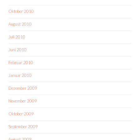
Oktober 2010
August 2010
Juli 2010
Juni 2010
Februar 2010
Januar 2010
Dezember 2009
November 2009
Oktober 2009
September 2009
August 2009