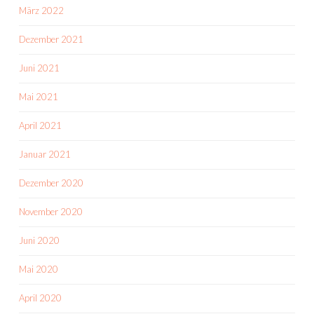
März 2022
Dezember 2021
Juni 2021
Mai 2021
April 2021
Januar 2021
Dezember 2020
November 2020
Juni 2020
Mai 2020
April 2020