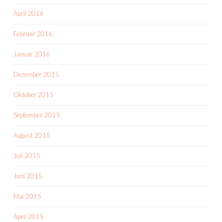
April 2016
Februar 2016
Januar 2016
Dezember 2015
Oktober 2015
September 2015
August 2015
Juli 2015
Juni 2015
Mai 2015
April 2015