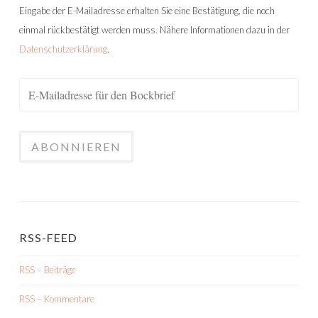
Eingabe der E-Mailadresse erhalten Sie eine Bestätigung, die noch
einmal rückbestätigt werden muss. Nähere Informationen dazu in der
Datenschutzerklärung
.
RSS-FEED
RSS – Beiträge
RSS – Kommentare