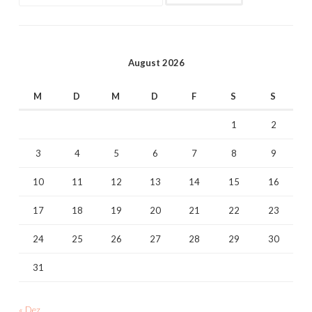
nach:
August 2026
M
D
M
D
F
S
S
1
2
3
4
5
6
7
8
9
10
11
12
13
14
15
16
17
18
19
20
21
22
23
24
25
26
27
28
29
30
31
« Dez.