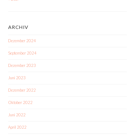
ARCHIV
Dezember 2024
September 2024
Dezember 2023
Juni 2023
Dezember 2022
Oktober 2022
Juni 2022
April 2022