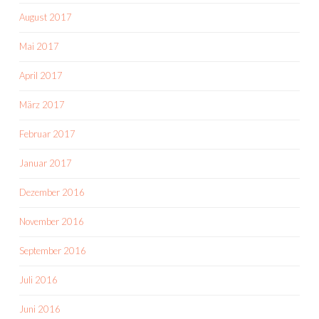
August 2017
Mai 2017
April 2017
März 2017
Februar 2017
Januar 2017
Dezember 2016
November 2016
September 2016
Juli 2016
Juni 2016