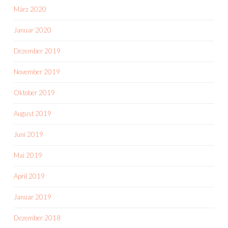
März 2020
Januar 2020
Dezember 2019
November 2019
Oktober 2019
August 2019
Juni 2019
Mai 2019
April 2019
Januar 2019
Dezember 2018