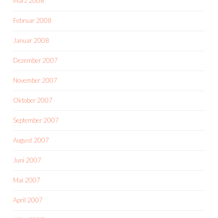
März 2008
Februar 2008
Januar 2008
Dezember 2007
November 2007
Oktober 2007
September 2007
August 2007
Juni 2007
Mai 2007
April 2007