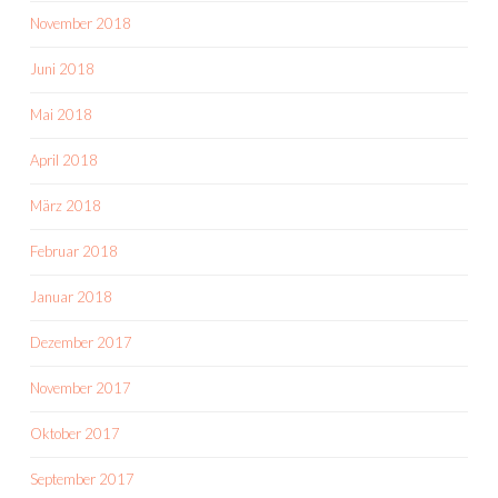
November 2018
Juni 2018
Mai 2018
April 2018
März 2018
Februar 2018
Januar 2018
Dezember 2017
November 2017
Oktober 2017
September 2017