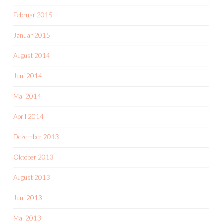
Februar 2015
Januar 2015
August 2014
Juni 2014
Mai 2014
April 2014
Dezember 2013
Oktober 2013
August 2013
Juni 2013
Mai 2013