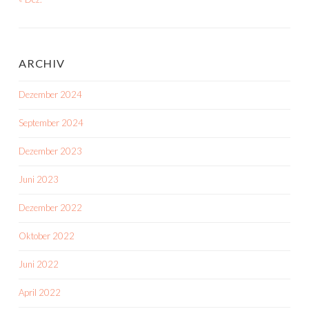
ARCHIV
Dezember 2024
September 2024
Dezember 2023
Juni 2023
Dezember 2022
Oktober 2022
Juni 2022
April 2022