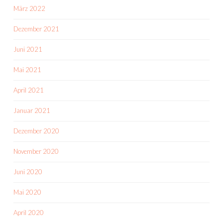
März 2022
Dezember 2021
Juni 2021
Mai 2021
April 2021
Januar 2021
Dezember 2020
November 2020
Juni 2020
Mai 2020
April 2020