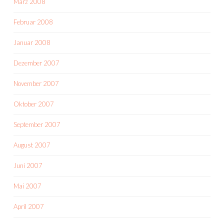
März 2008
Februar 2008
Januar 2008
Dezember 2007
November 2007
Oktober 2007
September 2007
August 2007
Juni 2007
Mai 2007
April 2007