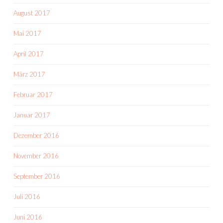
August 2017
Mai 2017
April 2017
März 2017
Februar 2017
Januar 2017
Dezember 2016
November 2016
September 2016
Juli 2016
Juni 2016