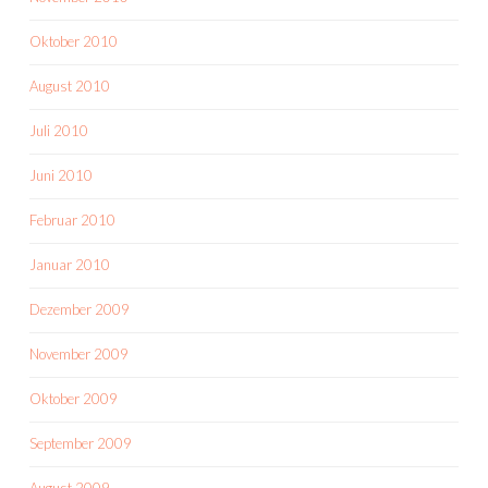
Oktober 2010
August 2010
Juli 2010
Juni 2010
Februar 2010
Januar 2010
Dezember 2009
November 2009
Oktober 2009
September 2009