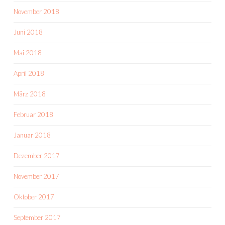
November 2018
Juni 2018
Mai 2018
April 2018
März 2018
Februar 2018
Januar 2018
Dezember 2017
November 2017
Oktober 2017
September 2017