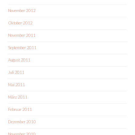
November 2012
Oktober 2012
November 2011
September 2011
August 2011
Juli 2011
Mai 2011
März 2011
Februar 2011
Dezember 2010
November 2010