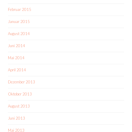
Februar 2015
Januar 2015
August 2014
Juni 2014
Mai 2014
April 2014
Dezember 2013
Oktober 2013
August 2013
Juni 2013
Mai 2013