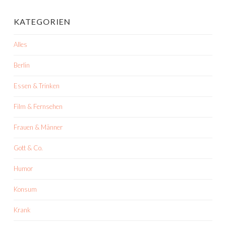
KATEGORIEN
Alles
Berlin
Essen & Trinken
Film & Fernsehen
Frauen & Männer
Gott & Co.
Humor
Konsum
Krank