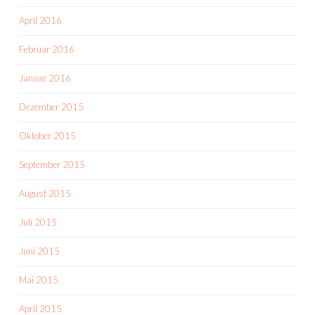
April 2016
Februar 2016
Januar 2016
Dezember 2015
Oktober 2015
September 2015
August 2015
Juli 2015
Juni 2015
Mai 2015
April 2015