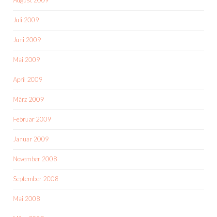
August 2009
Juli 2009
Juni 2009
Mai 2009
April 2009
März 2009
Februar 2009
Januar 2009
November 2008
September 2008
Mai 2008