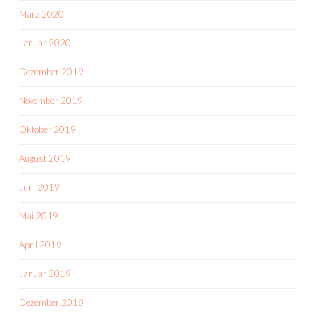
März 2020
Januar 2020
Dezember 2019
November 2019
Oktober 2019
August 2019
Juni 2019
Mai 2019
April 2019
Januar 2019
Dezember 2018