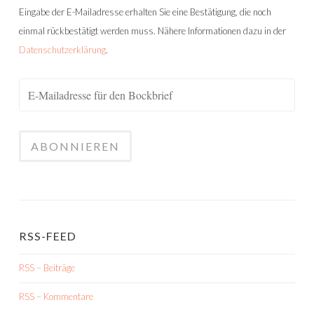
Eingabe der E-Mailadresse erhalten Sie eine Bestätigung, die noch
einmal rückbestätigt werden muss. Nähere Informationen dazu in der
Datenschutzerklärung
.
RSS-FEED
RSS – Beiträge
RSS – Kommentare