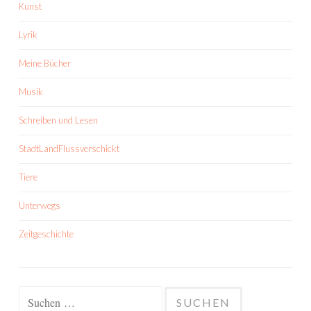
Kunst
Lyrik
Meine Bücher
Musik
Schreiben und Lesen
StadtLandFlussverschickt
Tiere
Unterwegs
Zeitgeschichte
Suchen