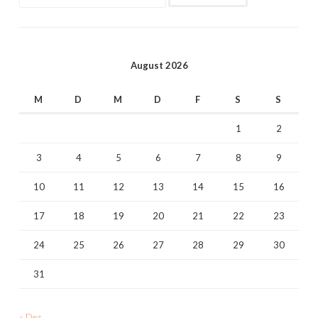
nach:
August 2026
M
D
M
D
F
S
S
1
2
3
4
5
6
7
8
9
10
11
12
13
14
15
16
17
18
19
20
21
22
23
24
25
26
27
28
29
30
31
« Dez.