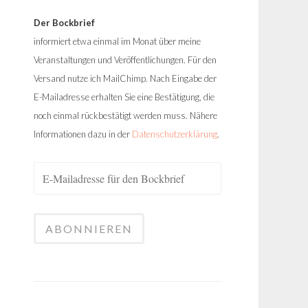
Der Bockbrief
informiert etwa einmal im Monat über meine
Veranstaltungen und Veröffentlichungen. Für den
Versand nutze ich MailChimp. Nach Eingabe der
E-Mailadresse erhalten Sie eine Bestätigung, die
noch einmal rückbestätigt werden muss. Nähere
Informationen dazu in der
Datenschutzerklärung
.