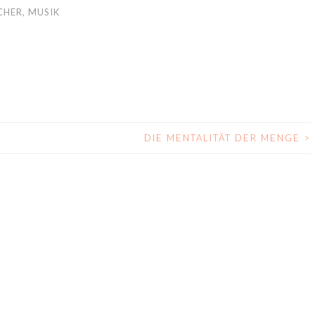
CHER
,
MUSIK
DIE MENTALITÄT DER MENGE
>