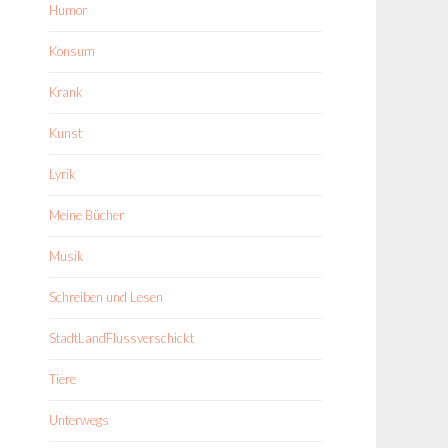
Humor
Konsum
Krank
Kunst
Lyrik
Meine Bücher
Musik
Schreiben und Lesen
StadtLandFlussverschickt
Tiere
Unterwegs