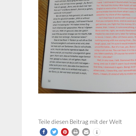
Teile diesen Beitrag mit der Welt