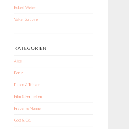
Robert Weber
Volker Strübing
KATEGORIEN
Alles
Berlin
Essen & Trinken
Film & Fernsehen
Frauen & Männer
Gott & Co.