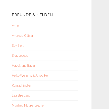
FREUNDE & HELDEN
Ahne
Andreas Gläser
Bov Bjerg
Brauseboys
Hauck und Bauer
Heiko Werning & Jakob Hein
Konrad Endler
Lea Streisand
Manfred Maurenbrecher