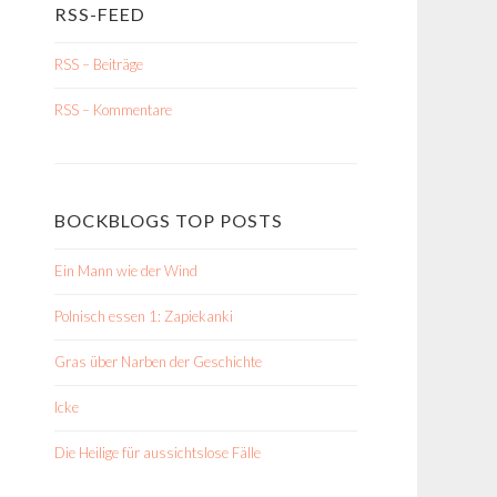
RSS-FEED
RSS – Beiträge
RSS – Kommentare
BOCKBLOGS TOP POSTS
Ein Mann wie der Wind
Polnisch essen 1: Zapiekanki
Gras über Narben der Geschichte
Icke
Die Heilige für aussichtslose Fälle