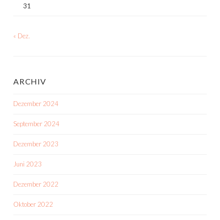
31
« Dez.
ARCHIV
Dezember 2024
September 2024
Dezember 2023
Juni 2023
Dezember 2022
Oktober 2022