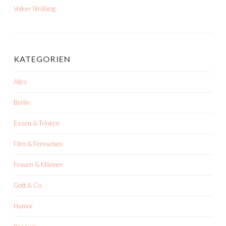
Volker Strübing
KATEGORIEN
Alles
Berlin
Essen & Trinken
Film & Fernsehen
Frauen & Männer
Gott & Co.
Humor