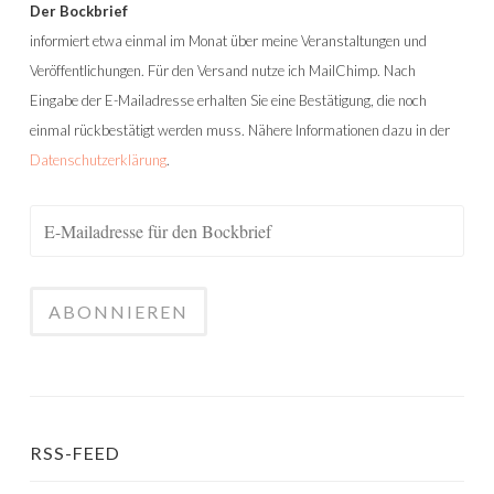
Der Bockbrief
informiert etwa einmal im Monat über meine Veranstaltungen und
Veröffentlichungen. Für den Versand nutze ich MailChimp. Nach
Eingabe der E-Mailadresse erhalten Sie eine Bestätigung, die noch
einmal rückbestätigt werden muss. Nähere Informationen dazu in der
Datenschutzerklärung
.
RSS-FEED