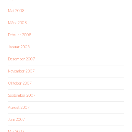
Mai 2008
März 2008
Februar 2008
Januar 2008
Dezember 2007
November 2007
Oktober 2007
September 2007
August 2007
Juni 2007
Mai 2007