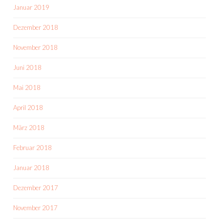
Januar 2019
Dezember 2018
November 2018
Juni 2018
Mai 2018
April 2018
März 2018
Februar 2018
Januar 2018
Dezember 2017
November 2017