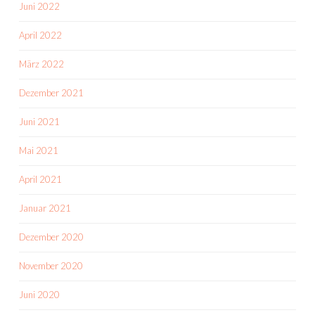
Juni 2022
April 2022
März 2022
Dezember 2021
Juni 2021
Mai 2021
April 2021
Januar 2021
Dezember 2020
November 2020
Juni 2020