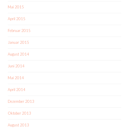
Mai 2015
April 2015
Februar 2015
Januar 2015
August 2014
Juni 2014
Mai 2014
April 2014
Dezember 2013
Oktober 2013
August 2013