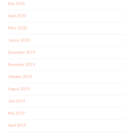
Mai 2020
April 2020
März 2020
Januar 2020
Dezember 2019
November 2019
Oktober 2019
August 2019
Juni 2019
Mai 2019
April 2019