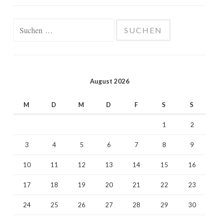
Suchen
nach:
August 2026
M
D
M
D
F
S
S
1
2
3
4
5
6
7
8
9
10
11
12
13
14
15
16
17
18
19
20
21
22
23
24
25
26
27
28
29
30