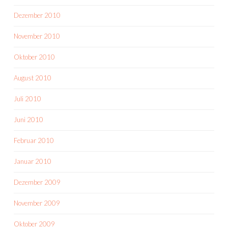
Dezember 2010
November 2010
Oktober 2010
August 2010
Juli 2010
Juni 2010
Februar 2010
Januar 2010
Dezember 2009
November 2009
Oktober 2009