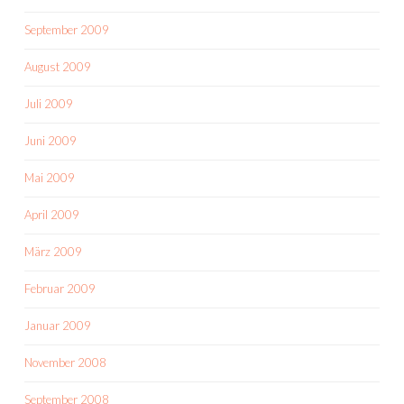
September 2009
August 2009
Juli 2009
Juni 2009
Mai 2009
April 2009
März 2009
Februar 2009
Januar 2009
November 2008
September 2008