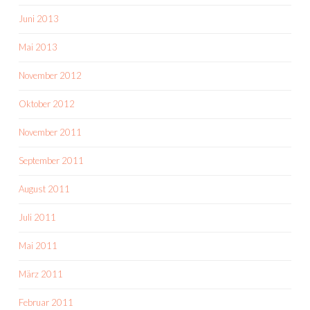
Juni 2013
Mai 2013
November 2012
Oktober 2012
November 2011
September 2011
August 2011
Juli 2011
Mai 2011
März 2011
Februar 2011