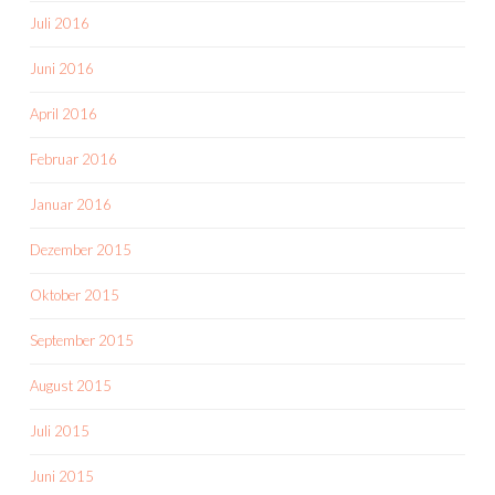
Juli 2016
Juni 2016
April 2016
Februar 2016
Januar 2016
Dezember 2015
Oktober 2015
September 2015
August 2015
Juli 2015
Juni 2015