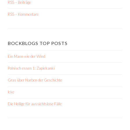
RSS – Beiträge
RSS – Kommentare
BOCKBLOGS TOP POSTS
Ein Mann wie der Wind
Polnisch essen 1: Zapiekanki
Gras über Narben der Geschichte
Icke
Die Heilige für aussichtslose Fälle