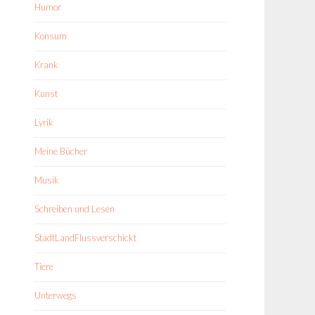
Humor
Konsum
Krank
Kunst
Lyrik
Meine Bücher
Musik
Schreiben und Lesen
StadtLandFlussverschickt
Tiere
Unterwegs