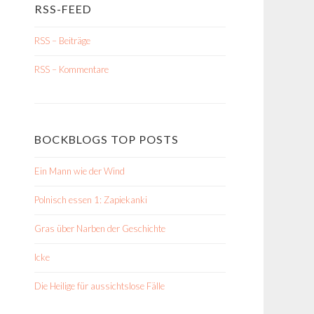
RSS-FEED
RSS – Beiträge
RSS – Kommentare
BOCKBLOGS TOP POSTS
Ein Mann wie der Wind
Polnisch essen 1: Zapiekanki
Gras über Narben der Geschichte
Icke
Die Heilige für aussichtslose Fälle