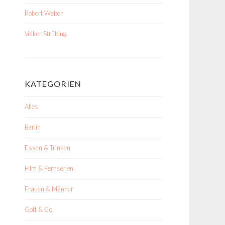
Robert Weber
Volker Strübing
KATEGORIEN
Alles
Berlin
Essen & Trinken
Film & Fernsehen
Frauen & Männer
Gott & Co.