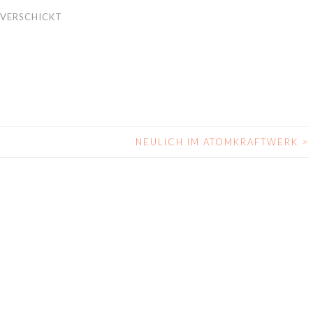
VERSCHICKT
NEULICH IM ATOMKRAFTWERK
>