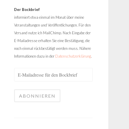
Der Bockbrief
informiert etwa einmal im Monat über meine
Veranstaltungen und Veröffentlichungen. Für den
Versand nutze ich MailChimp. Nach Eingabe der
E-Mailadresse erhalten Sie eine Bestätigung, die
noch einmal rückbestätigt werden muss. Nähere
Informationen dazu in der
Datenschutzerklärung
.