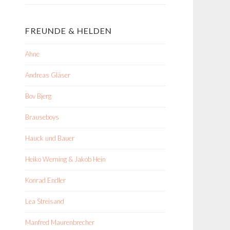
FREUNDE & HELDEN
Ahne
Andreas Gläser
Bov Bjerg
Brauseboys
Hauck und Bauer
Heiko Werning & Jakob Hein
Konrad Endler
Lea Streisand
Manfred Maurenbrecher