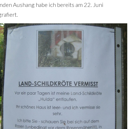
nden Aushang habe ich bereits am 22. Juni
rafiert.