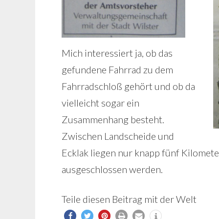
Mich interessiert ja, ob das
gefundene Fahrrad zu dem
Fahrradschloß gehört und ob da
vielleicht sogar ein
Zusammenhang besteht.
Zwischen Landscheide und
Ecklak liegen nur knapp fünf Kilomete
ausgeschlossen werden.
Teile diesen Beitrag mit der Welt