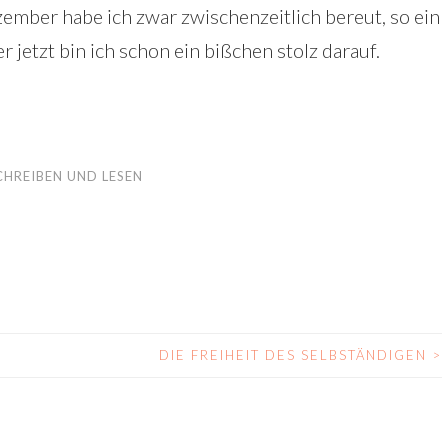
mber habe ich zwar zwischenzeitlich bereut, so ein
 jetzt bin ich schon ein bißchen stolz darauf.
CHREIBEN UND LESEN
DIE FREIHEIT DES SELBSTÄNDIGEN
>