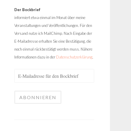
Der Bockbrief
informiert etwa einmal im Monat über meine
Veranstaltungen und Veröffentlichungen. Für den
Versand nutze ich MailChimp. Nach Eingabe der
E-Mailadresse erhalten Sie eine Bestätigung, die
noch einmal rückbestätigt werden muss. Nähere
Informationen dazu in der
Datenschutzerklärung
.