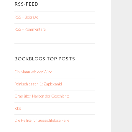
RSS-FEED
RSS – Beiträge
RSS – Kommentare
BOCKBLOGS TOP POSTS
Ein Mann wie der Wind
Polnisch essen 1: Zapiekanki
Gras über Narben der Geschichte
Icke
Die Heilige für aussichtslose Fälle