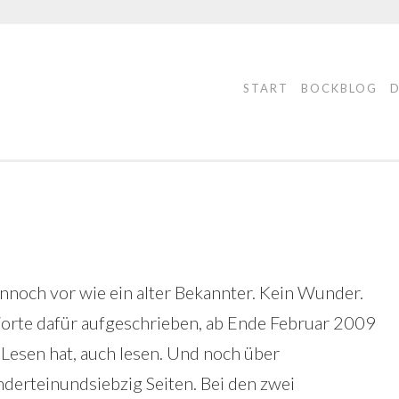
START
BOCKBLOG
nnoch vor wie ein alter Bekannter. Kein Wunder.
Worte dafür aufgeschrieben, ab Ende Februar 2009
 Lesen hat, auch lesen. Und noch über
derteinundsiebzig Seiten. Bei den zwei