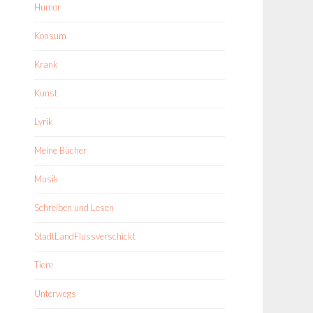
Humor
Konsum
Krank
Kunst
Lyrik
Meine Bücher
Musik
Schreiben und Lesen
StadtLandFlussverschickt
Tiere
Unterwegs