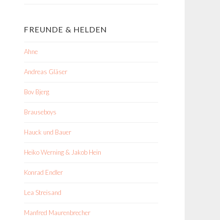
FREUNDE & HELDEN
Ahne
Andreas Gläser
Bov Bjerg
Brauseboys
Hauck und Bauer
Heiko Werning & Jakob Hein
Konrad Endler
Lea Streisand
Manfred Maurenbrecher