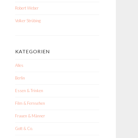
Robert Weber
Volker Strübing
KATEGORIEN
Alles
Berlin
Essen & Trinken
Film & Fernsehen
Frauen & Männer
Gott & Co.