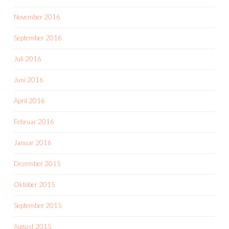
November 2016
September 2016
Juli 2016
Juni 2016
April 2016
Februar 2016
Januar 2016
Dezember 2015
Oktober 2015
September 2015
August 2015