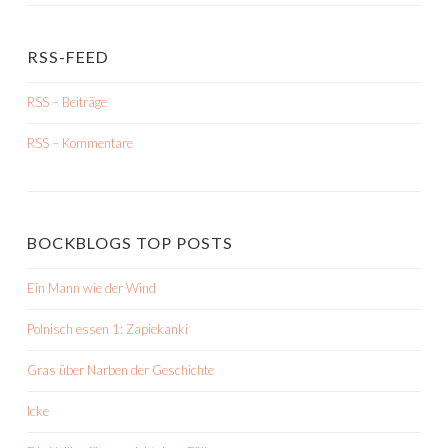
RSS-FEED
RSS – Beiträge
RSS – Kommentare
BOCKBLOGS TOP POSTS
Ein Mann wie der Wind
Polnisch essen 1: Zapiekanki
Gras über Narben der Geschichte
Icke