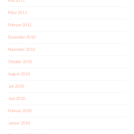
Mai 2011
März 2011
Februar 2011
Dezember 2010
November 2010
Oktober 2010
August 2010
Juli 2010
Juni 2010
Februar 2010
Januar 2010