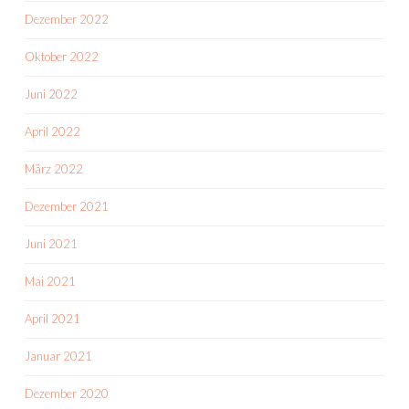
Dezember 2022
Oktober 2022
Juni 2022
April 2022
März 2022
Dezember 2021
Juni 2021
Mai 2021
April 2021
Januar 2021
Dezember 2020