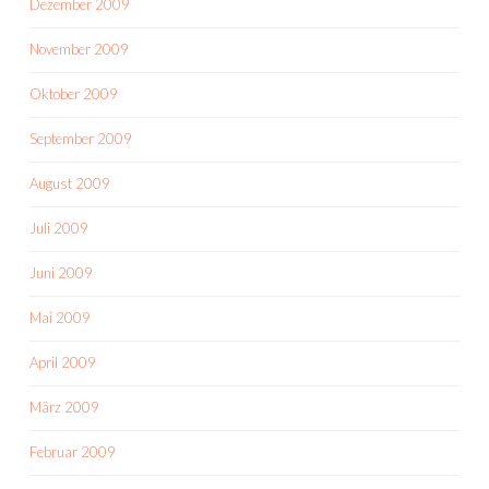
Dezember 2009
November 2009
Oktober 2009
September 2009
August 2009
Juli 2009
Juni 2009
Mai 2009
April 2009
März 2009
Februar 2009