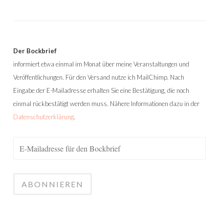
Der Bockbrief
informiert etwa einmal im Monat über meine Veranstaltungen und
Veröffentlichungen. Für den Versand nutze ich MailChimp. Nach
Eingabe der E-Mailadresse erhalten Sie eine Bestätigung, die noch
einmal rückbestätigt werden muss. Nähere Informationen dazu in der
Datenschutzerklärung
.