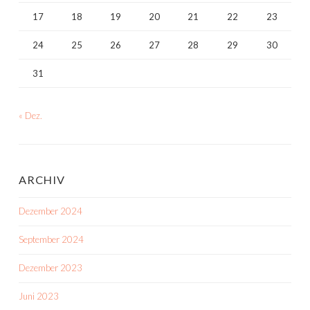
17
18
19
20
21
22
23
24
25
26
27
28
29
30
31
« Dez.
ARCHIV
Dezember 2024
September 2024
Dezember 2023
Juni 2023