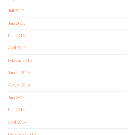
Juli 2015
Juni 2015
Mai 2015
April 2015
Februar 2015
Januar 2015
August 2014
Juni 2014
Mai 2014
April 2014
Dezember 2013