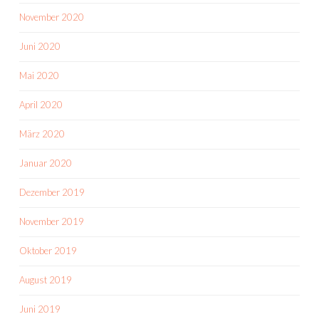
November 2020
Juni 2020
Mai 2020
April 2020
März 2020
Januar 2020
Dezember 2019
November 2019
Oktober 2019
August 2019
Juni 2019