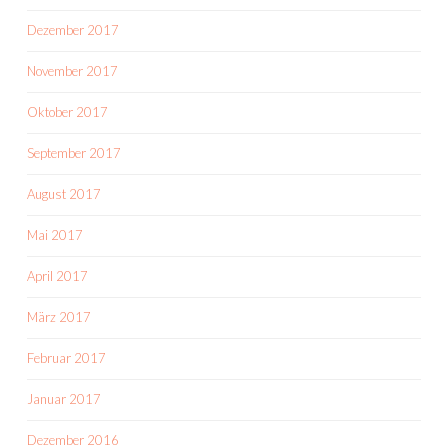
Dezember 2017
November 2017
Oktober 2017
September 2017
August 2017
Mai 2017
April 2017
März 2017
Februar 2017
Januar 2017
Dezember 2016