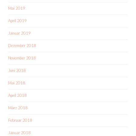
Mai 2019
April 2019
Januar 2019
Dezember 2018
November 2018
Juni 2018
Mai 2018
April 2018
März 2018
Februar 2018
Januar 2018