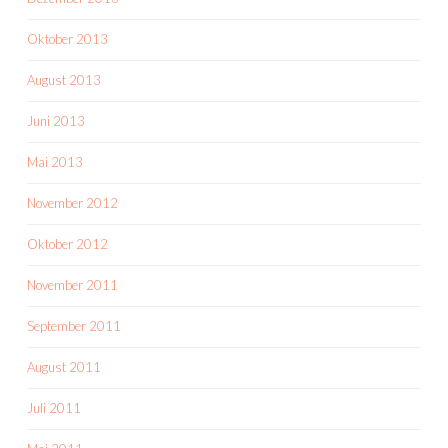
Oktober 2013
August 2013
Juni 2013
Mai 2013
November 2012
Oktober 2012
November 2011
September 2011
August 2011
Juli 2011