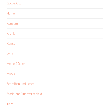
Gott & Co.
Humor
Konsum
Krank
Kunst
Lyrik
Meine Bücher
Musik
Schreiben und Lesen
StadtLandFlussverschickt
Tiere