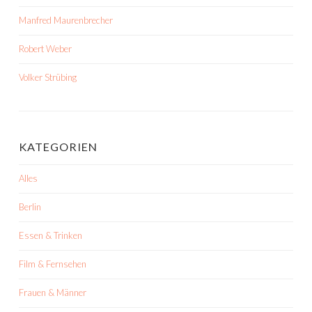
Manfred Maurenbrecher
Robert Weber
Volker Strübing
KATEGORIEN
Alles
Berlin
Essen & Trinken
Film & Fernsehen
Frauen & Männer