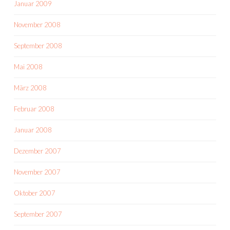
Januar 2009
November 2008
September 2008
Mai 2008
März 2008
Februar 2008
Januar 2008
Dezember 2007
November 2007
Oktober 2007
September 2007