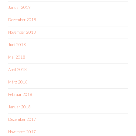
Januar 2019
Dezember 2018
November 2018
Juni 2018
Mai 2018
April 2018
März 2018
Februar 2018
Januar 2018
Dezember 2017
November 2017