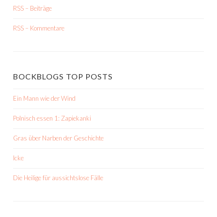
RSS – Beiträge
RSS – Kommentare
BOCKBLOGS TOP POSTS
Ein Mann wie der Wind
Polnisch essen 1: Zapiekanki
Gras über Narben der Geschichte
Icke
Die Heilige für aussichtslose Fälle