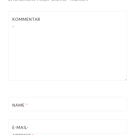
KOMMENTAR
*
NAME
*
E-MAIL-