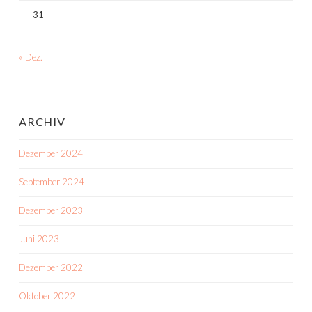
31
« Dez.
ARCHIV
Dezember 2024
September 2024
Dezember 2023
Juni 2023
Dezember 2022
Oktober 2022