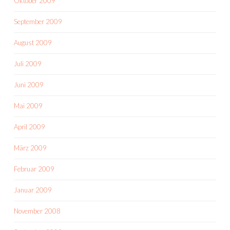
Oktober 2009
September 2009
August 2009
Juli 2009
Juni 2009
Mai 2009
April 2009
März 2009
Februar 2009
Januar 2009
November 2008