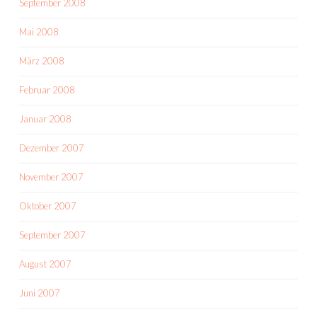
September 2008
Mai 2008
März 2008
Februar 2008
Januar 2008
Dezember 2007
November 2007
Oktober 2007
September 2007
August 2007
Juni 2007