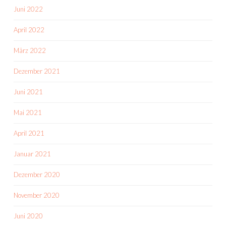
Juni 2022
April 2022
März 2022
Dezember 2021
Juni 2021
Mai 2021
April 2021
Januar 2021
Dezember 2020
November 2020
Juni 2020