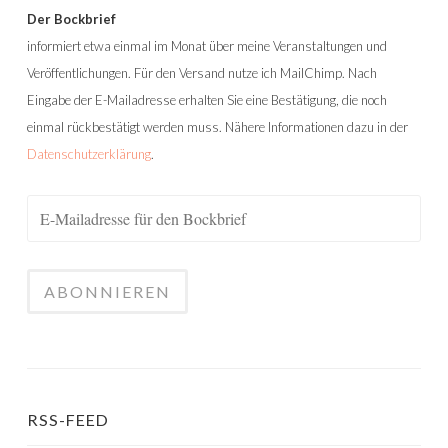
Der Bockbrief
informiert etwa einmal im Monat über meine Veranstaltungen und
Veröffentlichungen. Für den Versand nutze ich MailChimp. Nach
Eingabe der E-Mailadresse erhalten Sie eine Bestätigung, die noch
einmal rückbestätigt werden muss. Nähere Informationen dazu in der
Datenschutzerklärung
.
RSS-FEED