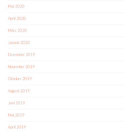
Mai 2020
April 2020
März 2020
Januar 2020
Dezember 2019
November 2019
Oktober 2019
August 2019
Juni 2019
Mai 2019
April 2019