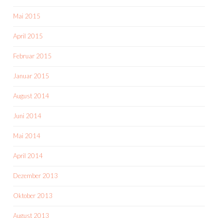
Mai 2015
April 2015
Februar 2015
Januar 2015
August 2014
Juni 2014
Mai 2014
April 2014
Dezember 2013
Oktober 2013
August 2013