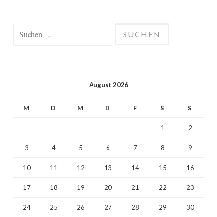
Suchen
nach:
August 2026
M
D
M
D
F
S
S
1
2
3
4
5
6
7
8
9
10
11
12
13
14
15
16
17
18
19
20
21
22
23
24
25
26
27
28
29
30