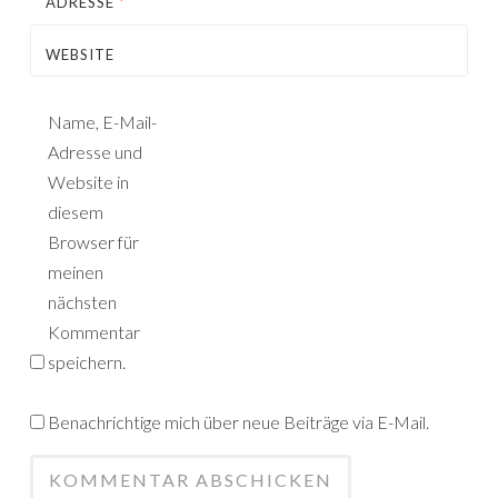
ADRESSE
*
WEBSITE
Name, E-Mail-
Adresse und
Website in
diesem
Browser für
meinen
nächsten
Kommentar
speichern.
Benachrichtige mich über neue Beiträge via E-Mail.