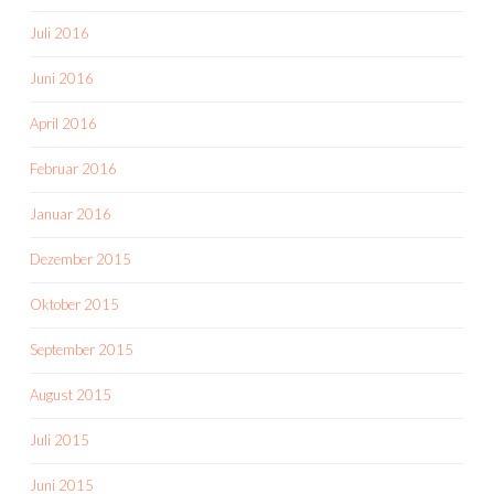
Juli 2016
Juni 2016
April 2016
Februar 2016
Januar 2016
Dezember 2015
Oktober 2015
September 2015
August 2015
Juli 2015
Juni 2015