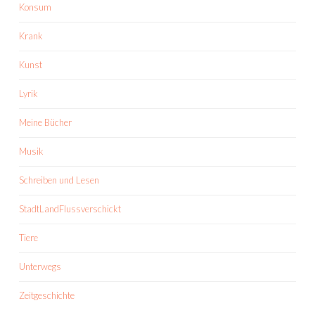
Konsum
Krank
Kunst
Lyrik
Meine Bücher
Musik
Schreiben und Lesen
StadtLandFlussverschickt
Tiere
Unterwegs
Zeitgeschichte