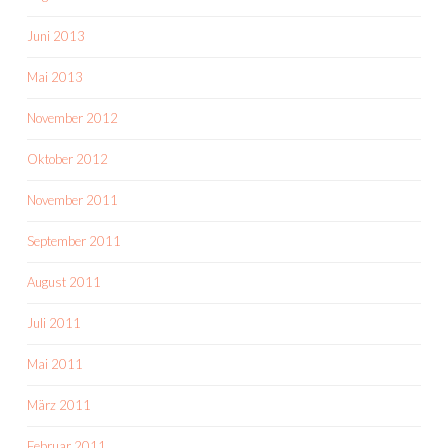
Juni 2013
Mai 2013
November 2012
Oktober 2012
November 2011
September 2011
August 2011
Juli 2011
Mai 2011
März 2011
Februar 2011