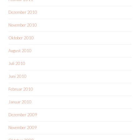
Dezember 2010
November 2010
Oktober 2010
August 2010
Juli 2010
Juni 2010
Februar 2010
Januar 2010
Dezember 2009
November 2009