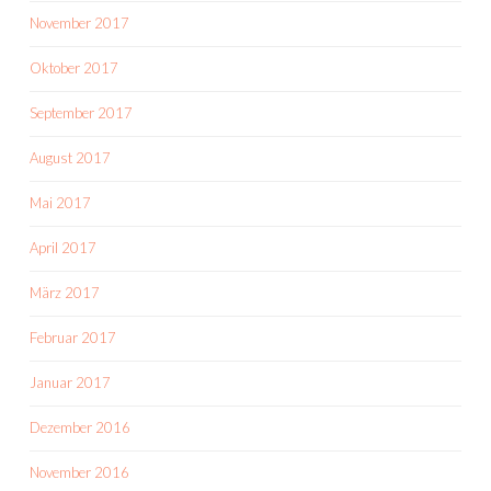
November 2017
Oktober 2017
September 2017
August 2017
Mai 2017
April 2017
März 2017
Februar 2017
Januar 2017
Dezember 2016
November 2016