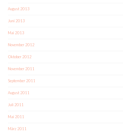
August 2013
Juni 2013
Mai 2013
November 2012
Oktober 2012
November 2011
September 2011
August 2011
Juli 2011
Mai 2011
März 2011