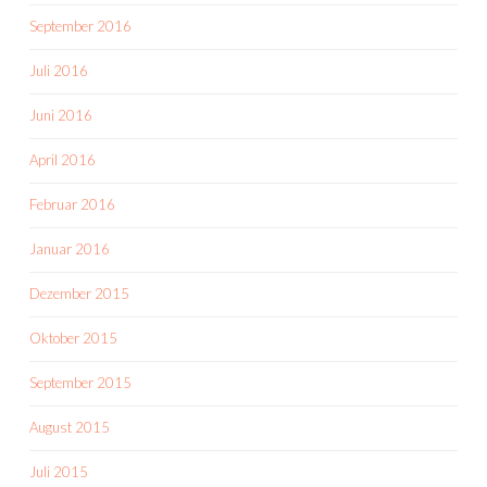
September 2016
Juli 2016
Juni 2016
April 2016
Februar 2016
Januar 2016
Dezember 2015
Oktober 2015
September 2015
August 2015
Juli 2015