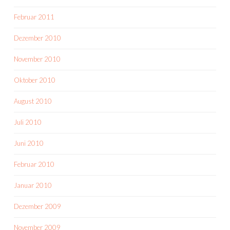
Februar 2011
Dezember 2010
November 2010
Oktober 2010
August 2010
Juli 2010
Juni 2010
Februar 2010
Januar 2010
Dezember 2009
November 2009