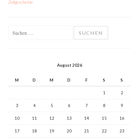
Zeitgeschichte
Suchen
nach:
August 2026
M
D
M
D
F
S
S
1
2
3
4
5
6
7
8
9
10
11
12
13
14
15
16
17
18
19
20
21
22
23