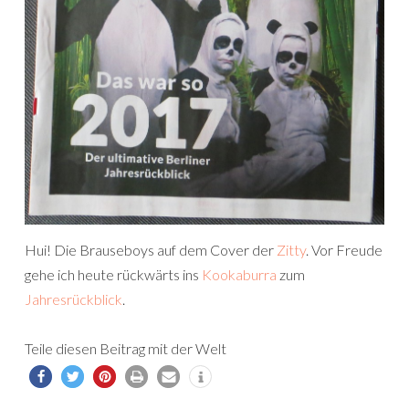
Hui! Die Brauseboys auf dem Cover der
Zitty
. Vor Freude
gehe ich heute rückwärts ins
Kookaburra
zum
Jahresrückblick
.
Teile diesen Beitrag mit der Welt