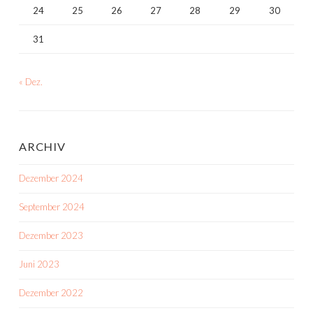
24
25
26
27
28
29
30
31
« Dez.
ARCHIV
Dezember 2024
September 2024
Dezember 2023
Juni 2023
Dezember 2022