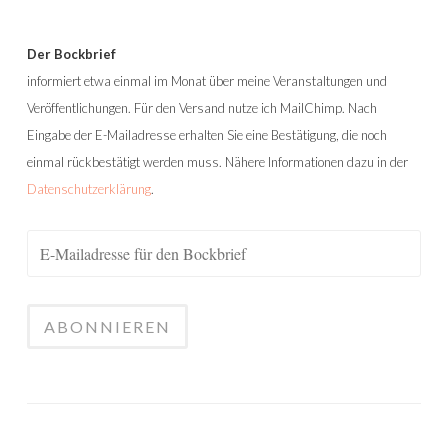
Der Bockbrief
informiert etwa einmal im Monat über meine Veranstaltungen und
Veröffentlichungen. Für den Versand nutze ich MailChimp. Nach
Eingabe der E-Mailadresse erhalten Sie eine Bestätigung, die noch
einmal rückbestätigt werden muss. Nähere Informationen dazu in der
Datenschutzerklärung
.