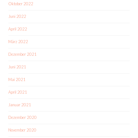
Oktober 2022
Juni 2022
April 2022
März 2022
Dezember 2021
Juni 2021
Mai 2021
April 2021
Januar 2021
Dezember 2020
November 2020