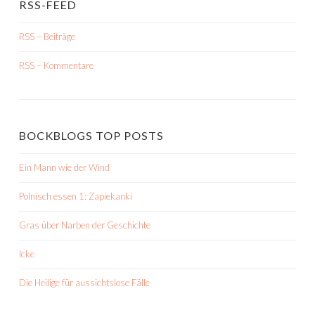
RSS-FEED
RSS – Beiträge
RSS – Kommentare
BOCKBLOGS TOP POSTS
Ein Mann wie der Wind
Polnisch essen 1: Zapiekanki
Gras über Narben der Geschichte
Icke
Die Heilige für aussichtslose Fälle