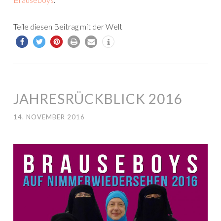
Teile diesen Beitrag mit der Welt
JAHRESRÜCKBLICK 2016
14. NOVEMBER 2016