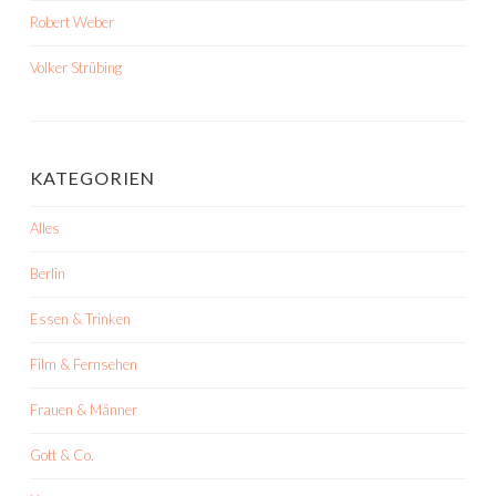
Robert Weber
Volker Strübing
KATEGORIEN
Alles
Berlin
Essen & Trinken
Film & Fernsehen
Frauen & Männer
Gott & Co.