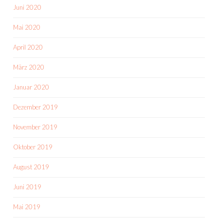
Juni 2020
Mai 2020
April 2020
März 2020
Januar 2020
Dezember 2019
November 2019
Oktober 2019
August 2019
Juni 2019
Mai 2019