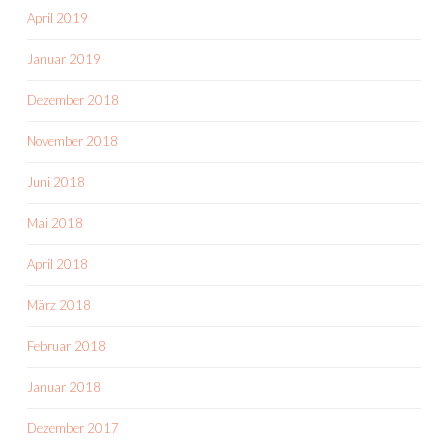
April 2019
Januar 2019
Dezember 2018
November 2018
Juni 2018
Mai 2018
April 2018
März 2018
Februar 2018
Januar 2018
Dezember 2017