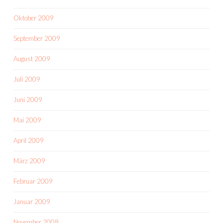
Oktober 2009
September 2009
August 2009
Juli 2009
Juni 2009
Mai 2009
April 2009
März 2009
Februar 2009
Januar 2009
November 2008