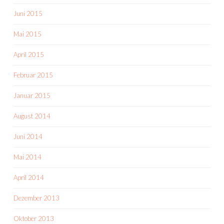
Juni 2015
Mai 2015
April 2015
Februar 2015
Januar 2015
August 2014
Juni 2014
Mai 2014
April 2014
Dezember 2013
Oktober 2013