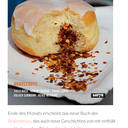
Ende des Monats erscheint das neue Buch der
Brauseboys
, das auch neue Geschichten von mir enthält