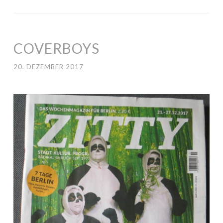
COVERBOYS
20. DEZEMBER 2017