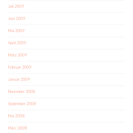
Juli 2009
Juni 2009
Mai 2009
April 2009
März 2009
Februar 2009
Januar 2009
November 2008
September 2008
Mai 2008
März 2008