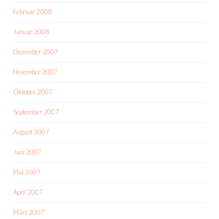
Februar 2008
Januar 2008
Dezember 2007
November 2007
Oktober 2007
September 2007
August 2007
Juni 2007
Mai 2007
April 2007
März 2007