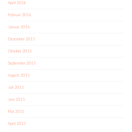
April 2016
Februar 2016
Januar 2016
Dezember 2015
Oktober 2015
September 2015
August 2015
Juli 2015
Juni 2015
Mai 2015
April 2015