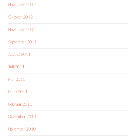
November 2012
Oktober 2012
November 2011
September 2011
August 2011
Juli 2011
Mai 2011
März 2011
Februar 2011
Dezember 2010
November 2010