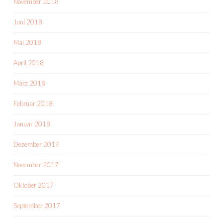
November 2018
Juni 2018
Mai 2018
April 2018
März 2018
Februar 2018
Januar 2018
Dezember 2017
November 2017
Oktober 2017
September 2017