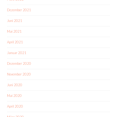
Dezember 2021
Juni 2021
Mai 2021
April 2021
Januar 2021
Dezember 2020
November 2020
Juni 2020
Mai 2020
April 2020