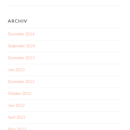
ARCHIV
Dezember 2024
September 2024
Dezember 2023
Juni 2023
Dezember 2022
Oktober 2022
Juni 2022
April 2022
März 2022