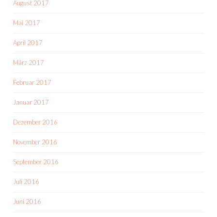
August 2017
Mai 2017
April 2017
März 2017
Februar 2017
Januar 2017
Dezember 2016
November 2016
September 2016
Juli 2016
Juni 2016