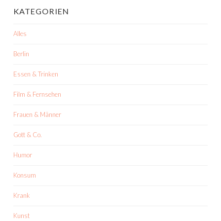
KATEGORIEN
Alles
Berlin
Essen & Trinken
Film & Fernsehen
Frauen & Männer
Gott & Co.
Humor
Konsum
Krank
Kunst