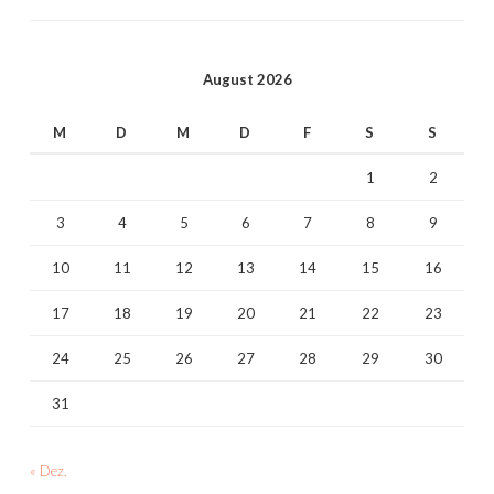
August 2026
M
D
M
D
F
S
S
1
2
3
4
5
6
7
8
9
10
11
12
13
14
15
16
17
18
19
20
21
22
23
24
25
26
27
28
29
30
31
« Dez.