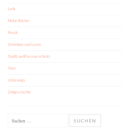
Lyrik
Meine Bücher
Musik
Schreiben und Lesen
StadtLandFlussverschickt
Tiere
Unterwegs
Zeitgeschichte
Suchen
nach: