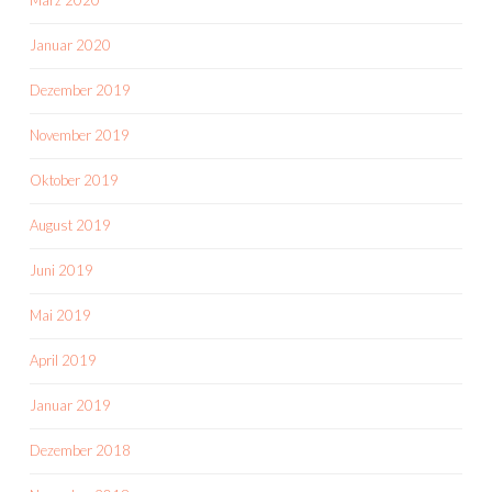
März 2020
Januar 2020
Dezember 2019
November 2019
Oktober 2019
August 2019
Juni 2019
Mai 2019
April 2019
Januar 2019
Dezember 2018