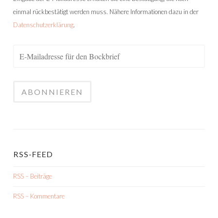
einmal rückbestätigt werden muss. Nähere Informationen dazu in der
Datenschutzerklärung
.
RSS-FEED
RSS – Beiträge
RSS – Kommentare