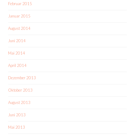
Februar 2015
Januar 2015
August 2014
Juni 2014
Mai 2014
April 2014
Dezember 2013
Oktober 2013
August 2013
Juni 2013
Mai 2013