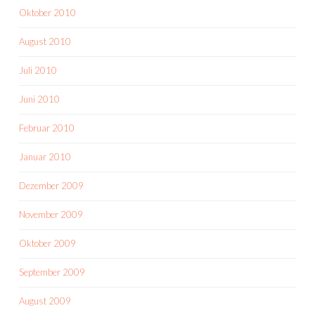
Oktober 2010
August 2010
Juli 2010
Juni 2010
Februar 2010
Januar 2010
Dezember 2009
November 2009
Oktober 2009
September 2009
August 2009