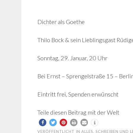
Dichter als Goethe
Thilo Bock & sein Lieblingsgast Rüdige
Sonntag, 29. Januar, 20 Uhr
Bei Ernst – Sprengelstraße 15 – Berl
Eintritt frei, Spenden erwünscht
Teile diesen Beitrag mit der Welt
VERÖFFENTLICHT IN
ALLES
,
SCHREIBEN UND L