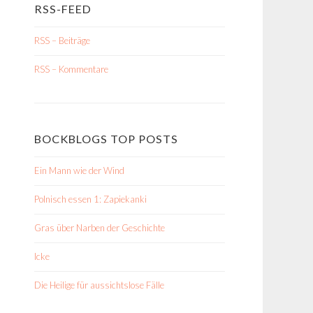
RSS-FEED
RSS – Beiträge
RSS – Kommentare
BOCKBLOGS TOP POSTS
Ein Mann wie der Wind
Polnisch essen 1: Zapiekanki
Gras über Narben der Geschichte
Icke
Die Heilige für aussichtslose Fälle