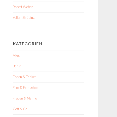
Robert Weber
Volker Strübing
KATEGORIEN
Alles
Berlin
Essen & Trinken
Film & Fernsehen
Frauen & Männer
Gott & Co.