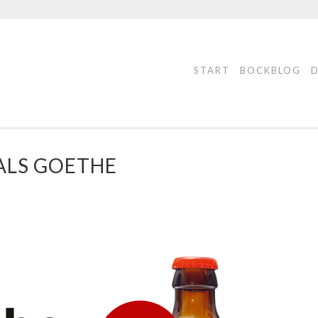
START
BOCKBLOG
ALS GOETHE