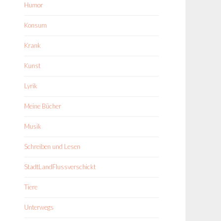
Humor
Konsum
Krank
Kunst
Lyrik
Meine Bücher
Musik
Schreiben und Lesen
StadtLandFlussverschickt
Tiere
Unterwegs