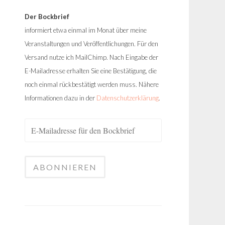
Der Bockbrief
informiert etwa einmal im Monat über meine
Veranstaltungen und Veröffentlichungen. Für den
Versand nutze ich MailChimp. Nach Eingabe der
E-Mailadresse erhalten Sie eine Bestätigung, die
noch einmal rückbestätigt werden muss. Nähere
Informationen dazu in der
Datenschutzerklärung
.