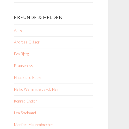
FREUNDE & HELDEN
Ahne
Andreas Gläser
Bov Bjerg
Brauseboys
Hauck und Bauer
Heiko Werning & Jakob Hein
Konrad Endler
Lea Streisand
Manfred Maurenbrecher