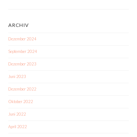
ARCHIV
Dezember 2024
September 2024
Dezember 2023
Juni 2023
Dezember 2022
Oktober 2022
Juni 2022
April 2022