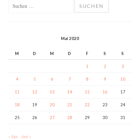
Suchen
nach:
Mai 2020
M
D
M
D
F
S
S
1
2
3
4
5
6
7
8
9
10
11
12
13
14
15
16
17
18
19
20
21
22
23
24
25
26
27
28
29
30
31
« Apr.
Juni »