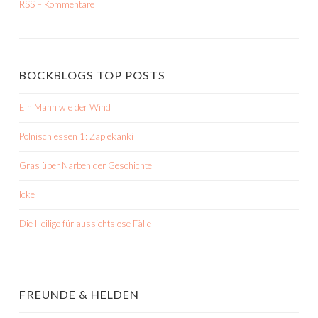
RSS – Kommentare
BOCKBLOGS TOP POSTS
Ein Mann wie der Wind
Polnisch essen 1: Zapiekanki
Gras über Narben der Geschichte
Icke
Die Heilige für aussichtslose Fälle
FREUNDE & HELDEN