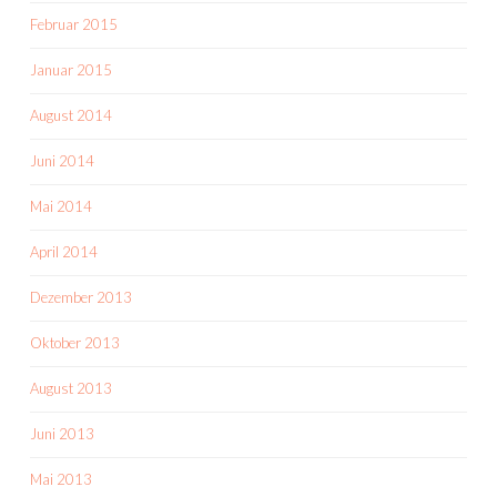
Februar 2015
Januar 2015
August 2014
Juni 2014
Mai 2014
April 2014
Dezember 2013
Oktober 2013
August 2013
Juni 2013
Mai 2013