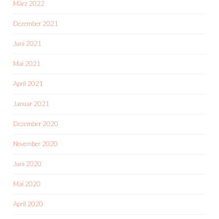
März 2022
Dezember 2021
Juni 2021
Mai 2021
April 2021
Januar 2021
Dezember 2020
November 2020
Juni 2020
Mai 2020
April 2020