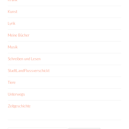
Kunst
Lyrik
Meine Bücher
Musik
Schreiben und Lesen
StadtLandFlussverschickt
Tiere
Unterwegs
Zeitgeschichte