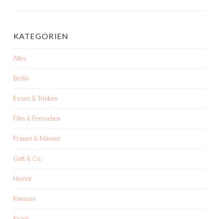
KATEGORIEN
Alles
Berlin
Essen & Trinken
Film & Fernsehen
Frauen & Männer
Gott & Co.
Humor
Konsum
Krank