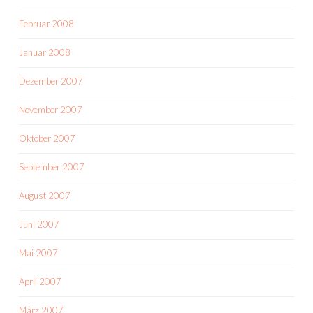
Februar 2008
Januar 2008
Dezember 2007
November 2007
Oktober 2007
September 2007
August 2007
Juni 2007
Mai 2007
April 2007
März 2007