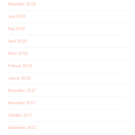
November 2018
Juni 2018
Mai 2018
April 2018
März 2018
Februar 2018
Januar 2018
Dezember 2017
November 2017
Oktober 2017
September 2017