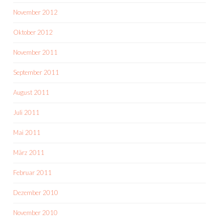
November 2012
Oktober 2012
November 2011
September 2011
August 2011
Juli 2011
Mai 2011
März 2011
Februar 2011
Dezember 2010
November 2010