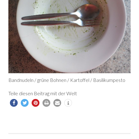
Bandnudeln / grüne Bohnen / Kartoffel / Basilikumpesto
Teile diesen Beitrag mit der Welt