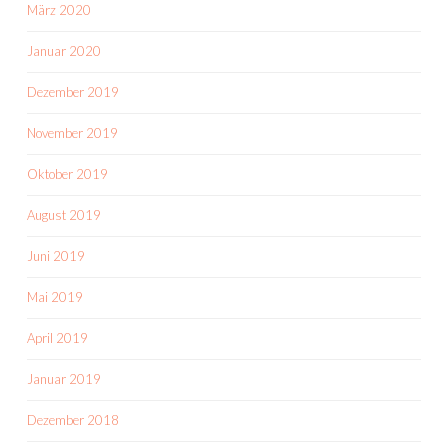
März 2020
Januar 2020
Dezember 2019
November 2019
Oktober 2019
August 2019
Juni 2019
Mai 2019
April 2019
Januar 2019
Dezember 2018