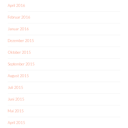
April 2016
Februar 2016
Januar 2016
Dezember 2015
Oktober 2015
September 2015
August 2015
Juli 2015
Juni 2015
Mai 2015
April 2015