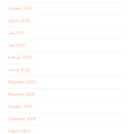
Oktober 2010
August 2010
Juli 2010
Juni 2010
Februar 2010
Januar 2010
Dezember 2009
November 2009
Oktober 2009
September 2009
August 2009