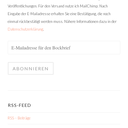
Veröffentlichungen. Für den Versand nutze ich MailChimp. Nach
Eingabe der E-Mailadresse erhalten Sie eine Bestätigung, die noch
einmal rückbestätigt werden muss. Nähere Informationen dazu in der
Datenschutzerklärung
.
RSS-FEED
RSS – Beiträge