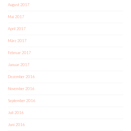
August 2017
Mai 2017
April 2017
März 2017
Februar 2017
Januar 2017
Dezember 2016
November 2016
September 2016
Juli 2016
Juni 2016