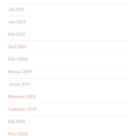
Juli 2009
Juni 2009
Mai 2009
April 2009
März 2009
Februar 2009
Januar 2009
November 2008
September 2008
Mai 2008
März 2008