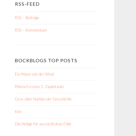
RSS-FEED
RSS – Beiträge
RSS – Kommentare
BOCKBLOGS TOP POSTS
Ein Mann wie der Wind
Polnisch essen 1: Zapiekanki
Gras über Narben der Geschichte
Icke
Die Heilige für aussichtslose Fälle