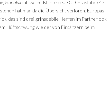
e, Honolulu
ab. So heißt ihre neue CD. Es ist ihr »47.
stehen hat man da die Übersicht verloren. Europas
io«, das sind drei grinsdebile Herren im Partnerlook
nem Hüftschwung wie der von Eintänzern beim