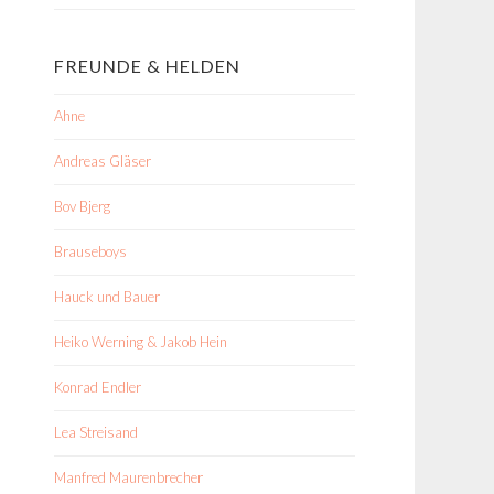
FREUNDE & HELDEN
Ahne
Andreas Gläser
Bov Bjerg
Brauseboys
Hauck und Bauer
Heiko Werning & Jakob Hein
Konrad Endler
Lea Streisand
Manfred Maurenbrecher