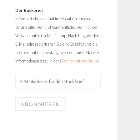
Der Bockbrief
informiert etwa einmal im Monat über meine
Veranstaltungen und Veröffentlichungen. Für den
Versand nutze ich MailChimp. Nach Eingabe der
E-Mailadresse erhalten Sie eine Bestätigung, die
noch einmal rückbestätigt werden muss. Nähere
Informationen dazu in der
Datenschutzerklärung
.