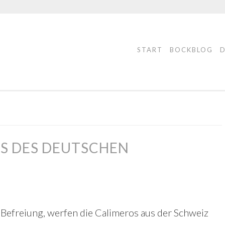
START
BOCKBLOG
 DES DEUTSCHEN M
 Befreiung, werfen die Calimeros aus der Schweiz