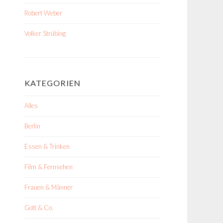
Robert Weber
Volker Strübing
KATEGORIEN
Alles
Berlin
Essen & Trinken
Film & Fernsehen
Frauen & Männer
Gott & Co.