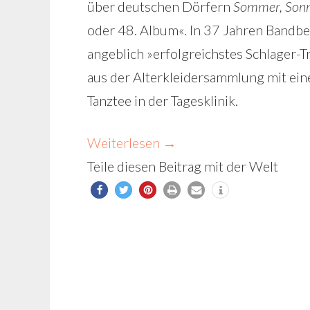
über deutschen Dörfern
Sommer, Sonn
oder 48. Album«. In 37 Jahren Bandbe
angeblich »erfolgreichstes Schlager-Tr
aus der Alterkleidersammlung mit ei
Tanztee in der Tagesklinik.
Weiterlesen
→
Teile diesen Beitrag mit der Welt