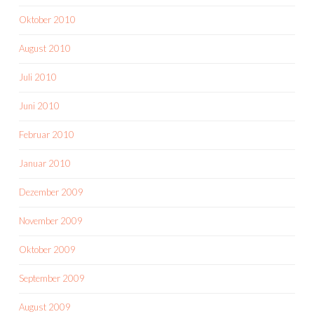
Oktober 2010
August 2010
Juli 2010
Juni 2010
Februar 2010
Januar 2010
Dezember 2009
November 2009
Oktober 2009
September 2009
August 2009