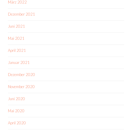
März 2022
Dezember 2021
Juni 2021
Mai 2021
April 2021
Januar 2021
Dezember 2020
November 2020
Juni 2020
Mai 2020
April 2020