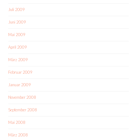
Juli 2009
Juni 2009
Mai 2009
April 2009
März 2009
Februar 2009
Januar 2009
November 2008
September 2008
Mai 2008
März 2008