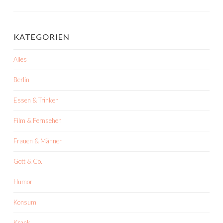
KATEGORIEN
Alles
Berlin
Essen & Trinken
Film & Fernsehen
Frauen & Männer
Gott & Co.
Humor
Konsum
Krank