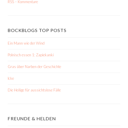
RSS – Kommentare
BOCKBLOGS TOP POSTS
Ein Mann wie der Wind
Polnisch essen 1: Zapiekanki
Gras über Narben der Geschichte
Icke
Die Heilige für aussichtslose Fälle
FREUNDE & HELDEN