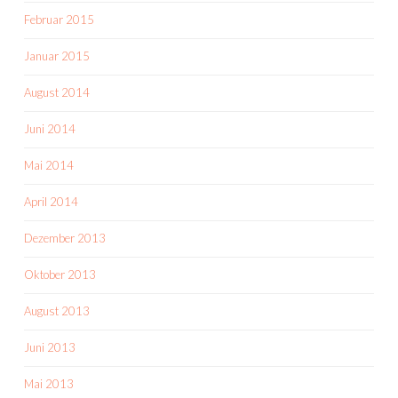
Februar 2015
Januar 2015
August 2014
Juni 2014
Mai 2014
April 2014
Dezember 2013
Oktober 2013
August 2013
Juni 2013
Mai 2013