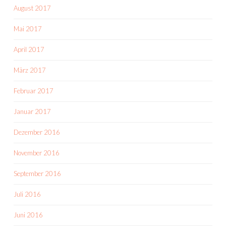
August 2017
Mai 2017
April 2017
März 2017
Februar 2017
Januar 2017
Dezember 2016
November 2016
September 2016
Juli 2016
Juni 2016