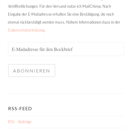
Veröffentlichungen. Für den Versand nutze ich MailChimp. Nach
Eingabe der E-Mailadresse erhalten Sie eine Bestätigung, die noch
einmal rückbestätigt werden muss. Nähere Informationen dazu in der
Datenschutzerklärung
.
RSS-FEED
RSS – Beiträge