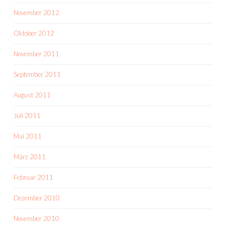
November 2012
Oktober 2012
November 2011
September 2011
August 2011
Juli 2011
Mai 2011
März 2011
Februar 2011
Dezember 2010
November 2010