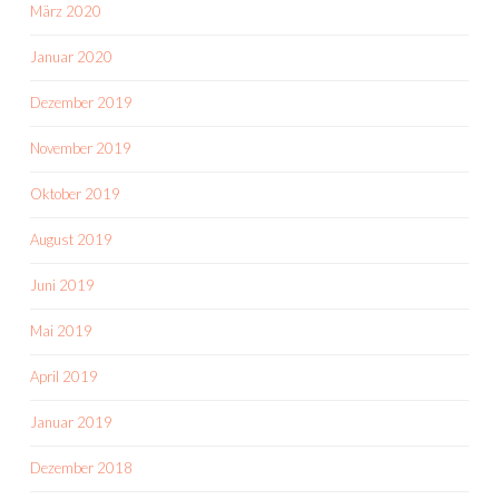
März 2020
Januar 2020
Dezember 2019
November 2019
Oktober 2019
August 2019
Juni 2019
Mai 2019
April 2019
Januar 2019
Dezember 2018