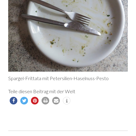
Spargel-Frittata mit Petersilien-Haselnuss-Pesto
Teile diesen Beitrag mit der Welt