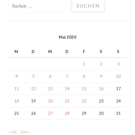
Suchen
nach:
Mai 2020
M
D
M
D
F
S
S
1
2
3
4
5
6
7
8
9
10
11
12
13
14
15
16
17
18
19
20
21
22
23
24
25
26
27
28
29
30
31
« Apr.
Juni »