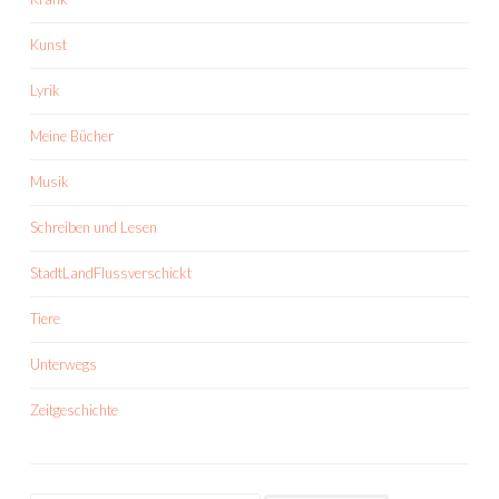
Kunst
Lyrik
Meine Bücher
Musik
Schreiben und Lesen
StadtLandFlussverschickt
Tiere
Unterwegs
Zeitgeschichte