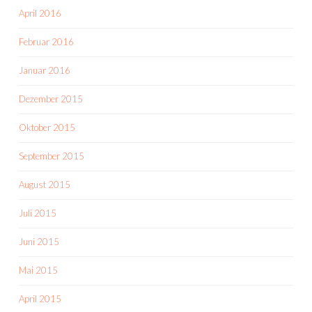
April 2016
Februar 2016
Januar 2016
Dezember 2015
Oktober 2015
September 2015
August 2015
Juli 2015
Juni 2015
Mai 2015
April 2015