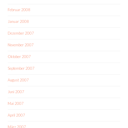
Februar 2008
Januar 2008
Dezember 2007
November 2007
Oktober 2007
September 2007
August 2007
Juni 2007
Mai 2007
April 2007
März 2007