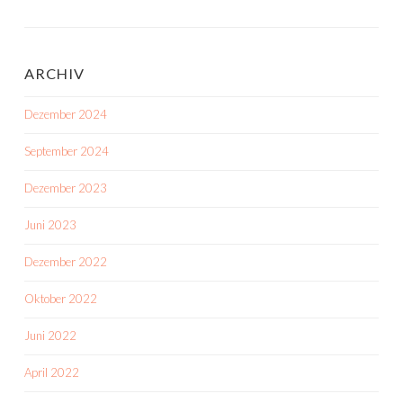
ARCHIV
Dezember 2024
September 2024
Dezember 2023
Juni 2023
Dezember 2022
Oktober 2022
Juni 2022
April 2022