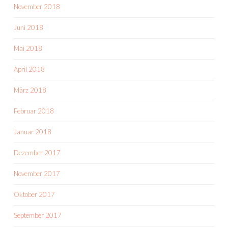
November 2018
Juni 2018
Mai 2018
April 2018
März 2018
Februar 2018
Januar 2018
Dezember 2017
November 2017
Oktober 2017
September 2017