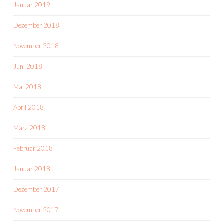
Januar 2019
Dezember 2018
November 2018
Juni 2018
Mai 2018
April 2018
März 2018
Februar 2018
Januar 2018
Dezember 2017
November 2017