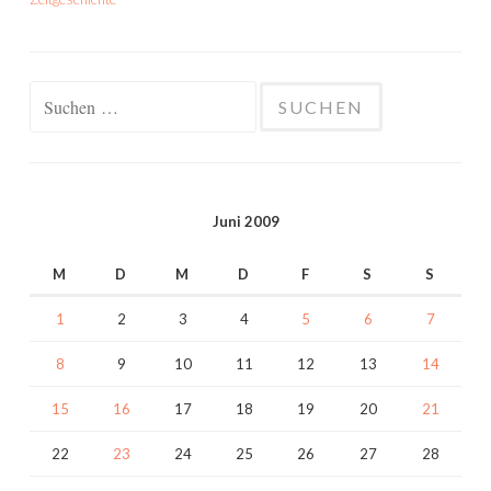
Suchen
nach:
Juni 2009
M
D
M
D
F
S
S
1
2
3
4
5
6
7
8
9
10
11
12
13
14
15
16
17
18
19
20
21
22
23
24
25
26
27
28