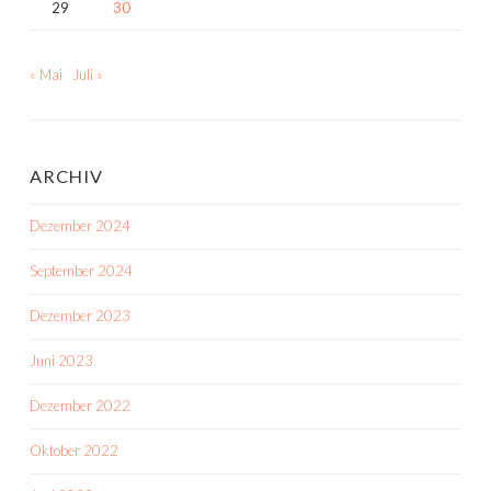
29
30
« Mai
Juli »
ARCHIV
Dezember 2024
September 2024
Dezember 2023
Juni 2023
Dezember 2022
Oktober 2022