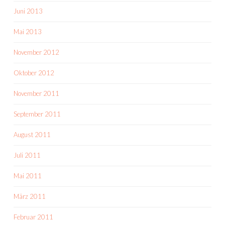
Juni 2013
Mai 2013
November 2012
Oktober 2012
November 2011
September 2011
August 2011
Juli 2011
Mai 2011
März 2011
Februar 2011