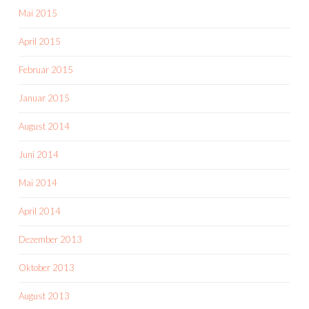
Mai 2015
April 2015
Februar 2015
Januar 2015
August 2014
Juni 2014
Mai 2014
April 2014
Dezember 2013
Oktober 2013
August 2013