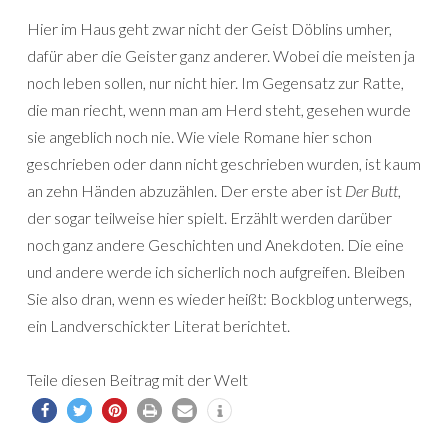
Hier im Haus geht zwar nicht der Geist Döblins umher,
dafür aber die Geister ganz anderer. Wobei die meisten ja
noch leben sollen, nur nicht hier. Im Gegensatz zur Ratte,
die man riecht, wenn man am Herd steht, gesehen wurde
sie angeblich noch nie. Wie viele Romane hier schon
geschrieben oder dann nicht geschrieben wurden, ist kaum
an zehn Händen abzuzählen. Der erste aber ist
Der Butt
,
der sogar teilweise hier spielt. Erzählt werden darüber
noch ganz andere Geschichten und Anekdoten. Die eine
und andere werde ich sicherlich noch aufgreifen. Bleiben
Sie also dran, wenn es wieder heißt: Bockblog unterwegs,
ein Landverschickter Literat berichtet.
Teile diesen Beitrag mit der Welt