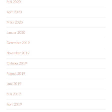
Mai 2020
April 2020
März 2020
Januar 2020
Dezember 2019
November 2019
Oktober 2019
August 2019
Juni 2019
Mai 2019
April 2019