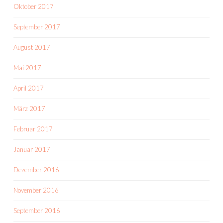
Oktober 2017
September 2017
August 2017
Mai 2017
April 2017
März 2017
Februar 2017
Januar 2017
Dezember 2016
November 2016
September 2016