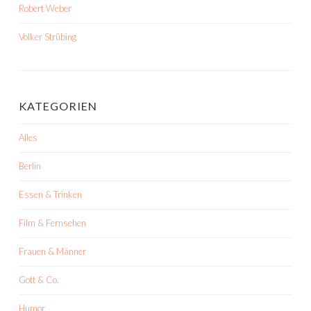
Robert Weber
Volker Strübing
KATEGORIEN
Alles
Berlin
Essen & Trinken
Film & Fernsehen
Frauen & Männer
Gott & Co.
Humor