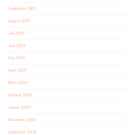
September 2009
August 2009
Juli 2009
Juni 2009
Mai 2009
April 2009
März 2009
Februar 2009
Januar 2009
November 2008
September 2008