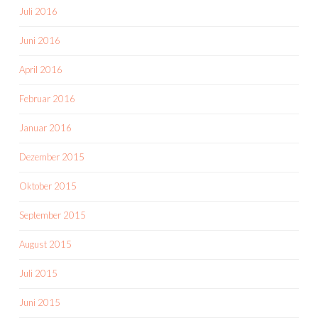
Juli 2016
Juni 2016
April 2016
Februar 2016
Januar 2016
Dezember 2015
Oktober 2015
September 2015
August 2015
Juli 2015
Juni 2015