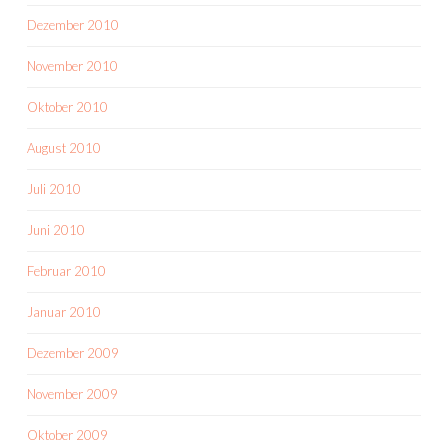
Dezember 2010
November 2010
Oktober 2010
August 2010
Juli 2010
Juni 2010
Februar 2010
Januar 2010
Dezember 2009
November 2009
Oktober 2009