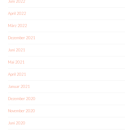
Juni 2022
April 2022
März 2022
Dezember 2021
Juni 2021
Mai 2021
April 2021
Januar 2021
Dezember 2020
November 2020
Juni 2020