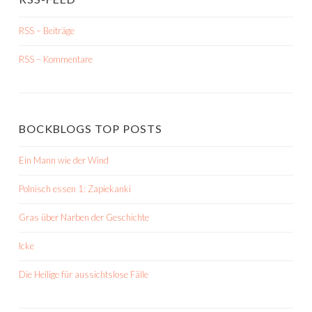
RSS – Beiträge
RSS – Kommentare
BOCKBLOGS TOP POSTS
Ein Mann wie der Wind
Polnisch essen 1: Zapiekanki
Gras über Narben der Geschichte
Icke
Die Heilige für aussichtslose Fälle