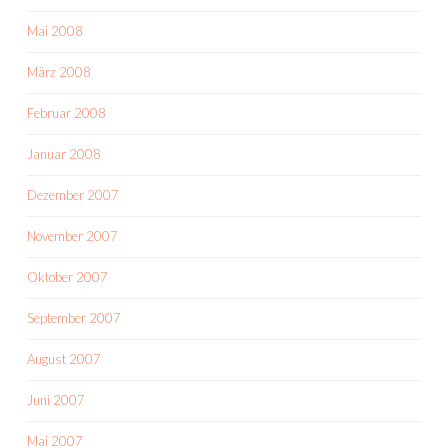
Mai 2008
März 2008
Februar 2008
Januar 2008
Dezember 2007
November 2007
Oktober 2007
September 2007
August 2007
Juni 2007
Mai 2007