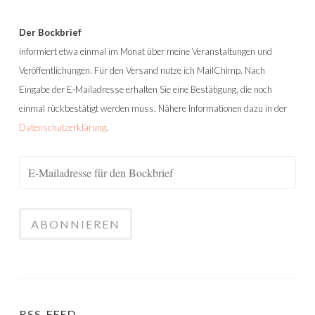
Der Bockbrief
informiert etwa einmal im Monat über meine Veranstaltungen und
Veröffentlichungen. Für den Versand nutze ich MailChimp. Nach
Eingabe der E-Mailadresse erhalten Sie eine Bestätigung, die noch
einmal rückbestätigt werden muss. Nähere Informationen dazu in der
Datenschutzerklärung
.
RSS-FEED