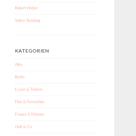
Robert Weber
Volker Strübing
KATEGORIEN
Alles
Berlin
Essen & Trinken
Film & Fernsehen
Frauen & Männer
Gott & Co.