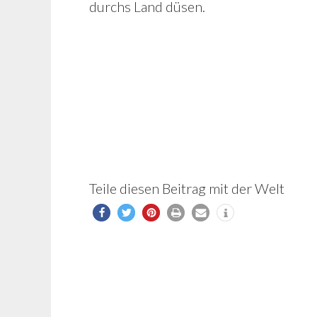
durchs Land düsen.
Teile diesen Beitrag mit der Welt