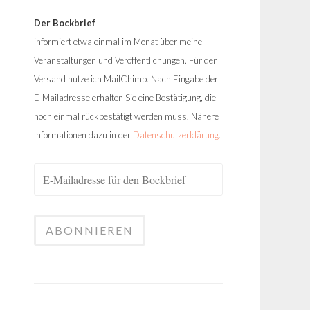
Der Bockbrief
informiert etwa einmal im Monat über meine
Veranstaltungen und Veröffentlichungen. Für den
Versand nutze ich MailChimp. Nach Eingabe der
E-Mailadresse erhalten Sie eine Bestätigung, die
noch einmal rückbestätigt werden muss. Nähere
Informationen dazu in der
Datenschutzerklärung
.