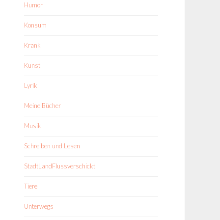
Humor
Konsum
Krank
Kunst
Lyrik
Meine Bücher
Musik
Schreiben und Lesen
StadtLandFlussverschickt
Tiere
Unterwegs