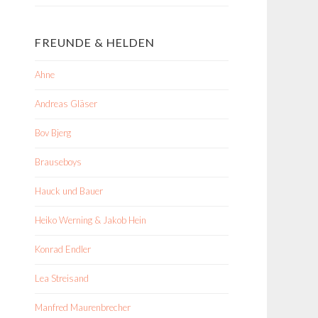
FREUNDE & HELDEN
Ahne
Andreas Gläser
Bov Bjerg
Brauseboys
Hauck und Bauer
Heiko Werning & Jakob Hein
Konrad Endler
Lea Streisand
Manfred Maurenbrecher