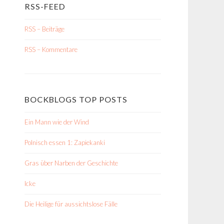
RSS-FEED
RSS – Beiträge
RSS – Kommentare
BOCKBLOGS TOP POSTS
Ein Mann wie der Wind
Polnisch essen 1: Zapiekanki
Gras über Narben der Geschichte
Icke
Die Heilige für aussichtslose Fälle