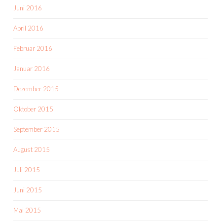
Juni 2016
April 2016
Februar 2016
Januar 2016
Dezember 2015
Oktober 2015
September 2015
August 2015
Juli 2015
Juni 2015
Mai 2015