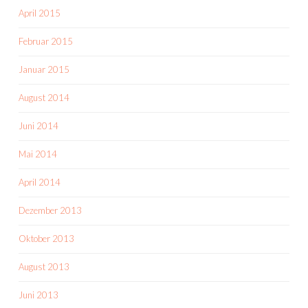
April 2015
Februar 2015
Januar 2015
August 2014
Juni 2014
Mai 2014
April 2014
Dezember 2013
Oktober 2013
August 2013
Juni 2013