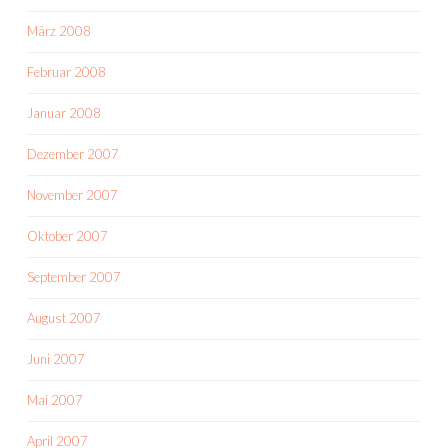
März 2008
Februar 2008
Januar 2008
Dezember 2007
November 2007
Oktober 2007
September 2007
August 2007
Juni 2007
Mai 2007
April 2007