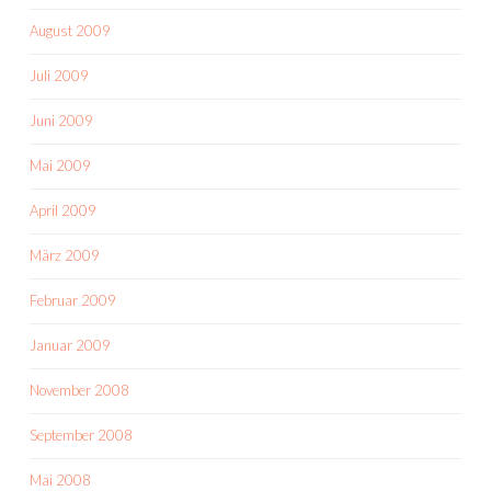
August 2009
Juli 2009
Juni 2009
Mai 2009
April 2009
März 2009
Februar 2009
Januar 2009
November 2008
September 2008
Mai 2008