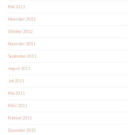
Mai 2013
November 2012
Oktober 2012
November 2011
September 2011
August 2011
Juli 2011
Mai 2011
März 2011
Februar 2011
Dezember 2010