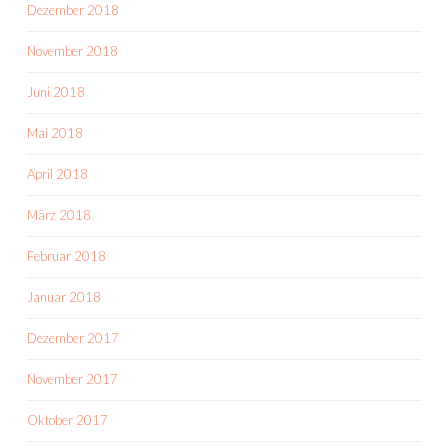
Dezember 2018
November 2018
Juni 2018
Mai 2018
April 2018
März 2018
Februar 2018
Januar 2018
Dezember 2017
November 2017
Oktober 2017