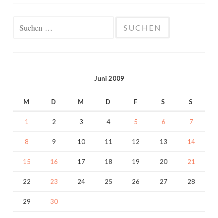
Suchen
nach:
Juni 2009
M
D
M
D
F
S
S
1
2
3
4
5
6
7
8
9
10
11
12
13
14
15
16
17
18
19
20
21
22
23
24
25
26
27
28
29
30