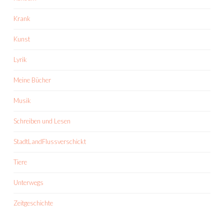
Krank
Kunst
Lyrik
Meine Bücher
Musik
Schreiben und Lesen
StadtLandFlussverschickt
Tiere
Unterwegs
Zeitgeschichte