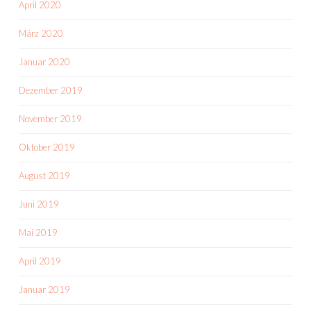
April 2020
März 2020
Januar 2020
Dezember 2019
November 2019
Oktober 2019
August 2019
Juni 2019
Mai 2019
April 2019
Januar 2019