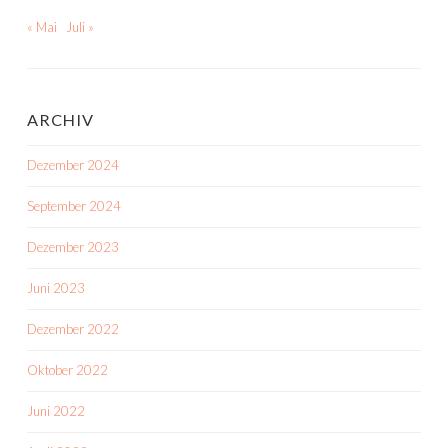
« Mai
Juli »
ARCHIV
Dezember 2024
September 2024
Dezember 2023
Juni 2023
Dezember 2022
Oktober 2022
Juni 2022