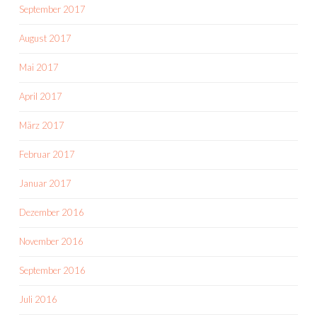
September 2017
August 2017
Mai 2017
April 2017
März 2017
Februar 2017
Januar 2017
Dezember 2016
November 2016
September 2016
Juli 2016