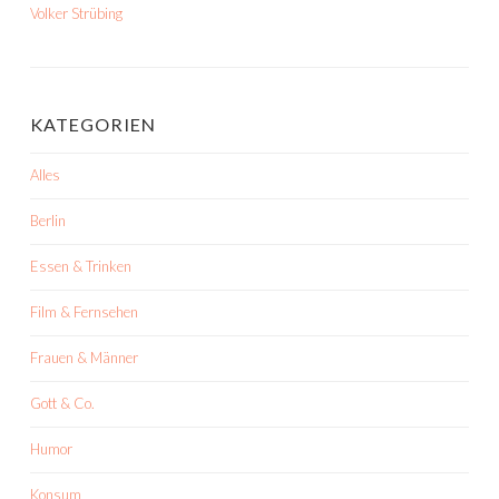
Volker Strübing
KATEGORIEN
Alles
Berlin
Essen & Trinken
Film & Fernsehen
Frauen & Männer
Gott & Co.
Humor
Konsum