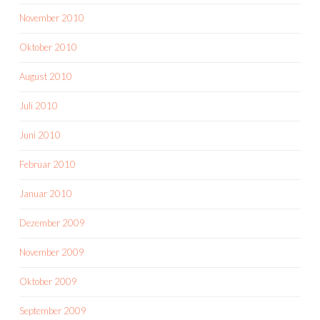
November 2010
Oktober 2010
August 2010
Juli 2010
Juni 2010
Februar 2010
Januar 2010
Dezember 2009
November 2009
Oktober 2009
September 2009