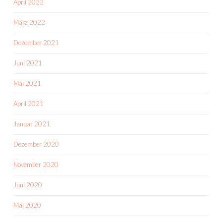
April 2022
März 2022
Dezember 2021
Juni 2021
Mai 2021
April 2021
Januar 2021
Dezember 2020
November 2020
Juni 2020
Mai 2020