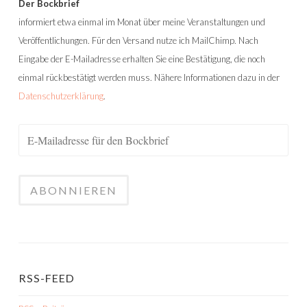
Der Bockbrief
informiert etwa einmal im Monat über meine Veranstaltungen und
Veröffentlichungen. Für den Versand nutze ich MailChimp. Nach
Eingabe der E-Mailadresse erhalten Sie eine Bestätigung, die noch
einmal rückbestätigt werden muss. Nähere Informationen dazu in der
Datenschutzerklärung
.
RSS-FEED