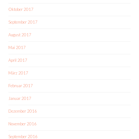
Oktober 2017
September 2017
August 2017
Mai 2017
April 2017
März 2017
Februar 2017
Januar 2017
Dezember 2016
November 2016
September 2016