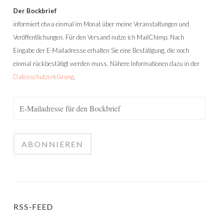
Der Bockbrief
informiert etwa einmal im Monat über meine Veranstaltungen und
Veröffentlichungen. Für den Versand nutze ich MailChimp. Nach
Eingabe der E-Mailadresse erhalten Sie eine Bestätigung, die noch
einmal rückbestätigt werden muss. Nähere Informationen dazu in der
Datenschutzerklärung
.
RSS-FEED