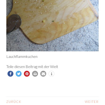
Lauchflammkuchen
Teile diesen Beitrag mit der Welt
ZURÜCK
WEITER
BEITRAGS-