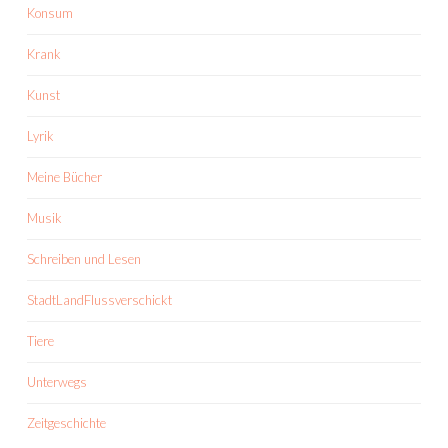
Konsum
Krank
Kunst
Lyrik
Meine Bücher
Musik
Schreiben und Lesen
StadtLandFlussverschickt
Tiere
Unterwegs
Zeitgeschichte