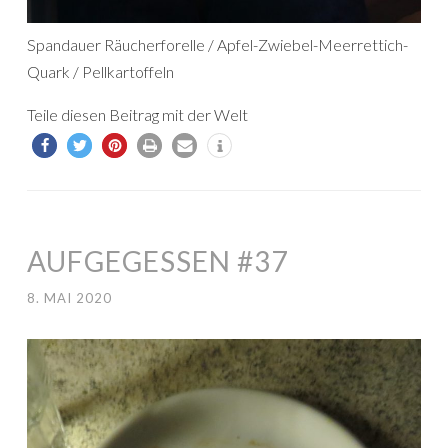
Spandauer Räucherforelle / Apfel-Zwiebel-Meerrettich-
Quark / Pellkartoffeln
Teile diesen Beitrag mit der Welt
AUFGEGESSEN #37
8. MAI 2020