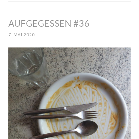
AUFGEGESSEN #36
7. MAI 2020