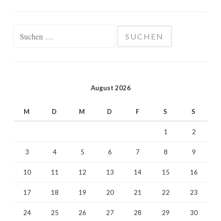
Suchen
nach:
August 2026
M
D
M
D
F
S
S
1
2
3
4
5
6
7
8
9
10
11
12
13
14
15
16
17
18
19
20
21
22
23
24
25
26
27
28
29
30