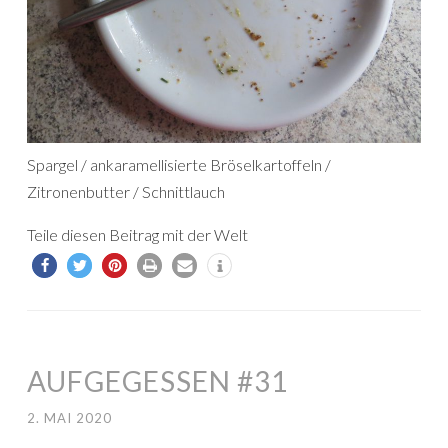
Spargel / ankaramellisierte Bröselkartoffeln /
Zitronenbutter / Schnittlauch
Teile diesen Beitrag mit der Welt
AUFGEGESSEN #31
2. MAI 2020