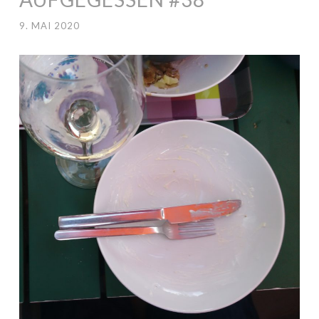
9. MAI 2020