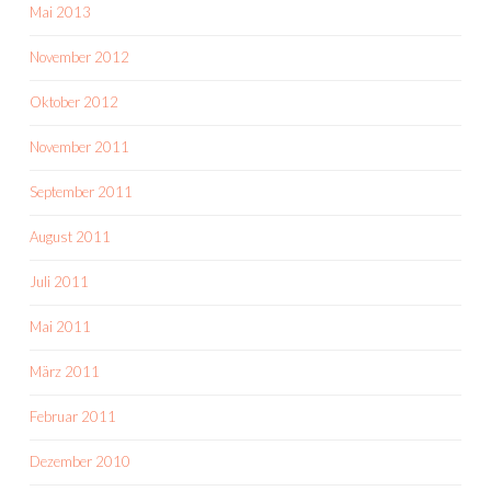
Mai 2013
November 2012
Oktober 2012
November 2011
September 2011
August 2011
Juli 2011
Mai 2011
März 2011
Februar 2011
Dezember 2010