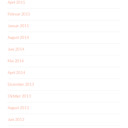
April 2015
Februar 2015
Januar 2015
August 2014
Juni 2014
Mai 2014
April 2014
Dezember 2013
Oktober 2013
August 2013
Juni 2013