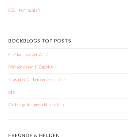
RSS – Kommentare
BOCKBLOGS TOP POSTS
Ein Mann wie der Wind
Polnisch essen 1: Zapiekanki
Gras über Narben der Geschichte
Icke
Die Heilige für aussichtslose Fälle
FREUNDE & HELDEN