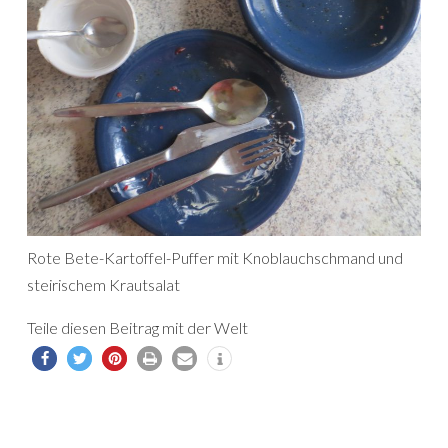
Rote Bete-Kartoffel-Puffer mit Knoblauchschmand und
steirischem Krautsalat
Teile diesen Beitrag mit der Welt