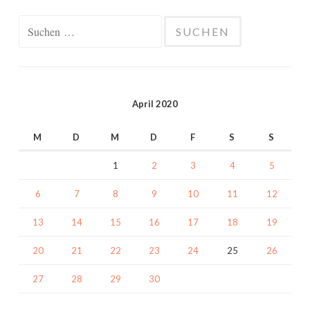
Suchen
nach:
April 2020
M
D
M
D
F
S
S
1
2
3
4
5
6
7
8
9
10
11
12
13
14
15
16
17
18
19
20
21
22
23
24
25
26
27
28
29
30