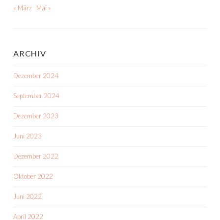
« März
Mai »
ARCHIV
Dezember 2024
September 2024
Dezember 2023
Juni 2023
Dezember 2022
Oktober 2022
Juni 2022
April 2022