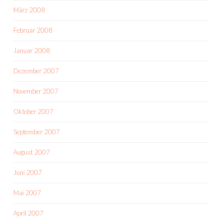
März 2008
Februar 2008
Januar 2008
Dezember 2007
November 2007
Oktober 2007
September 2007
August 2007
Juni 2007
Mai 2007
April 2007