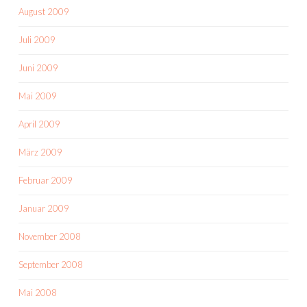
August 2009
Juli 2009
Juni 2009
Mai 2009
April 2009
März 2009
Februar 2009
Januar 2009
November 2008
September 2008
Mai 2008