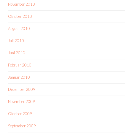
November 2010
Oktober 2010
August 2010
Juli 2010
Juni 2010
Februar 2010
Januar 2010
Dezember 2009
November 2009
Oktober 2009
September 2009