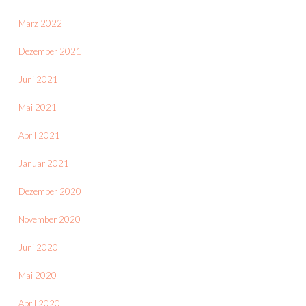
März 2022
Dezember 2021
Juni 2021
Mai 2021
April 2021
Januar 2021
Dezember 2020
November 2020
Juni 2020
Mai 2020
April 2020