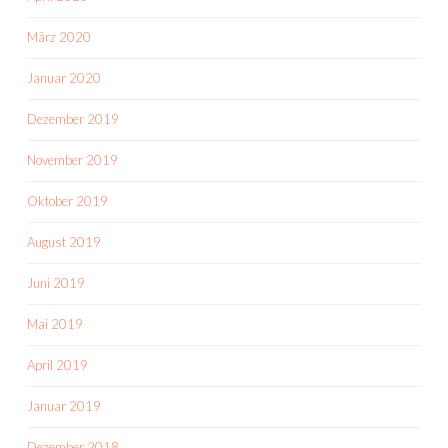
März 2020
Januar 2020
Dezember 2019
November 2019
Oktober 2019
August 2019
Juni 2019
Mai 2019
April 2019
Januar 2019
Dezember 2018