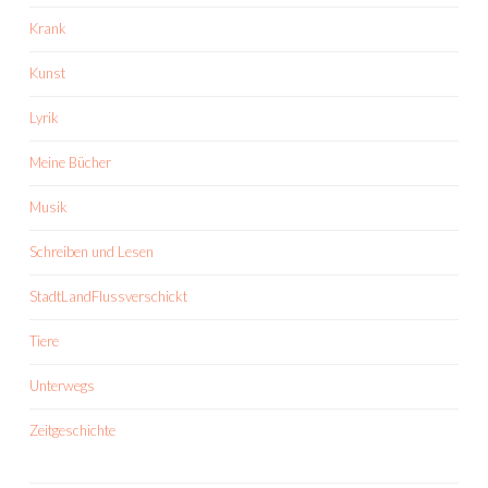
Krank
Kunst
Lyrik
Meine Bücher
Musik
Schreiben und Lesen
StadtLandFlussverschickt
Tiere
Unterwegs
Zeitgeschichte