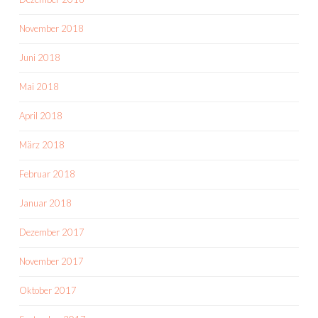
November 2018
Juni 2018
Mai 2018
April 2018
März 2018
Februar 2018
Januar 2018
Dezember 2017
November 2017
Oktober 2017