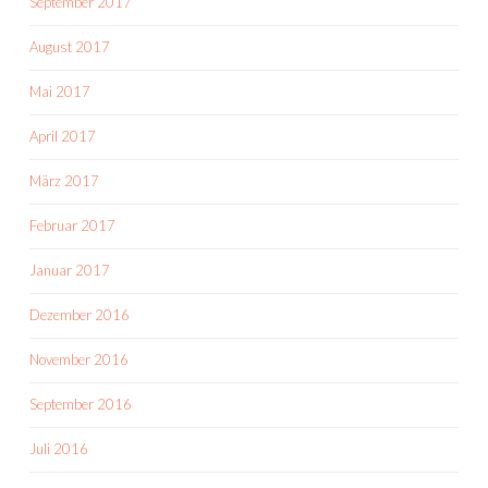
September 2017
August 2017
Mai 2017
April 2017
März 2017
Februar 2017
Januar 2017
Dezember 2016
November 2016
September 2016
Juli 2016