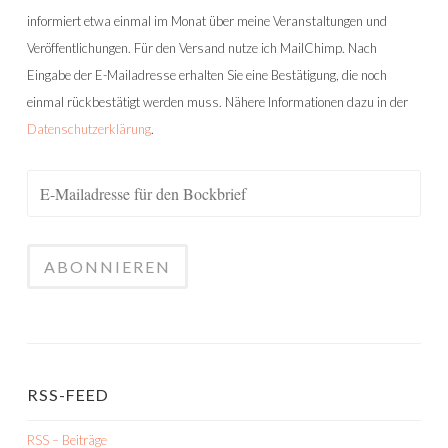
informiert etwa einmal im Monat über meine Veranstaltungen und
Veröffentlichungen. Für den Versand nutze ich MailChimp. Nach
Eingabe der E-Mailadresse erhalten Sie eine Bestätigung, die noch
einmal rückbestätigt werden muss. Nähere Informationen dazu in der
Datenschutzerklärung
.
RSS-FEED
RSS – Beiträge