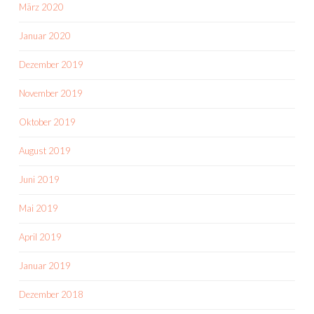
März 2020
Januar 2020
Dezember 2019
November 2019
Oktober 2019
August 2019
Juni 2019
Mai 2019
April 2019
Januar 2019
Dezember 2018