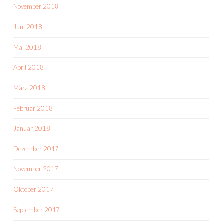
November 2018
Juni 2018
Mai 2018
April 2018
März 2018
Februar 2018
Januar 2018
Dezember 2017
November 2017
Oktober 2017
September 2017