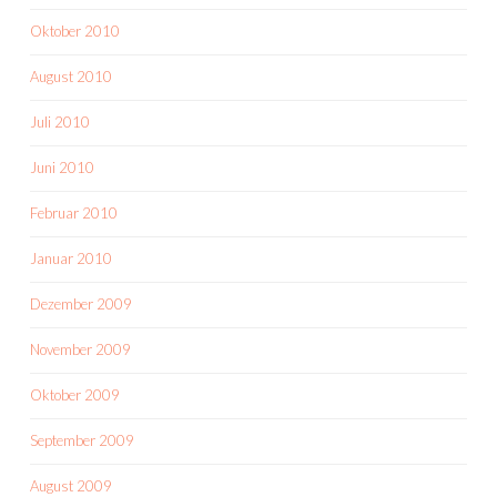
Oktober 2010
August 2010
Juli 2010
Juni 2010
Februar 2010
Januar 2010
Dezember 2009
November 2009
Oktober 2009
September 2009
August 2009