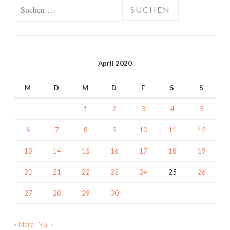
Suchen
nach:
April 2020
M
D
M
D
F
S
S
1
2
3
4
5
6
7
8
9
10
11
12
13
14
15
16
17
18
19
20
21
22
23
24
25
26
27
28
29
30
« März
Mai »