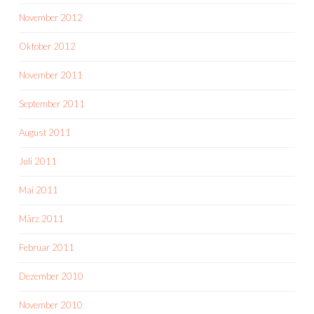
November 2012
Oktober 2012
November 2011
September 2011
August 2011
Juli 2011
Mai 2011
März 2011
Februar 2011
Dezember 2010
November 2010