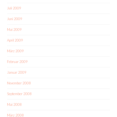
Juli 2009
Juni 2009
Mai 2009
April 2009
März 2009
Februar 2009
Januar 2009
November 2008
September 2008
Mai 2008
März 2008