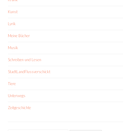
Kunst
Lyrik
Meine Bücher
Musik
Schreiben und Lesen
StadtLandFlussverschickt
Tiere
Unterwegs
Zeitgeschichte