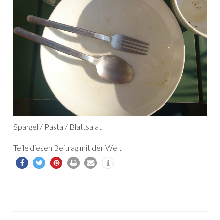
Spargel / Pasta / Blattsalat
Teile diesen Beitrag mit der Welt