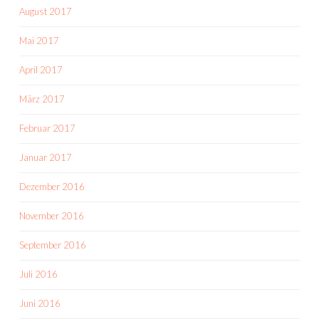
August 2017
Mai 2017
April 2017
März 2017
Februar 2017
Januar 2017
Dezember 2016
November 2016
September 2016
Juli 2016
Juni 2016