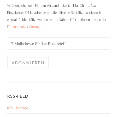
Veröffentlichungen. Für den Versand nutze ich MailChimp. Nach
Eingabe der E-Mailadresse erhalten Sie eine Bestätigung, die noch
einmal rückbestätigt werden muss. Nähere Informationen dazu in der
Datenschutzerklärung
.
RSS-FEED
RSS – Beiträge