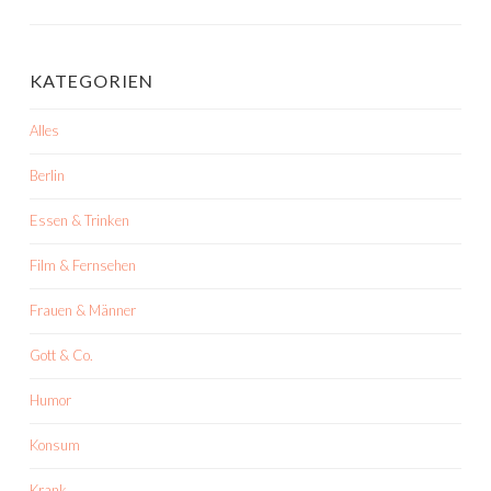
KATEGORIEN
Alles
Berlin
Essen & Trinken
Film & Fernsehen
Frauen & Männer
Gott & Co.
Humor
Konsum
Krank