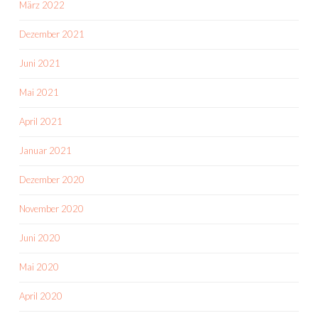
März 2022
Dezember 2021
Juni 2021
Mai 2021
April 2021
Januar 2021
Dezember 2020
November 2020
Juni 2020
Mai 2020
April 2020