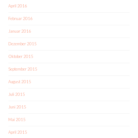
April 2016
Februar 2016
Januar 2016
Dezember 2015
Oktober 2015
September 2015
August 2015
Juli 2015
Juni 2015
Mai 2015
April 2015