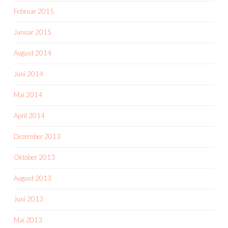
Februar 2015
Januar 2015
August 2014
Juni 2014
Mai 2014
April 2014
Dezember 2013
Oktober 2013
August 2013
Juni 2013
Mai 2013