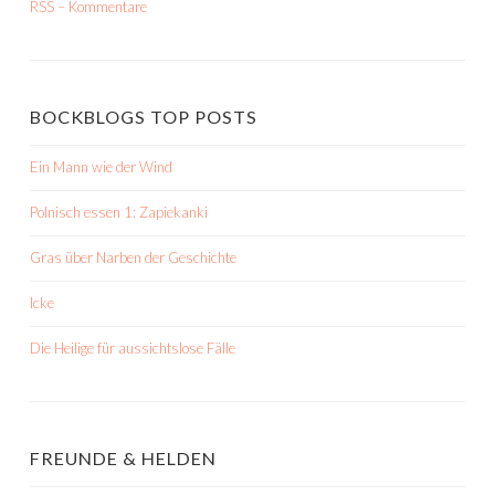
RSS – Kommentare
BOCKBLOGS TOP POSTS
Ein Mann wie der Wind
Polnisch essen 1: Zapiekanki
Gras über Narben der Geschichte
Icke
Die Heilige für aussichtslose Fälle
FREUNDE & HELDEN