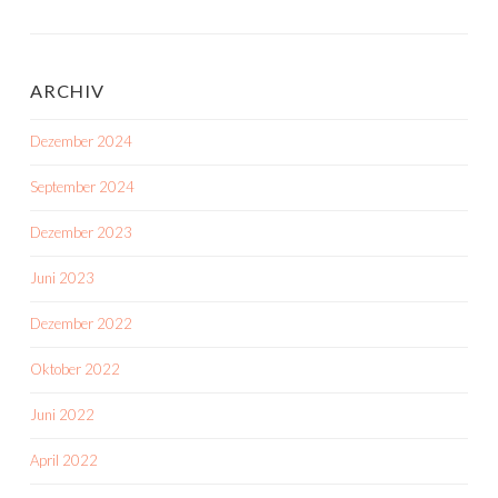
ARCHIV
Dezember 2024
September 2024
Dezember 2023
Juni 2023
Dezember 2022
Oktober 2022
Juni 2022
April 2022