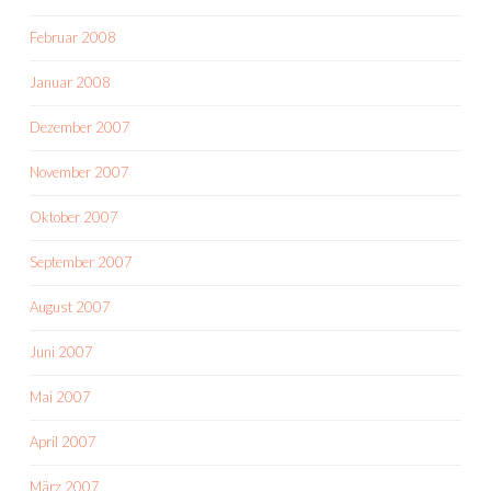
Februar 2008
Januar 2008
Dezember 2007
November 2007
Oktober 2007
September 2007
August 2007
Juni 2007
Mai 2007
April 2007
März 2007