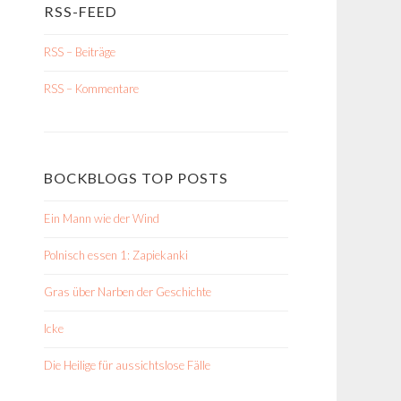
RSS-FEED
RSS – Beiträge
RSS – Kommentare
BOCKBLOGS TOP POSTS
Ein Mann wie der Wind
Polnisch essen 1: Zapiekanki
Gras über Narben der Geschichte
Icke
Die Heilige für aussichtslose Fälle