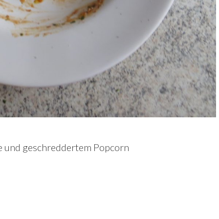
ilie und geschreddertem Popcorn