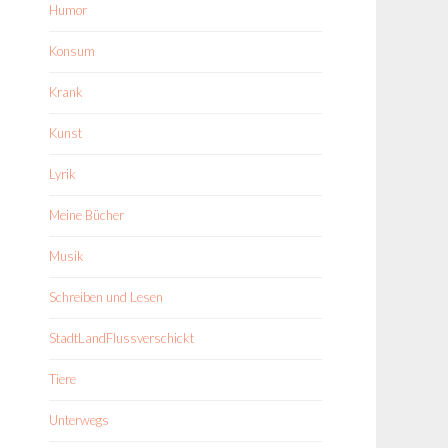
Humor
Konsum
Krank
Kunst
Lyrik
Meine Bücher
Musik
Schreiben und Lesen
StadtLandFlussverschickt
Tiere
Unterwegs