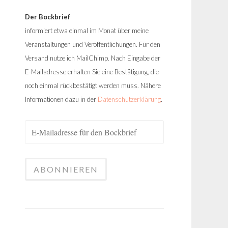
Der Bockbrief
informiert etwa einmal im Monat über meine
Veranstaltungen und Veröffentlichungen. Für den
Versand nutze ich MailChimp. Nach Eingabe der
E-Mailadresse erhalten Sie eine Bestätigung, die
noch einmal rückbestätigt werden muss. Nähere
Informationen dazu in der
Datenschutzerklärung
.