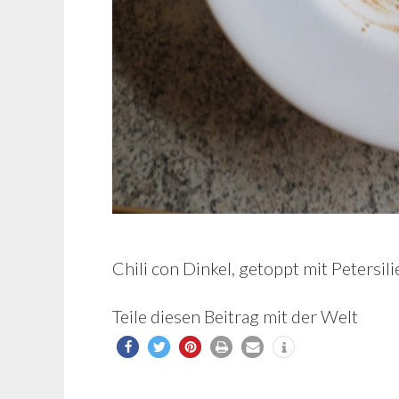
Chili con Dinkel, getoppt mit Peters
Teile diesen Beitrag mit der Welt