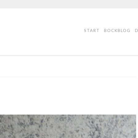
START
BOCKBLOG