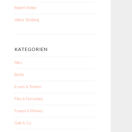
Robert Weber
Volker Strübing
KATEGORIEN
Alles
Berlin
Essen & Trinken
Film & Fernsehen
Frauen & Männer
Gott & Co.