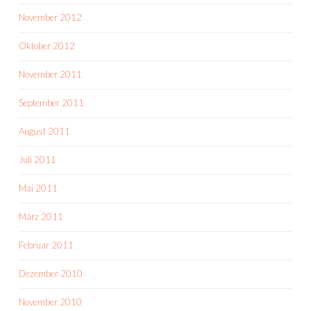
November 2012
Oktober 2012
November 2011
September 2011
August 2011
Juli 2011
Mai 2011
März 2011
Februar 2011
Dezember 2010
November 2010