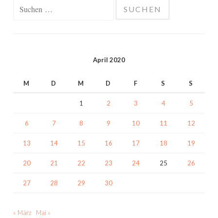
Suchen
nach:
April 2020
M
D
M
D
F
S
S
1
2
3
4
5
6
7
8
9
10
11
12
13
14
15
16
17
18
19
20
21
22
23
24
25
26
27
28
29
30
« März
Mai »