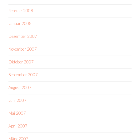
Februar 2008
Januar 2008
Dezember 2007
November 2007
Oktober 2007
September 2007
August 2007
Juni 2007
Mai 2007
April 2007
März 2007