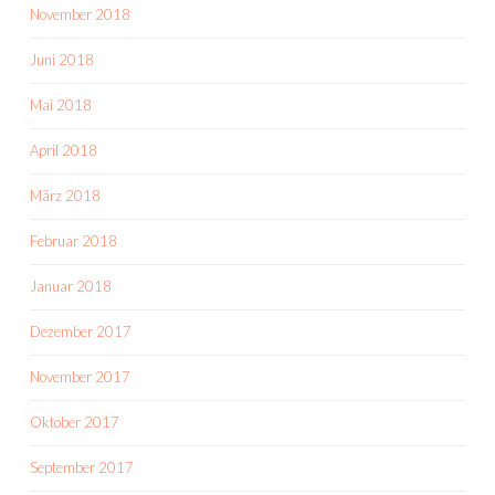
November 2018
Juni 2018
Mai 2018
April 2018
März 2018
Februar 2018
Januar 2018
Dezember 2017
November 2017
Oktober 2017
September 2017