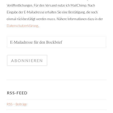
Veröffentlichungen. Für den Versand nutze ich MailChimp. Nach
Eingabe der E-Mailadresse erhalten Sie eine Bestätigung, die noch
einmal rückbestätigt werden muss. Nähere Informationen dazu in der
Datenschutzerklärung
.
RSS-FEED
RSS – Beiträge