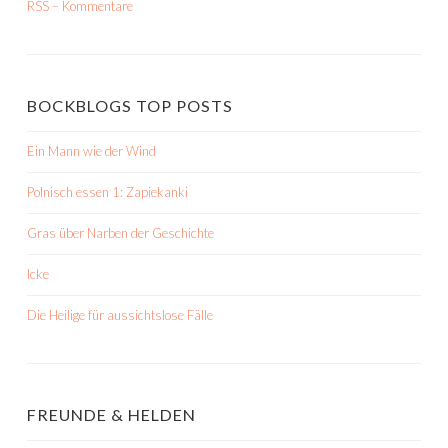
RSS – Kommentare
BOCKBLOGS TOP POSTS
Ein Mann wie der Wind
Polnisch essen 1: Zapiekanki
Gras über Narben der Geschichte
Icke
Die Heilige für aussichtslose Fälle
FREUNDE & HELDEN