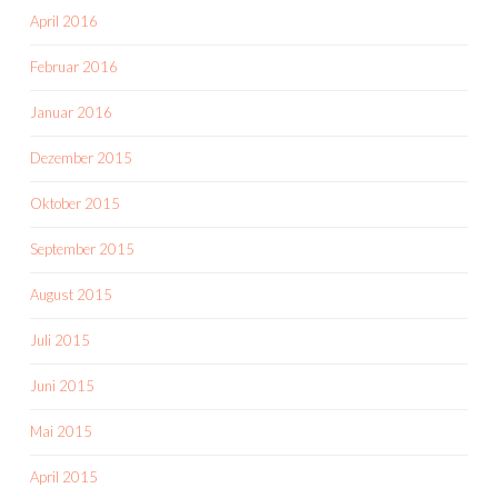
April 2016
Februar 2016
Januar 2016
Dezember 2015
Oktober 2015
September 2015
August 2015
Juli 2015
Juni 2015
Mai 2015
April 2015