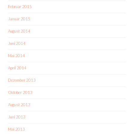
Februar 2015
Januar 2015
August 2014
Juni 2014
Mai 2014
April 2014
Dezember 2013
Oktober 2013
August 2013
Juni 2013
Mai 2013