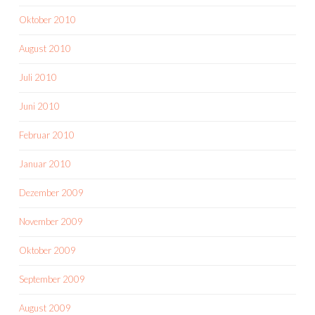
Oktober 2010
August 2010
Juli 2010
Juni 2010
Februar 2010
Januar 2010
Dezember 2009
November 2009
Oktober 2009
September 2009
August 2009