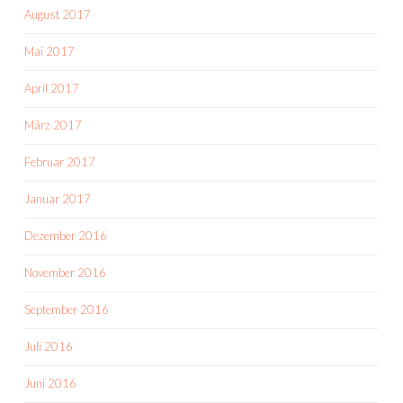
August 2017
Mai 2017
April 2017
März 2017
Februar 2017
Januar 2017
Dezember 2016
November 2016
September 2016
Juli 2016
Juni 2016