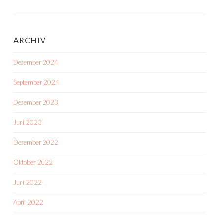
ARCHIV
Dezember 2024
September 2024
Dezember 2023
Juni 2023
Dezember 2022
Oktober 2022
Juni 2022
April 2022