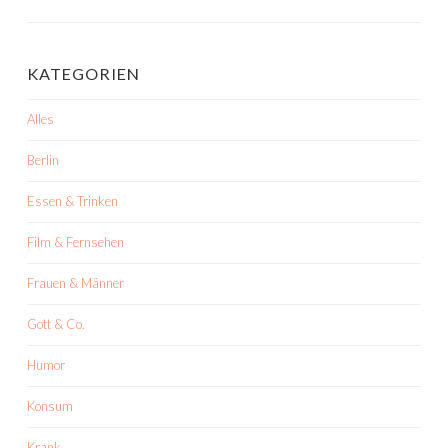
KATEGORIEN
Alles
Berlin
Essen & Trinken
Film & Fernsehen
Frauen & Männer
Gott & Co.
Humor
Konsum
Krank