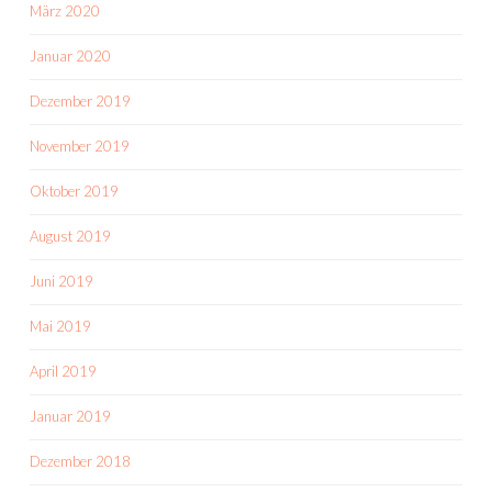
März 2020
Januar 2020
Dezember 2019
November 2019
Oktober 2019
August 2019
Juni 2019
Mai 2019
April 2019
Januar 2019
Dezember 2018