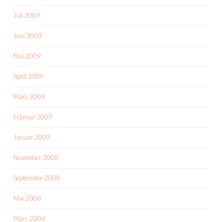
Juli 2009
Juni 2009
Mai 2009
April 2009
März 2009
Februar 2009
Januar 2009
November 2008
September 2008
Mai 2008
März 2008