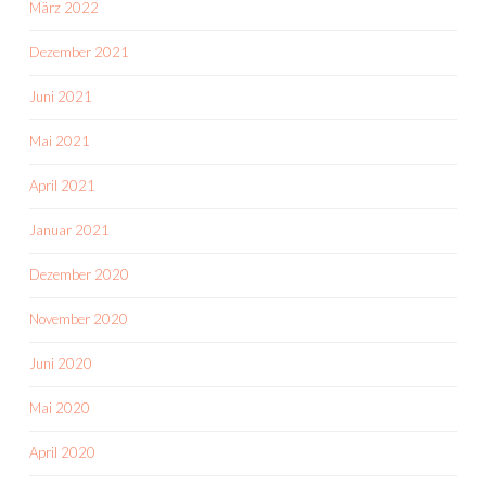
März 2022
Dezember 2021
Juni 2021
Mai 2021
April 2021
Januar 2021
Dezember 2020
November 2020
Juni 2020
Mai 2020
April 2020