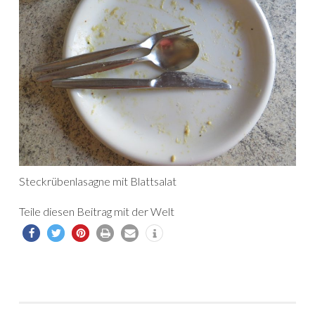
Steckrübenlasagne mit Blattsalat
Teile diesen Beitrag mit der Welt