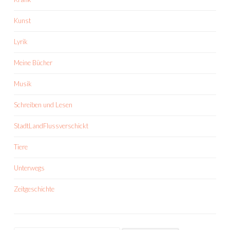
Kunst
Lyrik
Meine Bücher
Musik
Schreiben und Lesen
StadtLandFlussverschickt
Tiere
Unterwegs
Zeitgeschichte