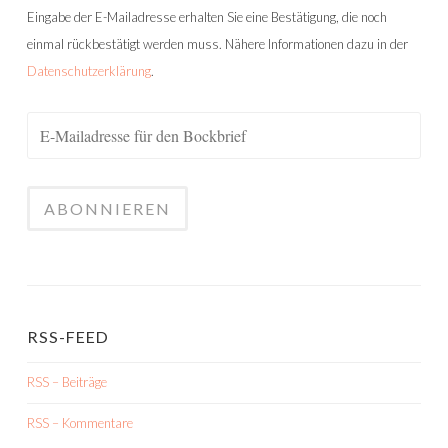
Eingabe der E-Mailadresse erhalten Sie eine Bestätigung, die noch
einmal rückbestätigt werden muss. Nähere Informationen dazu in der
Datenschutzerklärung
.
RSS-FEED
RSS – Beiträge
RSS – Kommentare