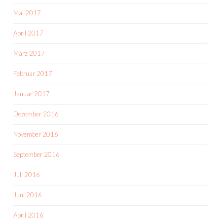
Mai 2017
April 2017
März 2017
Februar 2017
Januar 2017
Dezember 2016
November 2016
September 2016
Juli 2016
Juni 2016
April 2016