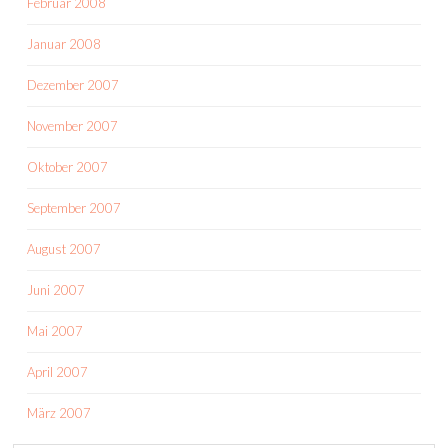
Februar 2008
Januar 2008
Dezember 2007
November 2007
Oktober 2007
September 2007
August 2007
Juni 2007
Mai 2007
April 2007
März 2007