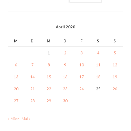
nach:
April 2020
M
D
M
D
F
S
S
1
2
3
4
5
6
7
8
9
10
11
12
13
14
15
16
17
18
19
20
21
22
23
24
25
26
27
28
29
30
« März
Mai »