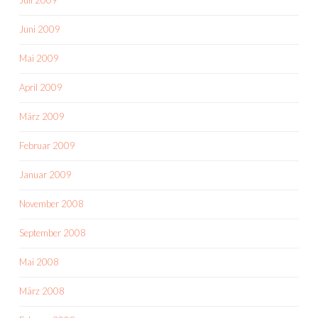
Juli 2009
Juni 2009
Mai 2009
April 2009
März 2009
Februar 2009
Januar 2009
November 2008
September 2008
Mai 2008
März 2008