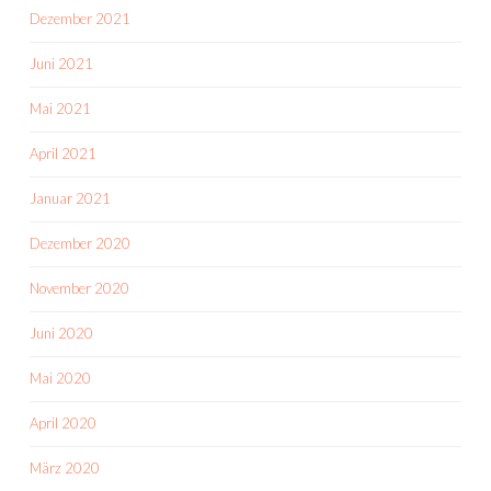
Dezember 2021
Juni 2021
Mai 2021
April 2021
Januar 2021
Dezember 2020
November 2020
Juni 2020
Mai 2020
April 2020
März 2020