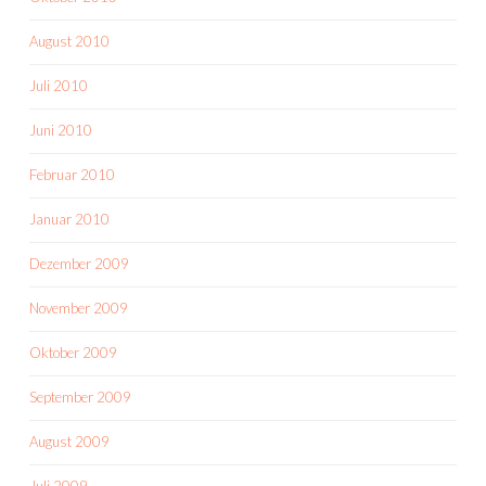
August 2010
Juli 2010
Juni 2010
Februar 2010
Januar 2010
Dezember 2009
November 2009
Oktober 2009
September 2009
August 2009