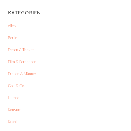
KATEGORIEN
Alles
Berlin
Essen & Trinken
Film & Fernsehen
Frauen & Männer
Gott & Co.
Humor
Konsum
Krank