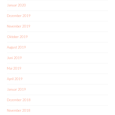
Januar 2020
Dezember 2019
November 2019
Oktober 2019
August 2019
Juni 2019
Mai 2019
April 2019
Januar 2019
Dezember 2018
November 2018