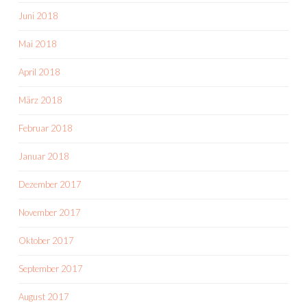
Juni 2018
Mai 2018
April 2018
März 2018
Februar 2018
Januar 2018
Dezember 2017
November 2017
Oktober 2017
September 2017
August 2017