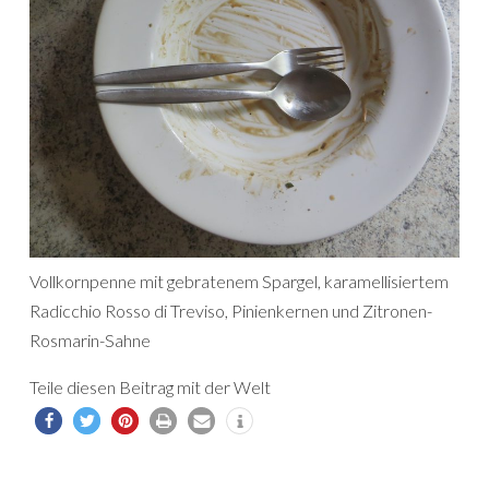
Vollkornpenne mit gebratenem Spargel, karamellisiertem
Radicchio Rosso di Treviso, Pinienkernen und Zitronen-
Rosmarin-Sahne
Teile diesen Beitrag mit der Welt