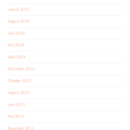
Januar 2015
August 2014
Juni 2014
Mai 2014
April 2014
Dezember 2013
Oktober 2013
August 2013
Juni 2013
Mai 2013
November 2012