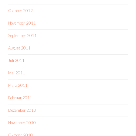
Oktober 2012
November 2011
September 2011
August 2011
Juli 2011
Mai 2011
März 2011
Februar 2011
Dezember 2010
November 2010
Oktober 2010