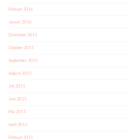
Februar 2016
Januar 2016
Dezember 2015
Oktober 2015
September 2015
August 2015
Juli 2015
Juni 2015
Mai 2015
April 2015
Februar 2015