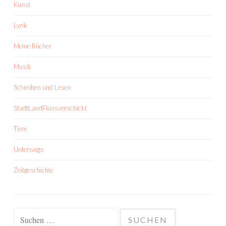
Kunst
Lyrik
Meine Bücher
Musik
Schreiben und Lesen
StadtLandFlussverschickt
Tiere
Unterwegs
Zeitgeschichte
Suchen