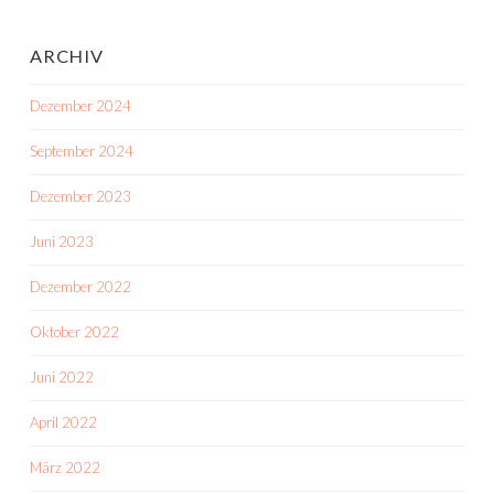
ARCHIV
Dezember 2024
September 2024
Dezember 2023
Juni 2023
Dezember 2022
Oktober 2022
Juni 2022
April 2022
März 2022